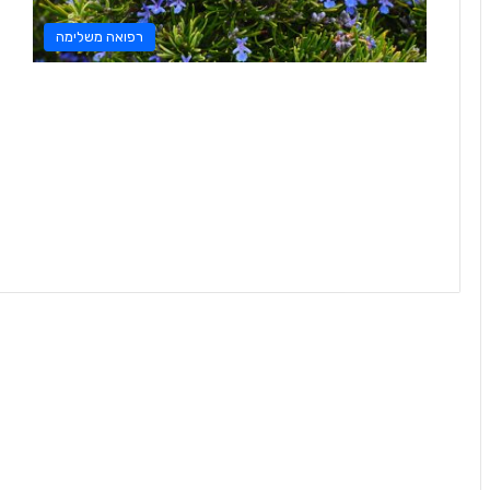
רפואה משלימה