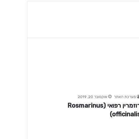
מערכת האתר
אוקטובר 20, 2019
רוזמרין רפואי (Rosmarinus
officinalis