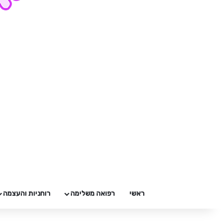
ראשי
רפואה משלימה
רוחניות והעצמה