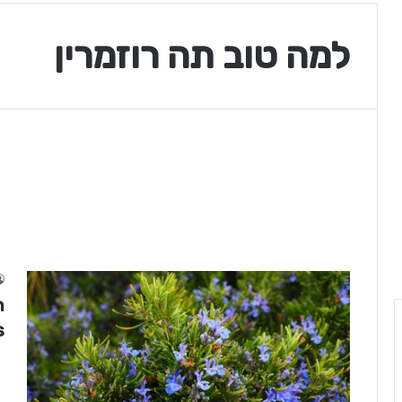
למה טוב תה רוזמרין
)