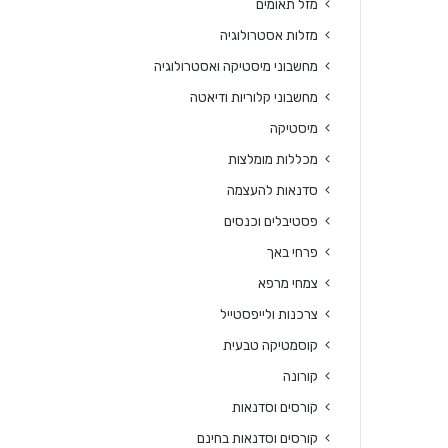
מזל תאומים
מזלות אסטרולוגיה
מחשבוני מיסטיקה ואסטרולוגיה
מחשבוני קלוריות ודיאטה
מיסטיקה
מכללות מומלצות
סדנאות להעצמה
פסטיבלים וכנסים
פרחי באך
צמחי מרפא
צרכנות ולייפסטייל
קוסמטיקה טבעית
קורונה
קורסים וסדנאות
קורסים וסדנאות בחינם