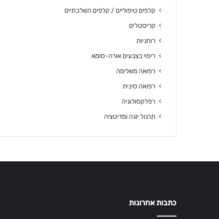
קלפים טיפוליים / קלפים השלכתיים
קריסטלים
רוחניות
ריפוי בצבעים אורה-סומא
רפואה משלימה
רפואה סינית
רפלקסולוגיה
תרגול יוגה ומדיטציה
כתבות אחרונות