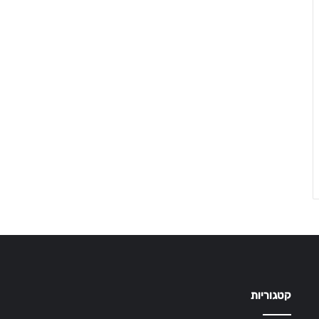
קטגוריות