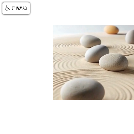
נגישות