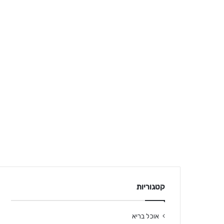
קטגוריות
אוכל בריא