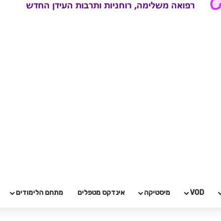
VOD
מיסטיקה
אינדקס מטפלים
מתחם הלימודים