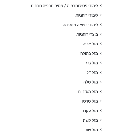
לימודי פסיכותרפיה / פסיכותרפיה רוחנית
לימודי רוחניות
לימודי רפואה משלימה
מוצרי רוחניות
מזל אריה
מזל בתולה
מזל גדי
מזל דלי
מזל טלה
מזל מאזניים
מזל סרטן
מזל עקרב
מזל קשת
מזל שור