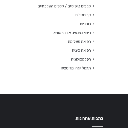
קלפים טיפוליים / קלפים השלכתיים
קריסטלים
רוחניות
ריפוי בצבעים אורה-סומא
רפואה משלימה
רפואה סינית
רפלקסולוגיה
תרגול יוגה ומדיטציה
כתבות אחרונות