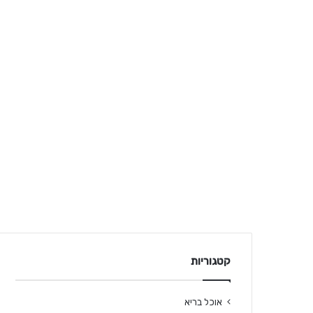
קטגוריות
אוכל בריא