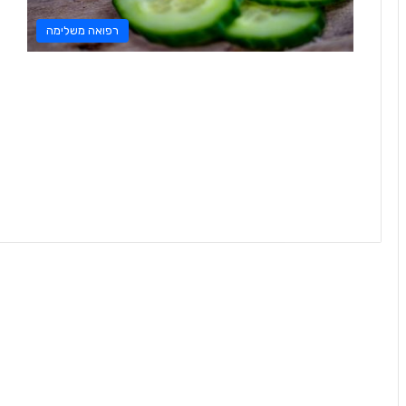
רפואה משלימה