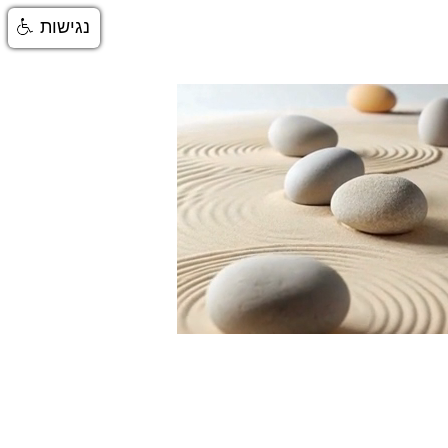
נגישות