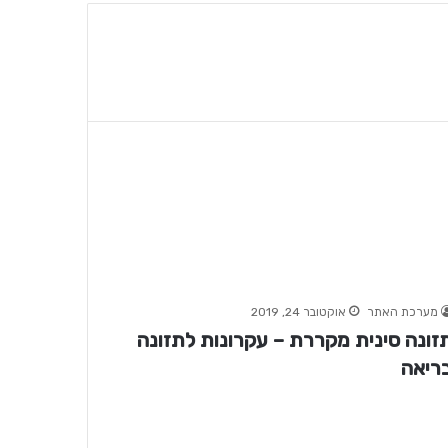
מערכת האתר
אוקטובר 24, 2019
זונה סינית מקררת – עקרונות לתזונה
ריאה