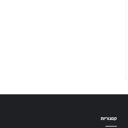
קטגוריות