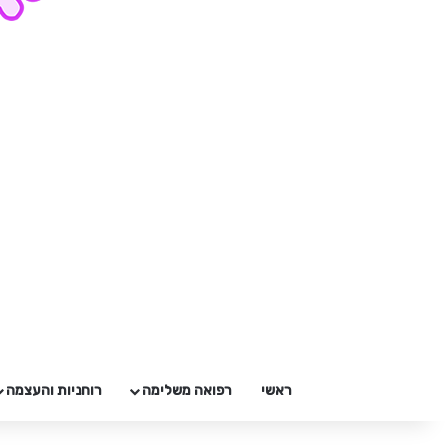
ראשי
רפואה משלימה
רוחניות והעצמה