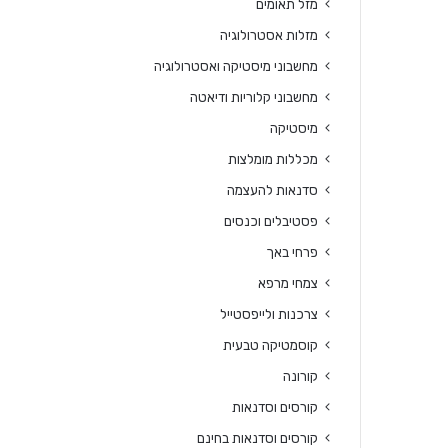
מזל תאומים
מזלות אסטרולוגיה
מחשבוני מיסטיקה ואסטרולוגיה
מחשבוני קלוריות ודיאטה
מיסטיקה
מכללות מומלצות
סדנאות להעצמה
פסטיבלים וכנסים
פרחי באך
צמחי מרפא
צרכנות ולייפסטייל
קוסמטיקה טבעית
קורונה
קורסים וסדנאות
קורסים וסדנאות בחינם