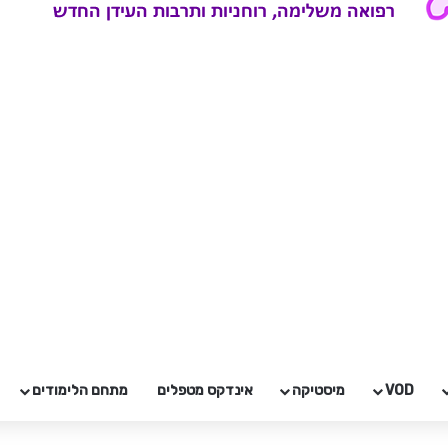
VOD
מיסטיקה
אינדקס מטפלים
מתחם הלימודים