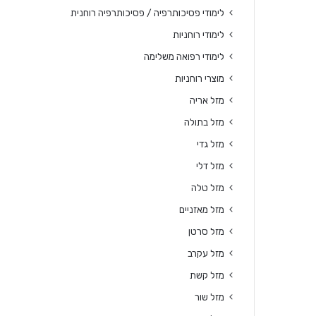
לימודי פסיכותרפיה / פסיכותרפיה רוחנית
לימודי רוחניות
לימודי רפואה משלימה
מוצרי רוחניות
מזל אריה
מזל בתולה
מזל גדי
מזל דלי
מזל טלה
מזל מאזניים
מזל סרטן
מזל עקרב
מזל קשת
מזל שור