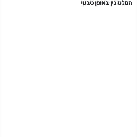
המלטונין באופן טבעי