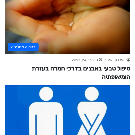
רפואה משלימה
מערכת האתר
נובמבר 24, 2019
טיפול טבעי באבנים בדרכי המרה בעזרת
הומיאופתיה