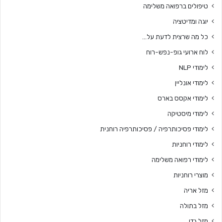
טיפולים ברפואה משלימה
יוגה ומדיטציה
כל מה שרצית לדעת על…
לוח ארועי גופ-נפש-רוח
לימודי NLP
לימודי אונליין
לימודי אקסס בארס
לימודי מיסטיקה
לימודי פסיכותרפיה / פסיכותרפיה רוחנית
לימודי רוחניות
לימודי רפואה משלימה
מוצרי רוחניות
מזל אריה
מזל בתולה
מזל גדי