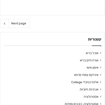
Next page
קטגוריות
אוכל בריא
אורח חיים בריא
אימון אישי
אינדקס צמחי מרפא
אלטרנטיבלי College
אנרגיות חיוביות
אסטרולוגיה
אסטרולוגיה, כוכבים ומזלות