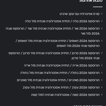
כתבות אחרונות
קורס אפיטרפיה עם יעקב שרביט
הורוסקופ 2026 טלה / תחזית אסטרולוגיה שנתית מזל טלה
הורוסקופ 2026 שור / תחזית אסטרולוגיה שנתית מזל שור / הורוסקופ שנתי
2026 מזל שור
הורוסקופ 2026 תאומים / תחזית אסטרולוגיה שנתית מזל תאומים /
הורוסקופ שנתי 2026 מזל תאומים
הורוסקופ 2026 סרטן / תחזית אסטרולוגיה שנתית מזל סרטן / הורוסקופ
שנתי 2026 מזל סרטן
הורוסקופ 2026 אריה / תחזית אסטרולוגיה שנתית מזל אריה
הורוסקופ 2026 בתולה / תחזית אסטרולוגיה שנתית מזל בתולה
הורוסקופ 2026 מאזניים / תחזית אסטרולוגיה שנתית מזל מאזניים
הורוסקופ 2026 עקרב / תחזית אסטרולוגיה שנתית מזל עקרב
הורוסקופ 2026 קשת / אסטרולוגיה שנתית למזל קשת