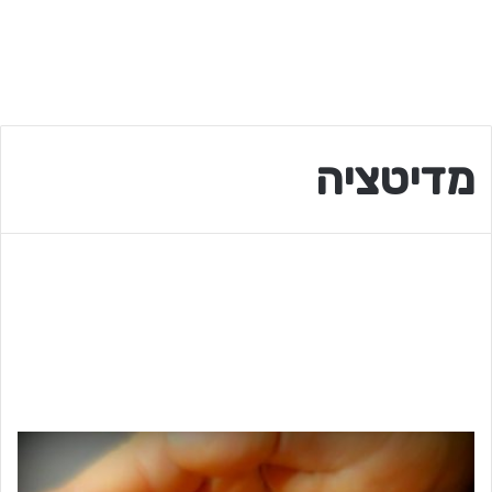
מדיטציה