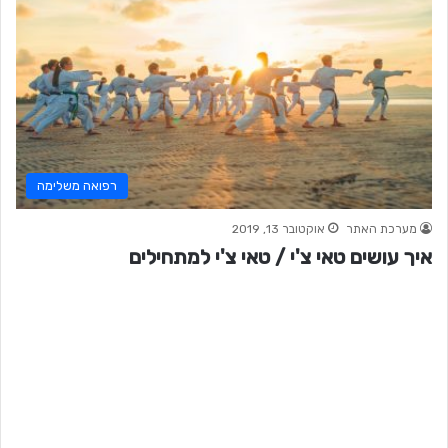
רפואה משלימה
מערכת האתר
אוקטובר 13, 2019
איך עושים טאי צ'י / טאי צ'י למתחילים