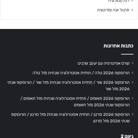
רפלקסולוגיה
תרגול יוגה ומדיטציה
כתבות אחרונות
קורס אפיטרפיה עם יעקב שרביט
הורוסקופ 2026 טלה / תחזית אסטרולוגיה שנתית מזל טלה
הורוסקופ 2026 שור / תחזית אסטרולוגיה שנתית מזל שור / הורוסקופ שנתי
2026 מזל שור
הורוסקופ 2026 תאומים / תחזית אסטרולוגיה שנתית מזל תאומים /
הורוסקופ שנתי 2026 מזל תאומים
הורוסקופ 2026 סרטן / תחזית אסטרולוגיה שנתית מזל סרטן / הורוסקופ
שנתי 2026 מזל סרטן
ניווט 2