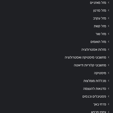
מזל מאזניים
מזל סרטן
מזל עקרב
מזל קשת
מזל שור
מזל תאומים
מזלות אסטרולוגיה
מחשבוני מיסטיקה ואסטרולוגיה
מחשבוני קלוריות ודיאטה
מיסטיקה
מכללות מומלצות
סדנאות להעצמה
פסטיבלים וכנסים
פרחי באך
צמחי מרפא