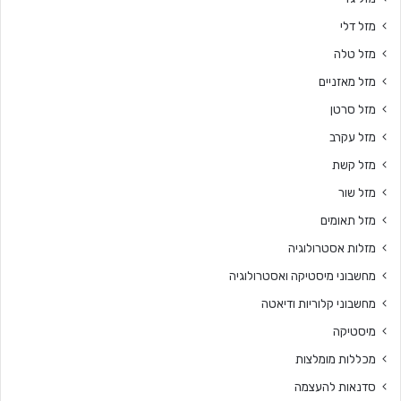
מזל דלי
מזל טלה
מזל מאזניים
מזל סרטן
מזל עקרב
מזל קשת
מזל שור
מזל תאומים
מזלות אסטרולוגיה
מחשבוני מיסטיקה ואסטרולוגיה
מחשבוני קלוריות ודיאטה
מיסטיקה
מכללות מומלצות
סדנאות להעצמה