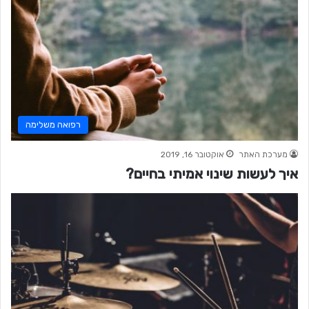
רפואה משלימה
מערכת האתר
אוקטובר 16, 2019
איך לעשות שינוי אמיתי בחיים?