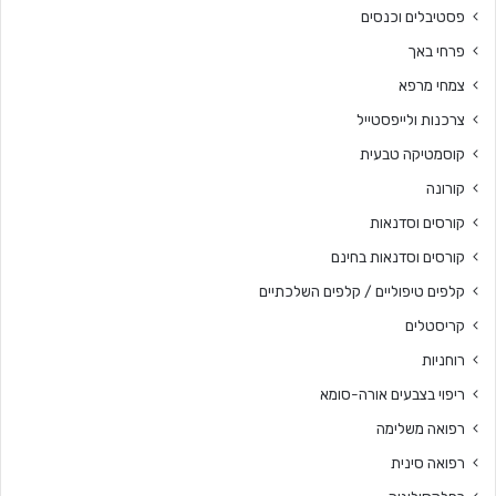
פסטיבלים וכנסים
פרחי באך
צמחי מרפא
צרכנות ולייפסטייל
קוסמטיקה טבעית
קורונה
קורסים וסדנאות
קורסים וסדנאות בחינם
קלפים טיפוליים / קלפים השלכתיים
קריסטלים
רוחניות
ריפוי בצבעים אורה-סומא
רפואה משלימה
רפואה סינית