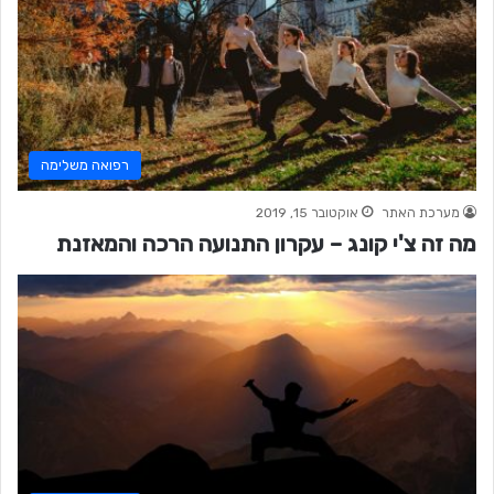
רפואה משלימה
מערכת האתר
אוקטובר 15, 2019
מה זה צ'י קונג – עקרון התנועה הרכה והמאזנת