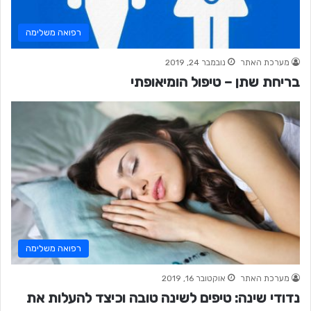
רפואה משלימה
מערכת האתר
נובמבר 24, 2019
בריחת שתן – טיפול הומיאופתי
רפואה משלימה
מערכת האתר
אוקטובר 16, 2019
נדודי שינה: טיפים לשינה טובה וכיצד להעלות את