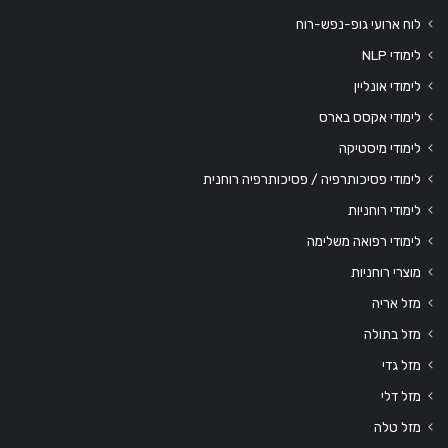
לוח ארועי גופ-נפש-רוח
לימודי NLP
לימודי אונליין
לימודי אקסס בארס
לימודי מיסטיקה
לימודי פסיכותרפיה / פסיכותרפיה רוחנית
לימודי רוחניות
לימודי רפואה משלימה
מוצרי רוחניות
מזל אריה
מזל בתולה
מזל גדי
מזל דלי
מזל טלה