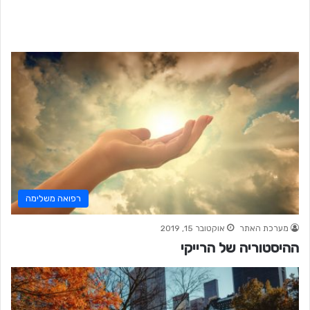
רפואה משלימה
מערכת האתר
אוקטובר 15, 2019
ההיסטוריה של הרייקי