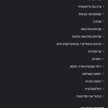
צרכנות ולייפסטייל
קוסמטיקה טבעית
קורונה
קורסים וסדנאות
קורסים וסדנאות בחינם
קלפים טיפוליים / קלפים השלכתיים
קריסטלים
רוחניות
ריפוי בצבעים אורה-סומא
רפואה משלימה
רפואה סינית
רפלקסולוגיה
תרגול יוגה ומדיטציה