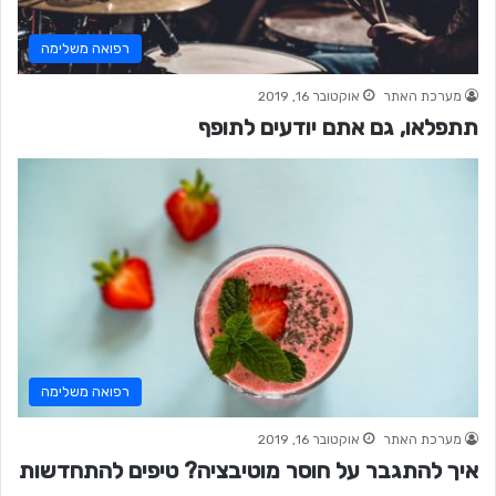
רפואה משלימה
מערכת האתר
אוקטובר 16, 2019
תתפלאו, גם אתם יודעים לתופף
רפואה משלימה
מערכת האתר
אוקטובר 16, 2019
איך להתגבר על חוסר מוטיבציה? טיפים להתחדשות