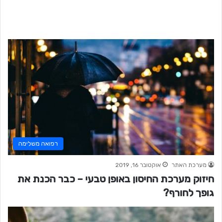
רפואה משלימה
מערכת האתר
אוקטובר 16, 2019
חיזוק מערכת החיסון באופן טבעי – כבר הכנת את
גופך לחורף?