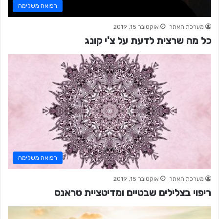
רפואה משלימה
מערכת האתר
אוקטובר 15, 2019
כל מה שרצית לדעת על צ'י קונג
רפואה משלימה
מערכת האתר
אוקטובר 15, 2019
ריפוי בצלילים שבטיים ומדיטציית טראנס