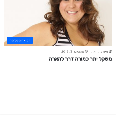
רפואה משלימה
מערכת האתר
אוקטובר 3, 2019
משקל יתר כמורה דרך להארה