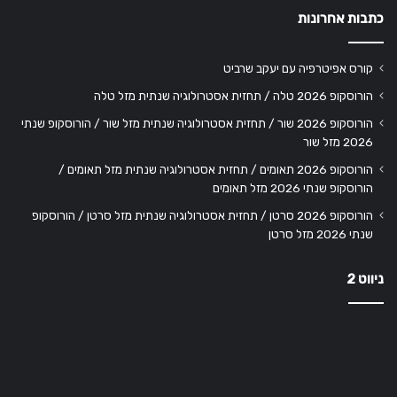
כתבות אחרונות
קורס אפיטרפיה עם יעקב שרביט
הורוסקופ 2026 טלה / תחזית אסטרולוגיה שנתית מזל טלה
הורוסקופ 2026 שור / תחזית אסטרולוגיה שנתית מזל שור / הורוסקופ שנתי
2026 מזל שור
הורוסקופ 2026 תאומים / תחזית אסטרולוגיה שנתית מזל תאומים /
הורוסקופ שנתי 2026 מזל תאומים
הורוסקופ 2026 סרטן / תחזית אסטרולוגיה שנתית מזל סרטן / הורוסקופ
שנתי 2026 מזל סרטן
ניווט 2