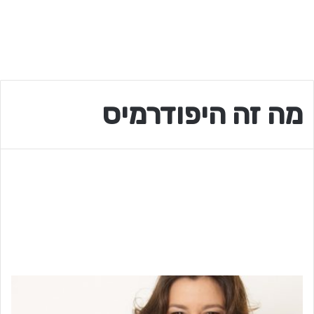
מה זה היפודרמיס