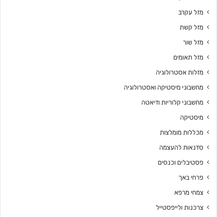
מזל עקרב
מזל קשת
מזל שור
מזל תאומים
מזלות אסטרולוגיה
מחשבוני מיסטיקה ואסטרולוגיה
מחשבוני קלוריות ודיאטה
מיסטיקה
מכללות מומלצות
סדנאות להעצמה
פסטיבלים וכנסים
פרחי באך
צמחי מרפא
צרכנות ולייפסטייל