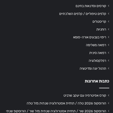
קורסים וסדנאות בחינם
קלפים טיפוליים / קלפים השלכתיים
קריסטלים
רוחניות
ריפוי בצבעים אורה-סומא
רפואה משלימה
רפואה סינית
רפלקסולוגיה
תרגול יוגה ומדיטציה
כתבות אחרונות
קורס אפיטרפיה עם יעקב שרביט
הורוסקופ 2026 טלה / תחזית אסטרולוגיה שנתית מזל טלה
הורוסקופ 2026 שור / תחזית אסטרולוגיה שנתית מזל שור / הורוסקופ שנתי