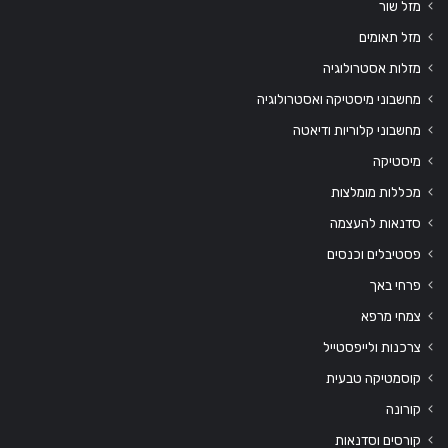
מזל שור
מזל תאומים
מזלות אסטרולוגיה
מחשבוני מיסטיקה ואסטרולוגיה
מחשבוני קלוריות ודיאטה
מיסטיקה
מכללות מומלצות
סדנאות להעצמה
פסטיבלים וכנסים
פרחי באך
צמחי מרפא
צרכנות ולייפסטייל
קוסמטיקה טבעית
קורונה
קורסים וסדנאות