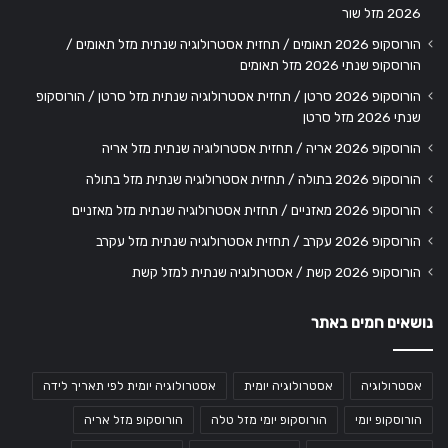
2026 מזל שור
הורוסקופ 2026 תאומים / תחזית אסטרולוגיה שנתית מזל תאומים /
הורוסקופ שנתי 2026 מזל תאומים
הורוסקופ 2026 סרטן / תחזית אסטרולוגיה שנתית מזל סרטן / הורוסקופ
שנתי 2026 מזל סרטן
הורוסקופ 2026 אריה / תחזית אסטרולוגיה שנתית מזל אריה
הורוסקופ 2026 בתולה / תחזית אסטרולוגיה שנתית מזל בתולה
הורוסקופ 2026 מאזניים / תחזית אסטרולוגיה שנתית מזל מאזניים
הורוסקופ 2026 עקרב / תחזית אסטרולוגיה שנתית מזל עקרב
הורוסקופ 2026 קשת / אסטרולוגיה שנתית למזל קשת
נושאים חמים באתר
אסטרולוגיה
אסטרולוגיה יומית
אסטרולוגיה יומית לפי תאריך לידה
הורוסקופ יומי
הורוסקופ יומי מזל טלה
הורוסקופ מזל אריה