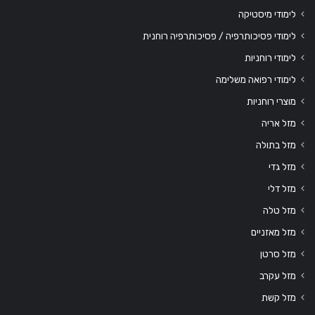
לימודי מיסטיקה
לימודי פסיכותרפיה / פסיכותרפיה רוחנית
לימודי רוחניות
לימודי רפואה משלימה
מוצרי רוחניות
מזל אריה
מזל בתולה
מזל גדי
מזל דלי
מזל טלה
מזל מאזניים
מזל סרטן
מזל עקרב
מזל קשת