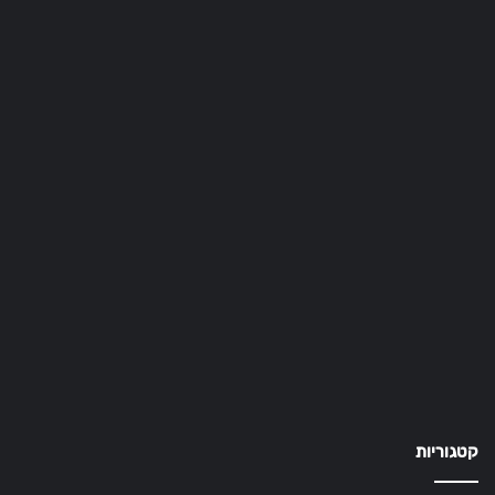
קטגוריות