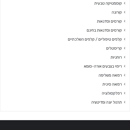
קוסמטיקה טבעית
קורונה
קורסים וסדנאות
קורסים וסדנאות בחינם
קלפים טיפוליים / קלפים השלכתיים
קריסטלים
רוחניות
ריפוי בצבעים אורה-סומא
רפואה משלימה
רפואה סינית
רפלקסולוגיה
תרגול יוגה ומדיטציה