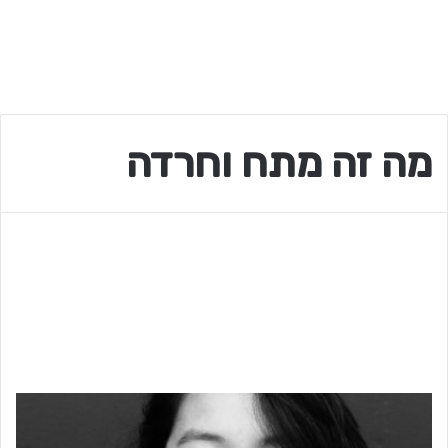
מה זה מתח וחרדה