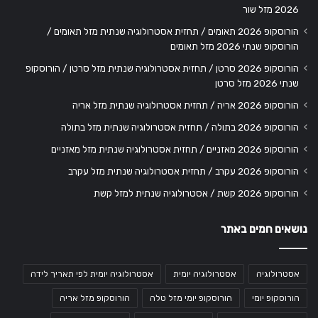
2026 מזל שור
הורוסקופ 2026 תאומים / תחזית אסטרולוגיה שנתית מזל תאומים /
הורוסקופ שנתי 2026 מזל תאומים
הורוסקופ 2026 סרטן / תחזית אסטרולוגיה שנתית מזל סרטן / הורוסקופ
שנתי 2026 מזל סרטן
הורוסקופ 2026 אריה / תחזית אסטרולוגיה שנתית מזל אריה
הורוסקופ 2026 בתולה / תחזית אסטרולוגיה שנתית מזל בתולה
הורוסקופ 2026 מאזניים / תחזית אסטרולוגיה שנתית מזל מאזניים
הורוסקופ 2026 עקרב / תחזית אסטרולוגיה שנתית מזל עקרב
הורוסקופ 2026 קשת / אסטרולוגיה שנתית למזל קשת
נושאים חמים באתר
אסטרולוגיה
אסטרולוגיה יומית
אסטרולוגיה יומית לפי תאריך לידה
הורוסקופ יומי
הורוסקופ יומי מזל טלה
הורוסקופ מזל אריה