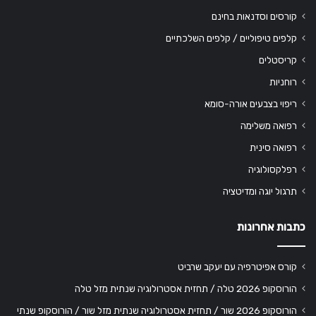
קורסים וסדנאות בחינם
קלפים טיפוליים / קלפים השלכתיים
קריסטלים
רוחניות
ריפוי בצבעים אורה-סומא
רפואה משלימה
רפואה סינית
רפלקסולוגיה
תרגול יוגה ומדיטציה
כתבות אחרונות
קורס אפיטרפיה עם יעקב שרביט
הורוסקופ 2026 טלה / תחזית אסטרולוגיה שנתית מזל טלה
הורוסקופ 2026 שור / תחזית אסטרולוגיה שנתית מזל שור / הורוסקופ שנתי