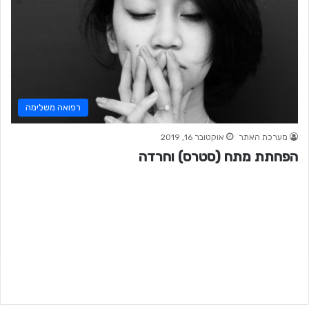
רפואה משלימה
מערכת האתר
אוקטובר 16, 2019
הפחתת מתח (סטרס) וחרדה