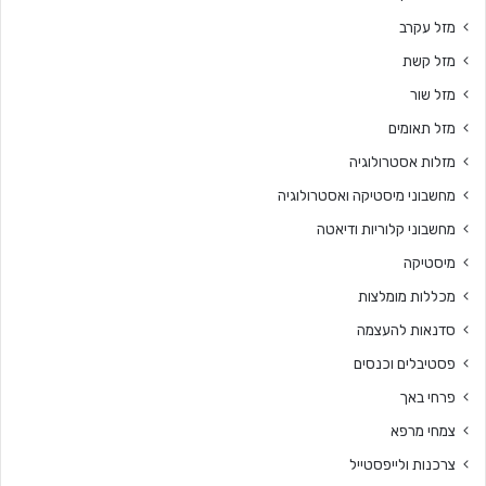
מזל עקרב
מזל קשת
מזל שור
מזל תאומים
מזלות אסטרולוגיה
מחשבוני מיסטיקה ואסטרולוגיה
מחשבוני קלוריות ודיאטה
מיסטיקה
מכללות מומלצות
סדנאות להעצמה
פסטיבלים וכנסים
פרחי באך
צמחי מרפא
צרכנות ולייפסטייל