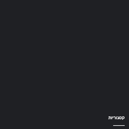
קטגוריות