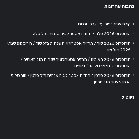
כתבות אחרונות
קורס אפיטרפיה עם יעקב שרביט
הורוסקופ 2026 טלה / תחזית אסטרולוגיה שנתית מזל טלה
הורוסקופ 2026 שור / תחזית אסטרולוגיה שנתית מזל שור / הורוסקופ שנתי
2026 מזל שור
הורוסקופ 2026 תאומים / תחזית אסטרולוגיה שנתית מזל תאומים /
הורוסקופ שנתי 2026 מזל תאומים
הורוסקופ 2026 סרטן / תחזית אסטרולוגיה שנתית מזל סרטן / הורוסקופ
שנתי 2026 מזל סרטן
ניווט 2