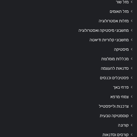
מזל שור
מזל תאומים
מזלות אסטרולוגיה
מחשבוני מיסטיקה ואסטרולוגיה
מחשבוני קלוריות ודיאטה
מיסטיקה
מכללות מומלצות
סדנאות להעצמה
פסטיבלים וכנסים
פרחי באך
צמחי מרפא
צרכנות ולייפסטייל
קוסמטיקה טבעית
קורונה
קורסים וסדנאות