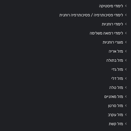
לימודי מיסטיקה
לימודי פסיכותרפיה / פסיכותרפיה רוחנית
לימודי רוחניות
לימודי רפואה משלימה
מוצרי רוחניות
מזל אריה
מזל בתולה
מזל גדי
מזל דלי
מזל טלה
מזל מאזניים
מזל סרטן
מזל עקרב
מזל קשת