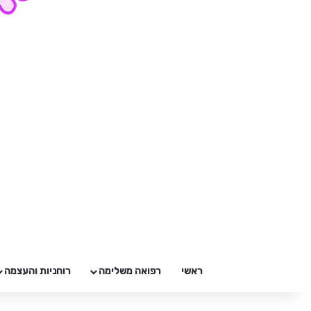
ראשי
רפואה משלימה
רוחניות והעצמה