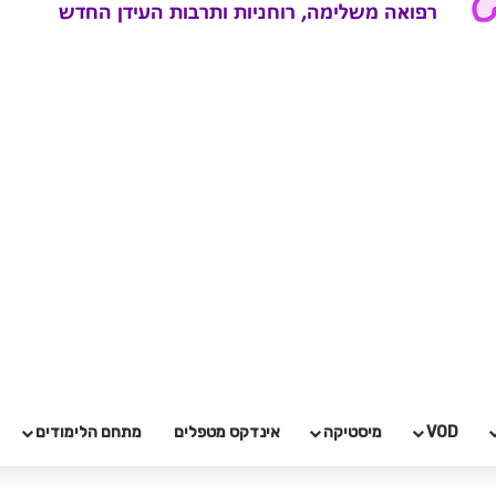
VOD
מיסטיקה
אינדקס מטפלים
מתחם הלימודים