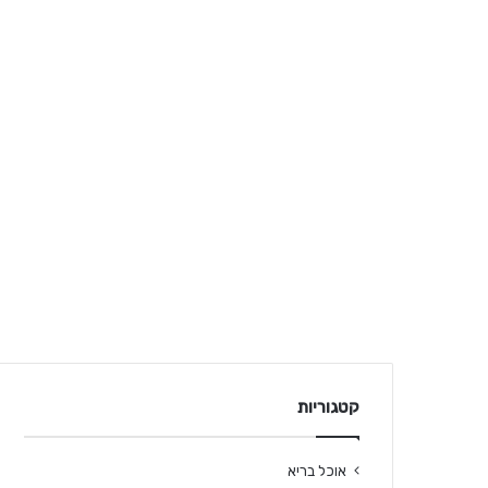
קטגוריות
אוכל בריא