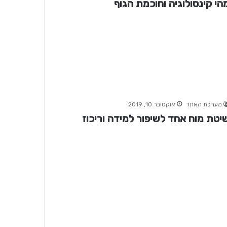
הי קינסולוגיה וחוכמת הגוף
מערכת האתר
אוקטובר 10, 2019
יטת מוח אחד לשיפור למידה וריכוז