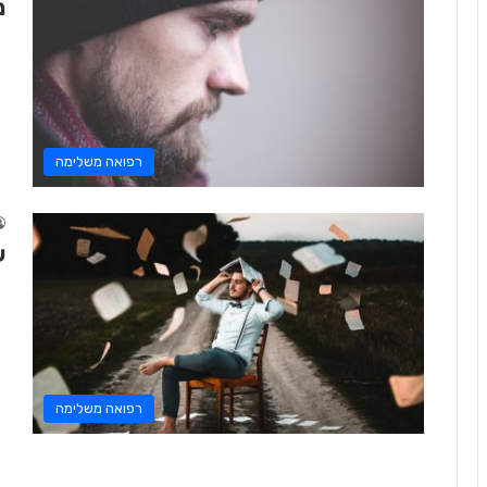
מ
רפואה משלימה
ש
רפואה משלימה