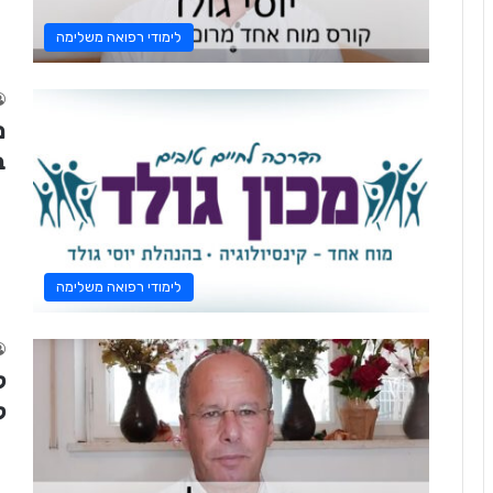
לימודי רפואה משלימה
מ
ב
לימודי רפואה משלימה
ק
ק