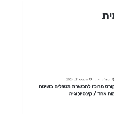
ית
הנהלת האתר
אוגוסט 21, 2024
ורס מרוכז להכשרת מטפלים בשיטת
וח אחד / קינסיולוגיה