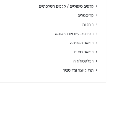
קלפים טיפוליים / קלפים השלכתיים
קריסטלים
רוחניות
ריפוי בצבעים אורה-סומא
רפואה משלימה
רפואה סינית
רפלקסולוגיה
תרגול יוגה ומדיטציה