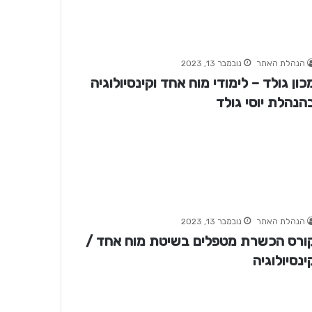
הנהלת האתר
נובמבר 13, 2023
כון גולד – לימודי מוח אחד וקינסיולוגיה
הנהלת יוסי גולד
הנהלת האתר
נובמבר 13, 2023
ורס הכשרת מטפלים בשיטת מוח אחד /
ינסיולוגיה