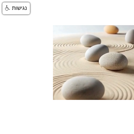
נגישות