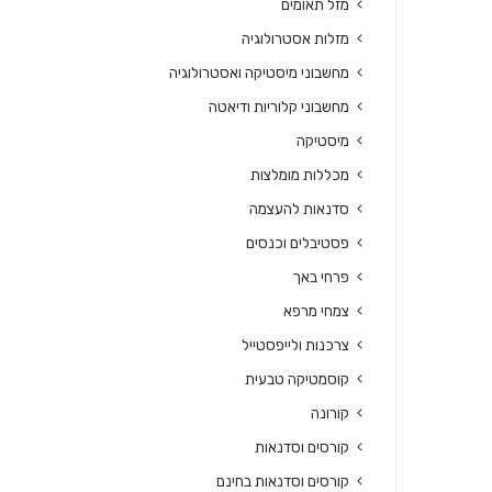
מזל תאומים
מזלות אסטרולוגיה
מחשבוני מיסטיקה ואסטרולוגיה
מחשבוני קלוריות ודיאטה
מיסטיקה
מכללות מומלצות
סדנאות להעצמה
פסטיבלים וכנסים
פרחי באך
צמחי מרפא
צרכנות ולייפסטייל
קוסמטיקה טבעית
קורונה
קורסים וסדנאות
קורסים וסדנאות בחינם