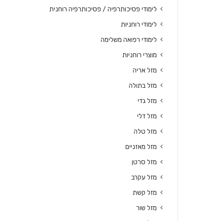
לימודי פסיכותרפיה / פסיכותרפיה רוחנית
לימודי רוחניות
לימודי רפואה משלימה
מוצרי רוחניות
מזל אריה
מזל בתולה
מזל גדי
מזל דלי
מזל טלה
מזל מאזניים
מזל סרטן
מזל עקרב
מזל קשת
מזל שור