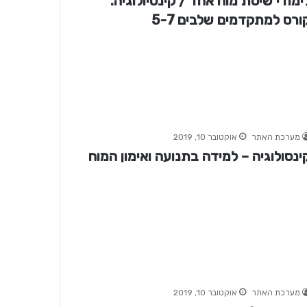
ימודי שיטת מוח אחד / קינסיולוגיה.
ורס למתקדמים שלבים 5-7
מערכת האתר
אוקטובר 10, 2019
ינסולוגיה – למידה בתנועה ואימון המוח
מערכת האתר
אוקטובר 10, 2019