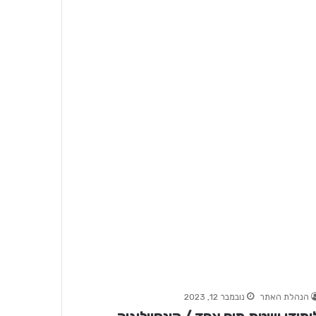
הנהלת האתר
נובמבר 12, 2023