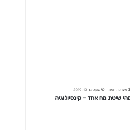
מערכת האתר
אוקטובר 10, 2019
הי שיטת מח אחד – קינסיולוגיה