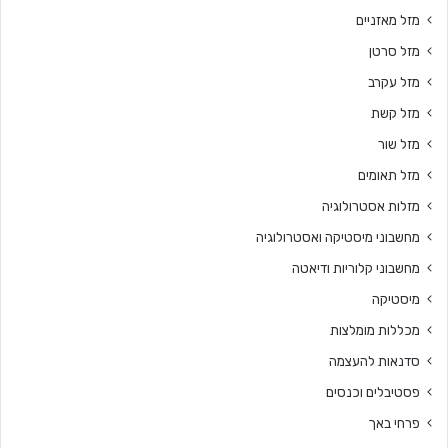
מזל מאזניים
מזל סרטן
מזל עקרב
מזל קשת
מזל שור
מזל תאומים
מזלות אסטרולוגיה
מחשבוני מיסטיקה ואסטרולוגיה
מחשבוני קלוריות ודיאטה
מיסטיקה
מכללות מומלצות
סדנאות להעצמה
פסטיבלים וכנסים
פרחי באך