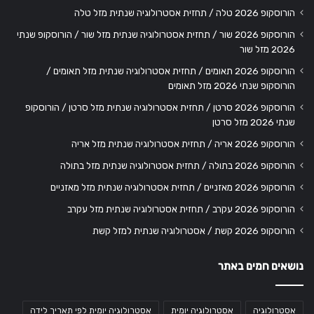
הורוסקופ 2026 טלה / תחזית אסטרולוגיה שנתית מזל טלה
הורוסקופ 2026 שור / תחזית אסטרולוגיה שנתית מזל שור / הורוסקופ שנתי
2026 מזל שור
הורוסקופ 2026 תאומים / תחזית אסטרולוגיה שנתית מזל תאומים /
הורוסקופ שנתי 2026 מזל תאומים
הורוסקופ 2026 סרטן / תחזית אסטרולוגיה שנתית מזל סרטן / הורוסקופ
שנתי 2026 מזל סרטן
הורוסקופ 2026 אריה / תחזית אסטרולוגיה שנתית מזל אריה
הורוסקופ 2026 בתולה / תחזית אסטרולוגיה שנתית מזל בתולה
הורוסקופ 2026 מאזניים / תחזית אסטרולוגיה שנתית מזל מאזניים
הורוסקופ 2026 עקרב / תחזית אסטרולוגיה שנתית מזל עקרב
הורוסקופ 2026 קשת / אסטרולוגיה שנתית למזל קשת
נושאים חמים באתר
אסטרולוגיה
אסטרולוגיה יומית
אסטרולוגיה יומית לפי תאריך לידה