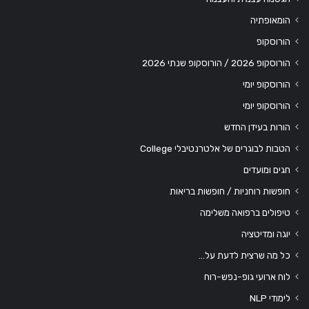
הומאופתיה
הורוסקופ
הורוסקופ 2026 / הורוסקופ שנתי 2026
הורוסקופ יומי
הורוסקופ יומי
הורות בעידן החדש
הטבות לבוגרים של אלטרנטיבלי College
חגים ומועדים
חופשות רוחניות / חופשות בריאות
טיפולים ברפואה משלימה
יוגה ומדיטציה
כל מה שרצית לדעת על…
לוח ארועי גופ-נפש-רוח
לימודי NLP