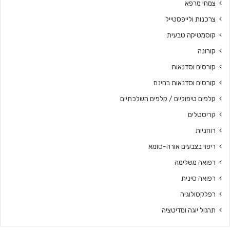
צמחי מרפא
צרכנות ולייפסטייל
קוסמטיקה טבעית
קורונה
קורסים וסדנאות
קורסים וסדנאות בחינם
קלפים טיפוליים / קלפים השלכתיים
קריסטלים
רוחניות
ריפוי בצבעים אורה-סומא
רפואה משלימה
רפואה סינית
רפלקסולוגיה
תרגול יוגה ומדיטציה