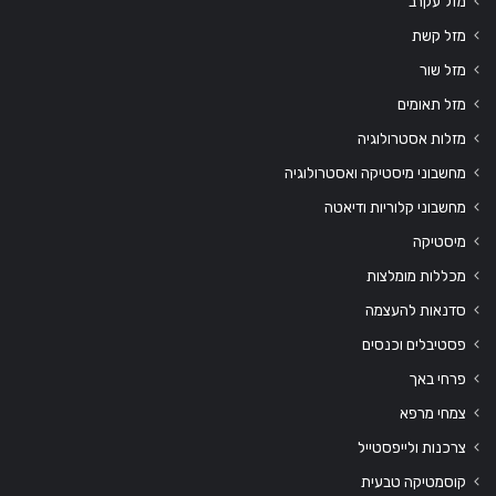
מזל עקרב
מזל קשת
מזל שור
מזל תאומים
מזלות אסטרולוגיה
מחשבוני מיסטיקה ואסטרולוגיה
מחשבוני קלוריות ודיאטה
מיסטיקה
מכללות מומלצות
סדנאות להעצמה
פסטיבלים וכנסים
פרחי באך
צמחי מרפא
צרכנות ולייפסטייל
קוסמטיקה טבעית