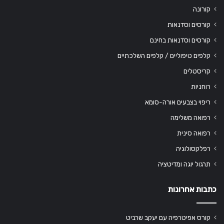
קורונה
קורסים וסדנאות
קורסים וסדנאות בחינם
קלפים טיפוליים / קלפים השלכתיים
קריסטלים
רוחניות
ריפוי בצבעים אורה-סומא
רפואה משלימה
רפואה סינית
רפלקסולוגיה
תרגול יוגה ומדיטציה
כתבות אחרונות
קורס אפיטרפיה עם יעקב שרביט