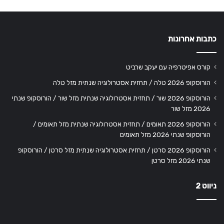
כתבות אחרונות
קורס אפיטרפיה עם יעקב שרביט
הורוסקופ 2026 טלה / תחזית אסטרולוגיה שנתית מזל טלה
הורוסקופ 2026 שור / תחזית אסטרולוגיה שנתית מזל שור / הורוסקופ שנתי
2026 מזל שור
הורוסקופ 2026 תאומים / תחזית אסטרולוגיה שנתית מזל תאומים /
הורוסקופ שנתי 2026 מזל תאומים
הורוסקופ 2026 סרטן / תחזית אסטרולוגיה שנתית מזל סרטן / הורוסקופ
שנתי 2026 מזל סרטן
ניווט 2