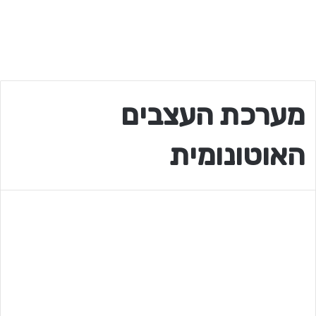
מערכת העצבים
האוטונומית