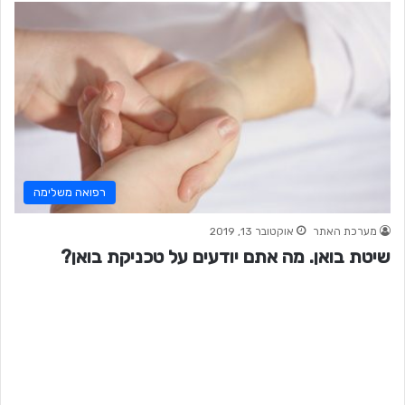
רפואה משלימה
מערכת האתר
אוקטובר 13, 2019
שיטת בואן. מה אתם יודעים על טכניקת בואן?