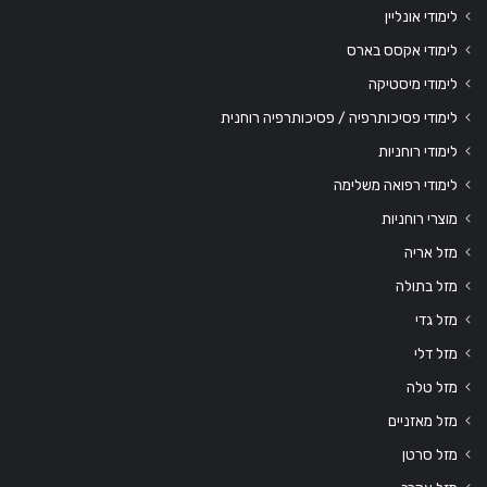
לימודי אונליין
לימודי אקסס בארס
לימודי מיסטיקה
לימודי פסיכותרפיה / פסיכותרפיה רוחנית
לימודי רוחניות
לימודי רפואה משלימה
מוצרי רוחניות
מזל אריה
מזל בתולה
מזל גדי
מזל דלי
מזל טלה
מזל מאזניים
מזל סרטן