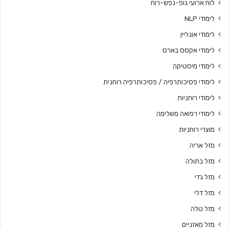
לוח ארועי גופ-נפש-רוח
לימודי NLP
לימודי אונליין
לימודי אקסס בארס
לימודי מיסטיקה
לימודי פסיכותרפיה / פסיכותרפיה רוחנית
לימודי רוחניות
לימודי רפואה משלימה
מוצרי רוחניות
מזל אריה
מזל בתולה
מזל גדי
מזל דלי
מזל טלה
מזל מאזניים