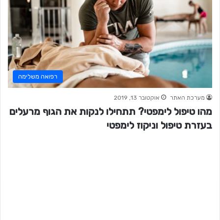
רפואה משלימה
מערכת האתר
אוקטובר 13, 2019
מהו טיפול לימפטי? תתחילו לנקות את הגוף מרעלים
בעזרת טיפול וניקוז לימפטי