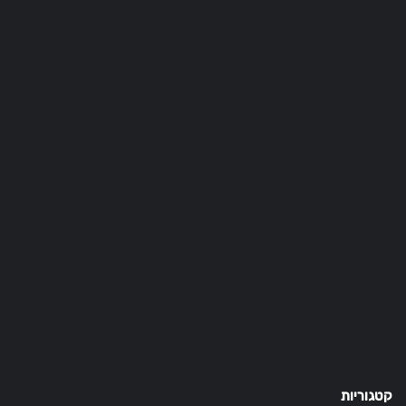
קטגוריות