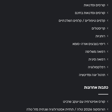
קורסים וסדנאות
קורסים וסדנאות בחינם
קלפים טיפוליים / קלפים השלכתיים
קריסטלים
רוחניות
ריפוי בצבעים אורה-סומא
רפואה משלימה
רפואה סינית
רפלקסולוגיה
תרגול יוגה ומדיטציה
כתבות אחרונות
קורס אפיטרפיה עם יעקב שרביט
הורוסקופ 2026 טלה / תחזית אסטרולוגיה שנתית מזל טלה