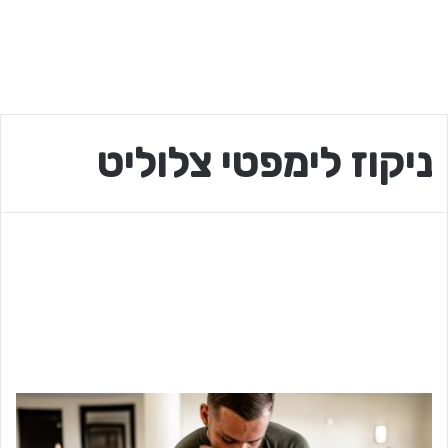
ניקוז לימפטי צלוליט