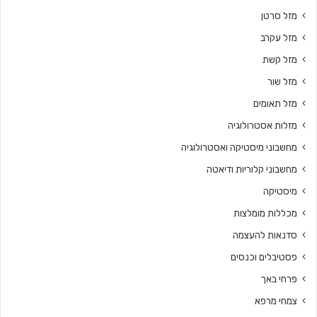
מזל סרטן
מזל עקרב
מזל קשת
מזל שור
מזל תאומים
מזלות אסטרולוגיה
מחשבוני מיסטיקה ואסטרולוגיה
מחשבוני קלוריות ודיאטה
מיסטיקה
מכללות מומלצות
סדנאות להעצמה
פסטיבלים וכנסים
פרחי באך
צמחי מרפא