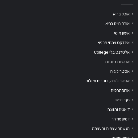
אוכל בריא
אורח חיים בריא
אימון אישי
אינדקס צמחי מרפא
אלטרנטיבלי College
אנרגיות חיוביות
אסטרולוגיה
אסטרולוגיה, כוכבים ומזלות
ארומתרפיה
גוף ונפש
דיאטה ותזונה
דמיון מודרך
הגשמה עצמית והעצמה