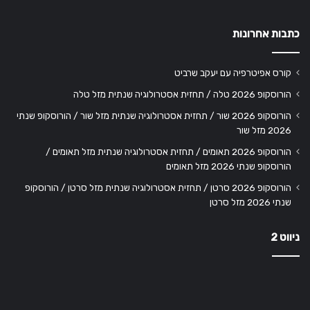
כתבות אחרונות
קורס אפיטרפיה עם יעקב שרביט
הורוסקופ 2026 טלה / תחזית אסטרולוגיה שנתית מזל טלה
הורוסקופ 2026 שור / תחזית אסטרולוגיה שנתית מזל שור / הורוסקופ שנתי
2026 מזל שור
הורוסקופ 2026 תאומים / תחזית אסטרולוגיה שנתית מזל תאומים /
הורוסקופ שנתי 2026 מזל תאומים
הורוסקופ 2026 סרטן / תחזית אסטרולוגיה שנתית מזל סרטן / הורוסקופ
שנתי 2026 מזל סרטן
ניווט 2