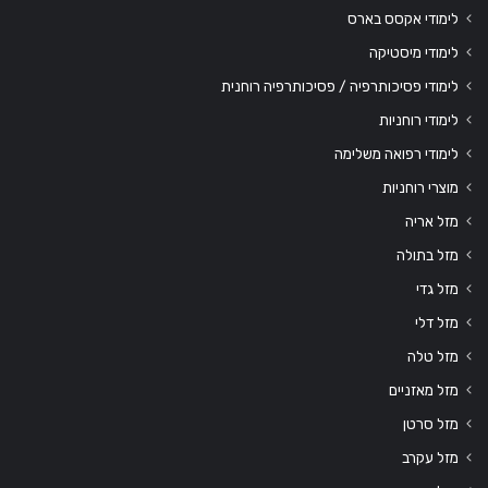
לימודי אקסס בארס
לימודי מיסטיקה
לימודי פסיכותרפיה / פסיכותרפיה רוחנית
לימודי רוחניות
לימודי רפואה משלימה
מוצרי רוחניות
מזל אריה
מזל בתולה
מזל גדי
מזל דלי
מזל טלה
מזל מאזניים
מזל סרטן
מזל עקרב