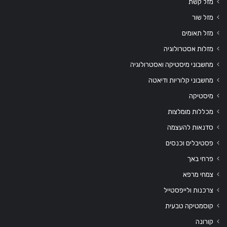
מזל קשת
מזל שור
מזל תאומים
מזלות אסטרולוגיה
מחשבוני מיסטיקה ואסטרולוגיה
מחשבוני קלוריות ודיאטה
מיסטיקה
מכללות מומלצות
סדנאות להעצמה
פסטיבלים וכנסים
פרחי באך
צמחי מרפא
צרכנות ולייפסטייל
קוסמטיקה טבעית
קורונה