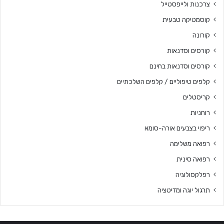
צרכנות ולייפסטייל
קוסמטיקה טבעית
קורונה
קורסים וסדנאות
קורסים וסדנאות בחינם
קלפים טיפוליים / קלפים השלכתיים
קריסטלים
רוחניות
ריפוי בצבעים אורה-סומא
רפואה משלימה
רפואה סינית
רפלקסולוגיה
תרגול יוגה ומדיטציה