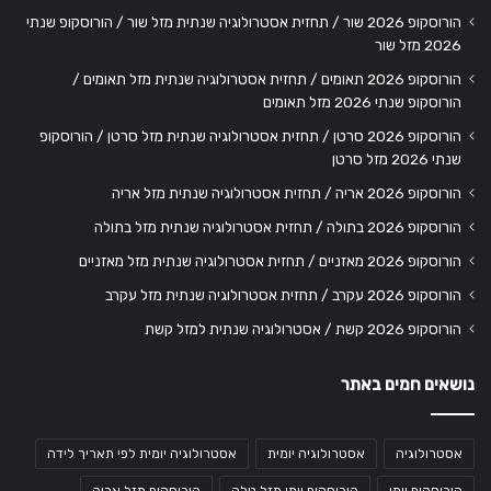
הורוסקופ 2026 שור / תחזית אסטרולוגיה שנתית מזל שור / הורוסקופ שנתי
2026 מזל שור
הורוסקופ 2026 תאומים / תחזית אסטרולוגיה שנתית מזל תאומים /
הורוסקופ שנתי 2026 מזל תאומים
הורוסקופ 2026 סרטן / תחזית אסטרולוגיה שנתית מזל סרטן / הורוסקופ
שנתי 2026 מזל סרטן
הורוסקופ 2026 אריה / תחזית אסטרולוגיה שנתית מזל אריה
הורוסקופ 2026 בתולה / תחזית אסטרולוגיה שנתית מזל בתולה
הורוסקופ 2026 מאזניים / תחזית אסטרולוגיה שנתית מזל מאזניים
הורוסקופ 2026 עקרב / תחזית אסטרולוגיה שנתית מזל עקרב
הורוסקופ 2026 קשת / אסטרולוגיה שנתית למזל קשת
נושאים חמים באתר
אסטרולוגיה
אסטרולוגיה יומית
אסטרולוגיה יומית לפי תאריך לידה