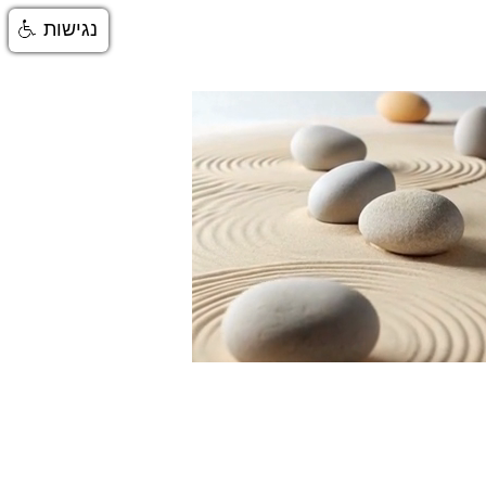
נגישות