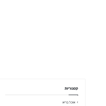
קטגוריות
אוכל בריא