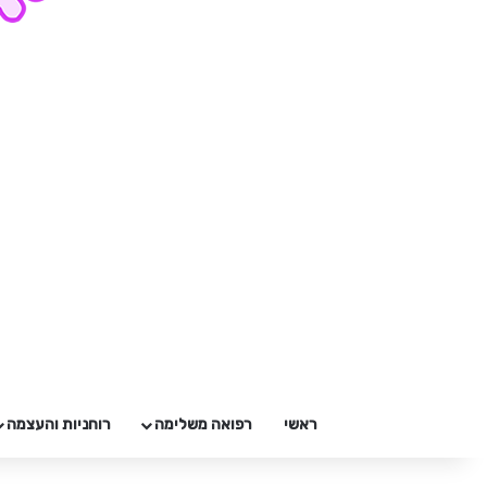
ראשי
רפואה משלימה
רוחניות והעצמה