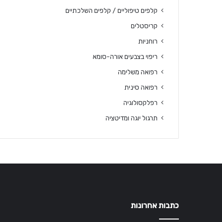
קלפים טיפוליים / קלפים השלכתיים
קריסטלים
רוחניות
ריפוי בצבעים אורה-סומא
רפואה משלימה
רפואה סינית
רפלקסולוגיה
תרגול יוגה ומדיטציה
כתבות אחרונות