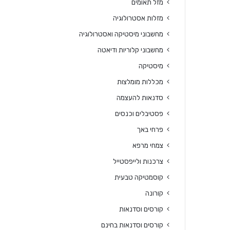
מזל תאומים
מזלות אסטרולוגיה
מחשבוני מיסטיקה ואסטרולוגיה
מחשבוני קלוריות ודיאטה
מיסטיקה
מכללות מומלצות
סדנאות להעצמה
פסטיבלים וכנסים
פרחי באך
צמחי מרפא
צרכנות ולייפסטייל
קוסמטיקה טבעית
קורונה
קורסים וסדנאות
קורסים וסדנאות בחינם