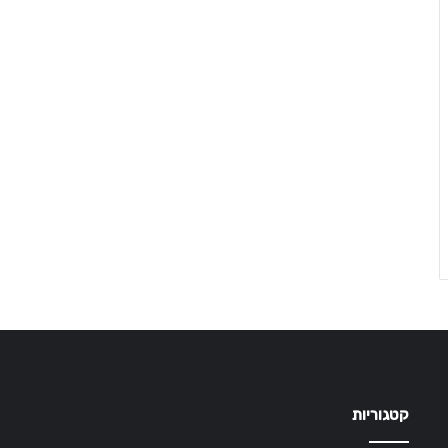
קטגוריות