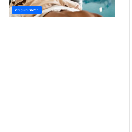
רפואה משלימה