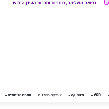
VOD
מיסטיקה
אינדקס מטפלים
מתחם הלימודים