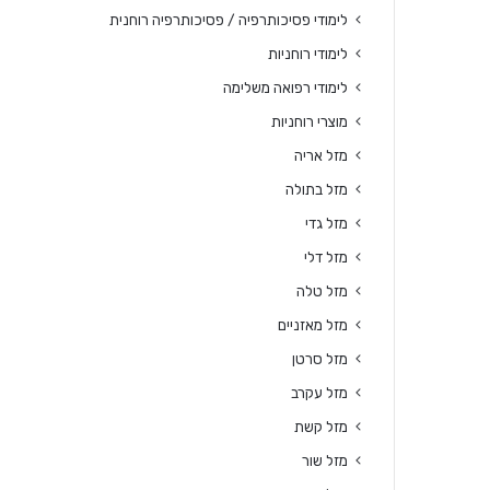
לימודי פסיכותרפיה / פסיכותרפיה רוחנית
לימודי רוחניות
לימודי רפואה משלימה
מוצרי רוחניות
מזל אריה
מזל בתולה
מזל גדי
מזל דלי
מזל טלה
מזל מאזניים
מזל סרטן
מזל עקרב
מזל קשת
מזל שור