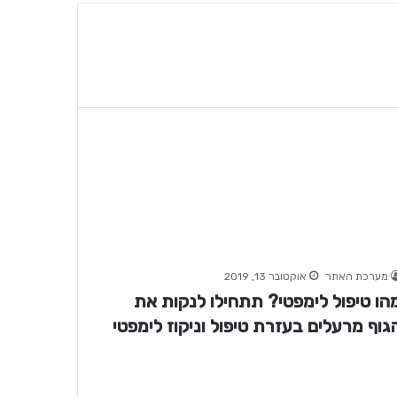
מערכת האתר
אוקטובר 13, 2019
הו טיפול לימפטי? תתחילו לנקות את
גוף מרעלים בעזרת טיפול וניקוז לימפטי