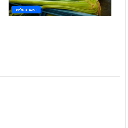
רפואה משלימה