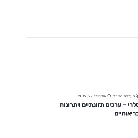
מערכת האתר
אוקטובר 27, 2019
לרי – ערכים תזונתיים ויתרונות
ריאותיים