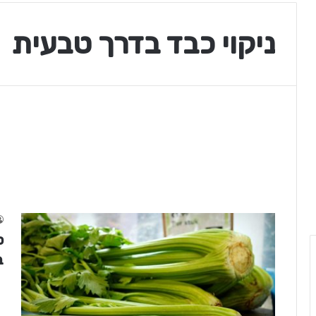
ניקוי כבד בדרך טבעית
ס
ב