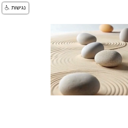
נגישות