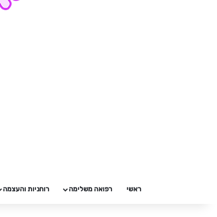
ראשי
רפואה משלימה
רוחניות והעצמה