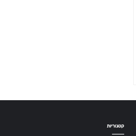
קטגוריות