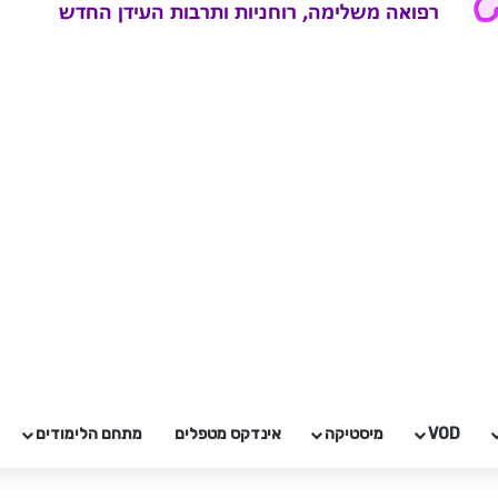
VOD
מיסטיקה
אינדקס מטפלים
מתחם הלימודים