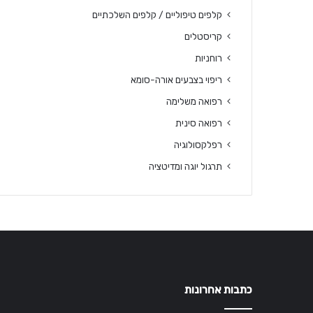
קלפים טיפוליים / קלפים השלכתיים
קריסטלים
רוחניות
ריפוי בצבעים אורה-סומא
רפואה משלימה
רפואה סינית
רפלקסולוגיה
תרגול יוגה ומדיטציה
כתבות אחרונות