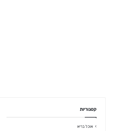
קטגוריות
אוכל בריא