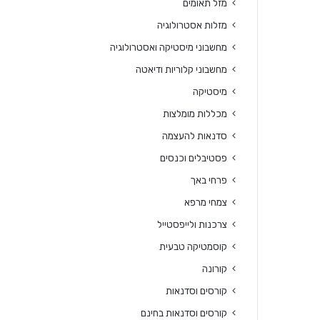
מזל תאומים
מזלות אסטרולוגיה
מחשבוני מיסטיקה ואסטרולוגיה
מחשבוני קלוריות ודיאטה
מיסטיקה
מכללות מומלצות
סדנאות להעצמה
פסטיבלים וכנסים
פרחי באך
צמחי מרפא
צרכנות ולייפסטייל
קוסמטיקה טבעית
קורונה
קורסים וסדנאות
קורסים וסדנאות בחינם