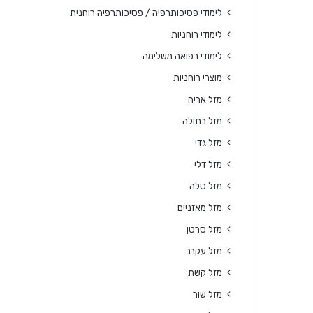
לימודי פסיכותרפיה / פסיכותרפיה רוחנית
לימודי רוחניות
לימודי רפואה משלימה
מוצרי רוחניות
מזל אריה
מזל בתולה
מזל גדי
מזל דלי
מזל טלה
מזל מאזניים
מזל סרטן
מזל עקרב
מזל קשת
מזל שור