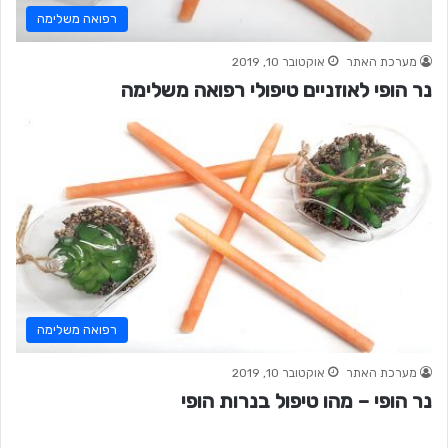
רפואה משלימה
מערכת האתר
אוקטובר 10, 2019
נר הופי לאוזניים טיפולי רפואה משלימה
רפואה משלימה
מערכת האתר
אוקטובר 10, 2019
נר הופי – מהו טיפול בנרות הופי