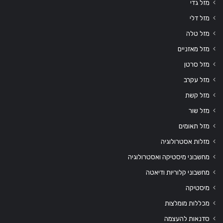
מזל גדי
מזל דלי
מזל טלה
מזל מאזניים
מזל סרטן
מזל עקרב
מזל קשת
מזל שור
מזל תאומים
מזלות אסטרולוגיה
מחשבוני מיסטיקה ואסטרולוגיה
מחשבוני קלוריות ודיאטה
מיסטיקה
מכללות מומלצות
סדנאות להעצמה