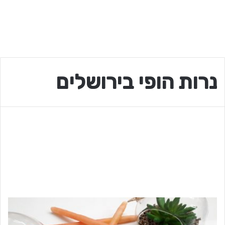
נרות הופי בירושלים