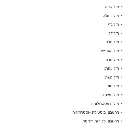
מזל אריה
מזל בתולה
מזל גדי
מזל דלי
מזל טלה
מזל מאזניים
מזל סרטן
מזל עקרב
מזל קשת
מזל שור
מזל תאומים
מזלות אסטרולוגיה
מחשבוני מיסטיקה ואסטרולוגיה
מחשבוני קלוריות ודיאטה