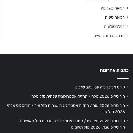
רפואה משלימה
רפואה סינית
רפלקסולוגיה
תרגול יוגה ומדיטציה
כתבות אחרונות
קורס אפיטרפיה עם יעקב שרביט
הורוסקופ 2026 טלה / תחזית אסטרולוגיה שנתית מזל טלה
הורוסקופ 2026 שור / תחזית אסטרולוגיה שנתית מזל שור / הורוסקופ שנתי
2026 מזל שור
הורוסקופ 2026 תאומים / תחזית אסטרולוגיה שנתית מזל תאומים /
הורוסקופ שנתי 2026 מזל תאומים