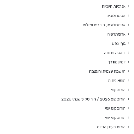
אנרגיות חיוביות
אסטרולוגיה
אסטרולוגיה, כוכבים ומזלות
ארומתרפיה
גוף ונפש
דיאטה ותזונה
דמיון מודרך
הגשמה עצמית והעצמה
הומאופתיה
הורוסקופ
הורוסקופ 2026 / הורוסקופ שנתי 2026
הורוסקופ יומי
הורוסקופ יומי
הורות בעידן החדש