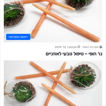
רפואה משלימה
מערכת האתר
אוקטובר 13, 2019
נר הופי – טיפול טבעי לאוזניים