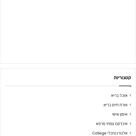
קטגוריות
אוכל בריא
אורח חיים בריא
אימון אישי
אינדקס צמחי מרפא
אלטרנטיבלי College