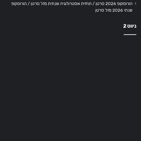
הורוסקופ 2026 סרטן / תחזית אסטרולוגיה שנתית מזל סרטן / הורוסקופ
שנתי 2026 מזל סרטן
ניווט 2