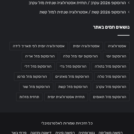
הורוסקופ 2026 עקרב / תחזית אסטרולוגיה שנתית מזל עקרב
הורוסקופ 2026 קשת / אסטרולוגיה שנתית למזל קשת
נושאים חמים באתר
אסטרולוגיה
אסטרולוגיה יומית
אסטרולוגיה יומית לפי תאריך לידה
הורוסקופ יומי
הורוסקופ יומי מזל טלה
הורוסקופ מזל אריה
הורוסקופ מזל בתולה
הורוסקופ מזל גדי
הורוסקופ מזל דלי
הורוסקופ מזל טלה
הורוסקופ מזל מאזניים
הורוסקופ מזל סרטן
הורוסקופ מזל עקרב
הורוסקופ מזל קשת
הורוסקופ מזל שור
הורוסקופ מזל תאומים
תחזית אסטרולוגית יומית
תחזית מזלות
כל הזכויות שמורות לאלטרנטיבלי
רפואה משלימה
נטורופתיה
רפואה סינית
דיאטה ותזונה
פרחי באך