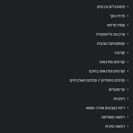
פסטיבלים וכנסים
פרחי באך
צמחי מרפא
צרכנות ולייפסטייל
קוסמטיקה טבעית
קורונה
קורסים וסדנאות
קורסים וסדנאות בחינם
קלפים טיפוליים / קלפים השלכתיים
קריסטלים
רוחניות
ריפוי בצבעים אורה-סומא
רפואה משלימה
רפואה סינית