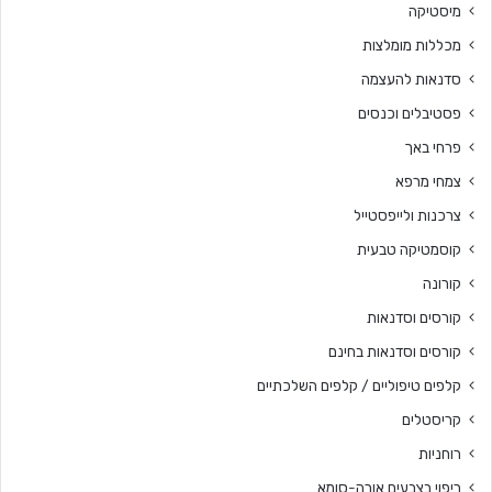
מיסטיקה
מכללות מומלצות
סדנאות להעצמה
פסטיבלים וכנסים
פרחי באך
צמחי מרפא
צרכנות ולייפסטייל
קוסמטיקה טבעית
קורונה
קורסים וסדנאות
קורסים וסדנאות בחינם
קלפים טיפוליים / קלפים השלכתיים
קריסטלים
רוחניות
ריפוי בצבעים אורה-סומא