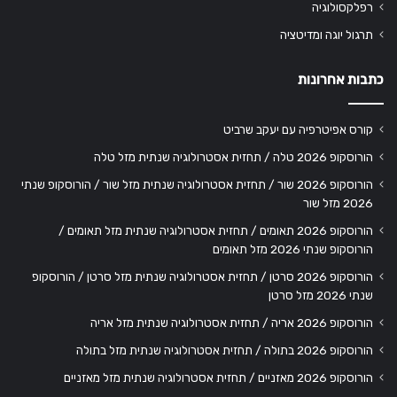
רפלקסולוגיה
תרגול יוגה ומדיטציה
כתבות אחרונות
קורס אפיטרפיה עם יעקב שרביט
הורוסקופ 2026 טלה / תחזית אסטרולוגיה שנתית מזל טלה
הורוסקופ 2026 שור / תחזית אסטרולוגיה שנתית מזל שור / הורוסקופ שנתי
2026 מזל שור
הורוסקופ 2026 תאומים / תחזית אסטרולוגיה שנתית מזל תאומים /
הורוסקופ שנתי 2026 מזל תאומים
הורוסקופ 2026 סרטן / תחזית אסטרולוגיה שנתית מזל סרטן / הורוסקופ
שנתי 2026 מזל סרטן
הורוסקופ 2026 אריה / תחזית אסטרולוגיה שנתית מזל אריה
הורוסקופ 2026 בתולה / תחזית אסטרולוגיה שנתית מזל בתולה
הורוסקופ 2026 מאזניים / תחזית אסטרולוגיה שנתית מזל מאזניים