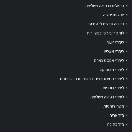
טיפולים ברפואה משלימה
יוגה ומדיטציה
כל מה שרצית לדעת על…
לוח ארועי גופ-נפש-רוח
לימודי NLP
לימודי אונליין
לימודי אקסס בארס
לימודי מיסטיקה
לימודי פסיכותרפיה / פסיכותרפיה רוחנית
לימודי רוחניות
לימודי רפואה משלימה
מוצרי רוחניות
מזל אריה
מזל בתולה