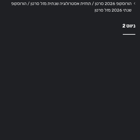
הורוסקופ 2026 סרטן / תחזית אסטרולוגיה שנתית מזל סרטן / הורוסקופ
שנתי 2026 מזל סרטן
ניווט 2