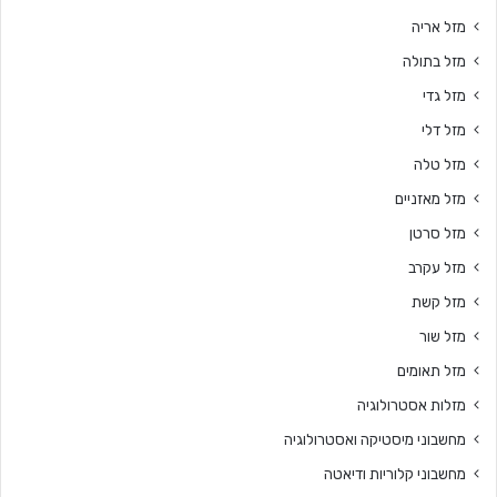
מזל אריה
מזל בתולה
מזל גדי
מזל דלי
מזל טלה
מזל מאזניים
מזל סרטן
מזל עקרב
מזל קשת
מזל שור
מזל תאומים
מזלות אסטרולוגיה
מחשבוני מיסטיקה ואסטרולוגיה
מחשבוני קלוריות ודיאטה