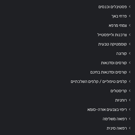
פסטיבלים וכנסים
פרחי באך
צמחי מרפא
צרכנות ולייפסטייל
קוסמטיקה טבעית
קורונה
קורסים וסדנאות
קורסים וסדנאות בחינם
קלפים טיפוליים / קלפים השלכתיים
קריסטלים
רוחניות
ריפוי בצבעים אורה-סומא
רפואה משלימה
רפואה סינית