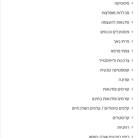
מיסטיקה
מכללות מומלצות
סדנאות להעצמה
פסטיבלים וכנסים
פרחי באך
צמחי מרפא
צרכנות ולייפסטייל
קוסמטיקה טבעית
קורונה
קורסים וסדנאות
קורסים וסדנאות בחינם
קלפים טיפוליים / קלפים השלכתיים
קריסטלים
רוחניות
ריפוי בצבעים אורה-סומא