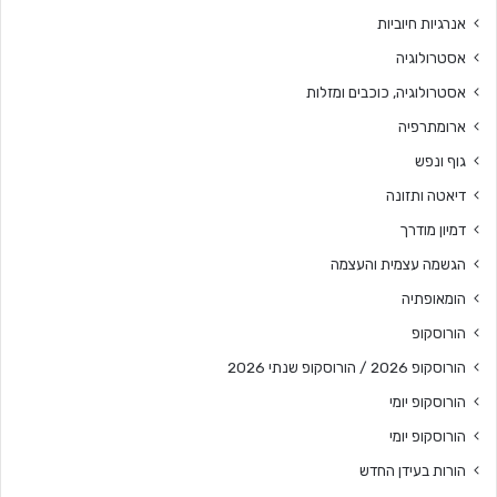
אנרגיות חיוביות
אסטרולוגיה
אסטרולוגיה, כוכבים ומזלות
ארומתרפיה
גוף ונפש
דיאטה ותזונה
דמיון מודרך
הגשמה עצמית והעצמה
הומאופתיה
הורוסקופ
הורוסקופ 2026 / הורוסקופ שנתי 2026
הורוסקופ יומי
הורוסקופ יומי
הורות בעידן החדש