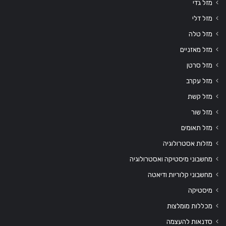
מזל גדי
מזל דלי
מזל טלה
מזל מאזניים
מזל סרטן
מזל עקרב
מזל קשת
מזל שור
מזל תאומים
מזלות אסטרולוגיה
מחשבוני מיסטיקה ואסטרולוגיה
מחשבוני קלוריות ודיאטה
מיסטיקה
מכללות מומלצות
סדנאות להעצמה