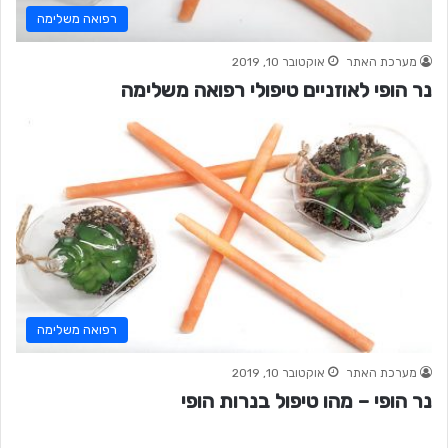
רפואה משלימה
מערכת האתר
אוקטובר 10, 2019
נר הופי לאוזניים טיפולי רפואה משלימה
רפואה משלימה
מערכת האתר
אוקטובר 10, 2019
נר הופי – מהו טיפול בנרות הופי