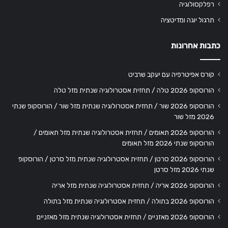
רפלקסולוגיה
תרגול יוגה ומדיטציה
כתבות אחרונות
קורס אפיטרפיה עם יעקב שרביט
הורוסקופ 2026 טלה / תחזית אסטרולוגיה שנתית מזל טלה
הורוסקופ 2026 שור / תחזית אסטרולוגיה שנתית מזל שור / הורוסקופ שנתי
2026 מזל שור
הורוסקופ 2026 תאומים / תחזית אסטרולוגיה שנתית מזל תאומים /
הורוסקופ שנתי 2026 מזל תאומים
הורוסקופ 2026 סרטן / תחזית אסטרולוגיה שנתית מזל סרטן / הורוסקופ
שנתי 2026 מזל סרטן
הורוסקופ 2026 אריה / תחזית אסטרולוגיה שנתית מזל אריה
הורוסקופ 2026 בתולה / תחזית אסטרולוגיה שנתית מזל בתולה
הורוסקופ 2026 מאזניים / תחזית אסטרולוגיה שנתית מזל מאזניים