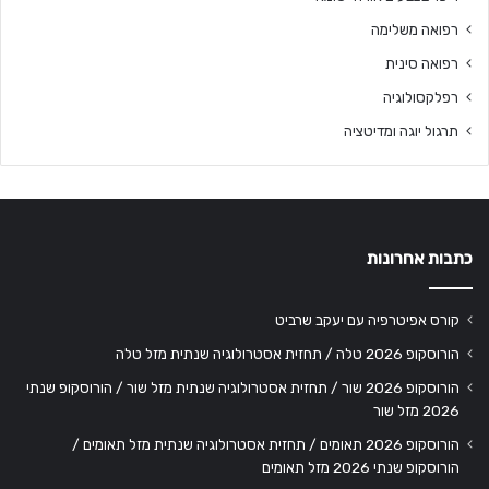
רפואה משלימה
רפואה סינית
רפלקסולוגיה
תרגול יוגה ומדיטציה
כתבות אחרונות
קורס אפיטרפיה עם יעקב שרביט
הורוסקופ 2026 טלה / תחזית אסטרולוגיה שנתית מזל טלה
הורוסקופ 2026 שור / תחזית אסטרולוגיה שנתית מזל שור / הורוסקופ שנתי
2026 מזל שור
הורוסקופ 2026 תאומים / תחזית אסטרולוגיה שנתית מזל תאומים /
הורוסקופ שנתי 2026 מזל תאומים