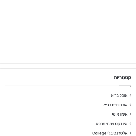
קטגוריות
אוכל בריא
אורח חיים בריא
אימון אישי
אינדקס צמחי מרפא
אלטרנטיבלי College