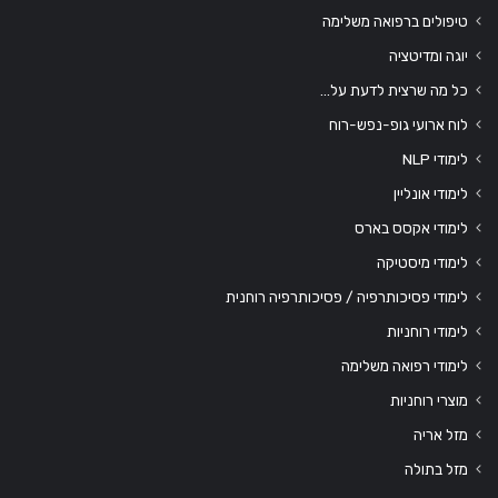
טיפולים ברפואה משלימה
יוגה ומדיטציה
כל מה שרצית לדעת על…
לוח ארועי גופ-נפש-רוח
לימודי NLP
לימודי אונליין
לימודי אקסס בארס
לימודי מיסטיקה
לימודי פסיכותרפיה / פסיכותרפיה רוחנית
לימודי רוחניות
לימודי רפואה משלימה
מוצרי רוחניות
מזל אריה
מזל בתולה