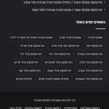
הורוסקופ 2026 עקרב / תחזית אסטרולוגיה שנתית מזל עקרב
הורוסקופ 2026 קשת / אסטרולוגיה שנתית למזל קשת
נושאים חמים באתר
אסטרולוגיה
אסטרולוגיה יומית
אסטרולוגיה יומית לפי תאריך לידה
הורוסקופ יומי
הורוסקופ יומי מזל טלה
הורוסקופ מזל אריה
הורוסקופ מזל בתולה
הורוסקופ מזל גדי
הורוסקופ מזל דלי
הורוסקופ מזל טלה
הורוסקופ מזל מאזניים
הורוסקופ מזל סרטן
הורוסקופ מזל עקרב
הורוסקופ מזל קשת
הורוסקופ מזל שור
הורוסקופ מזל תאומים
תחזית אסטרולוגית יומית
תחזית מזלות
כל הזכויות שמורות לאלטרנטיבלי
רפואה משלימה
נטורופתיה
רפואה סינית
דיאטה ותזונה
פרחי באך