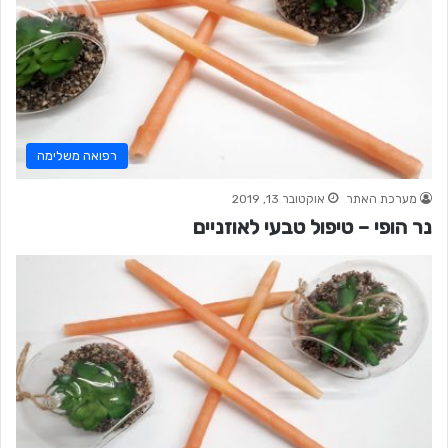
רפואה משלימה
מערכת האתר
אוקטובר 13, 2019
נר הופי – טיפול טבעי לאוזניים