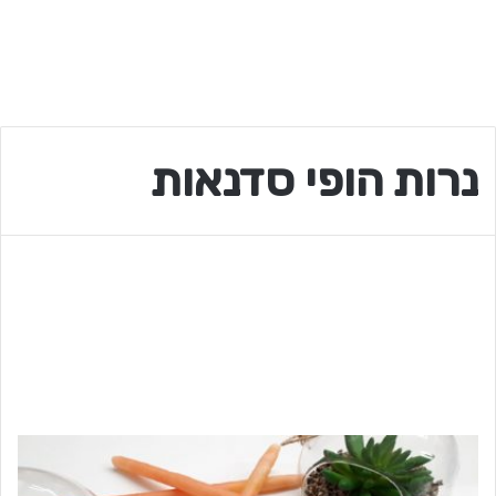
נרות הופי סדנאות