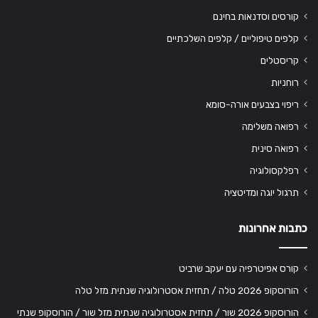
קורסים וסדנאות בחינם
קלפים טיפוליים / קלפים השלכתיים
קריסטלים
רוחניות
ריפוי בצבעים אורה-סומא
רפואה משלימה
רפואה סינית
רפלקסולוגיה
תרגול יוגה ומדיטציה
כתבות אחרונות
קורס אפיטרפיה עם יעקב שרביט
הורוסקופ 2026 טלה / תחזית אסטרולוגיה שנתית מזל טלה
הורוסקופ 2026 שור / תחזית אסטרולוגיה שנתית מזל שור / הורוסקופ שנתי