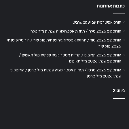
כתבות אחרונות
קורס אפיטרפיה עם יעקב שרביט
הורוסקופ 2026 טלה / תחזית אסטרולוגיה שנתית מזל טלה
הורוסקופ 2026 שור / תחזית אסטרולוגיה שנתית מזל שור / הורוסקופ שנתי
2026 מזל שור
הורוסקופ 2026 תאומים / תחזית אסטרולוגיה שנתית מזל תאומים /
הורוסקופ שנתי 2026 מזל תאומים
הורוסקופ 2026 סרטן / תחזית אסטרולוגיה שנתית מזל סרטן / הורוסקופ
שנתי 2026 מזל סרטן
ניווט 2