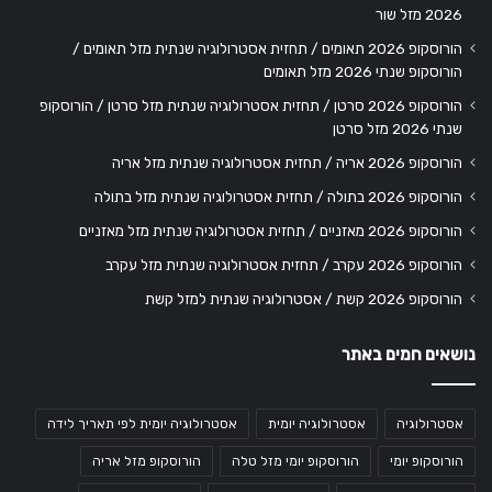
2026 מזל שור
הורוסקופ 2026 תאומים / תחזית אסטרולוגיה שנתית מזל תאומים /
הורוסקופ שנתי 2026 מזל תאומים
הורוסקופ 2026 סרטן / תחזית אסטרולוגיה שנתית מזל סרטן / הורוסקופ
שנתי 2026 מזל סרטן
הורוסקופ 2026 אריה / תחזית אסטרולוגיה שנתית מזל אריה
הורוסקופ 2026 בתולה / תחזית אסטרולוגיה שנתית מזל בתולה
הורוסקופ 2026 מאזניים / תחזית אסטרולוגיה שנתית מזל מאזניים
הורוסקופ 2026 עקרב / תחזית אסטרולוגיה שנתית מזל עקרב
הורוסקופ 2026 קשת / אסטרולוגיה שנתית למזל קשת
נושאים חמים באתר
אסטרולוגיה
אסטרולוגיה יומית
אסטרולוגיה יומית לפי תאריך לידה
הורוסקופ יומי
הורוסקופ יומי מזל טלה
הורוסקופ מזל אריה