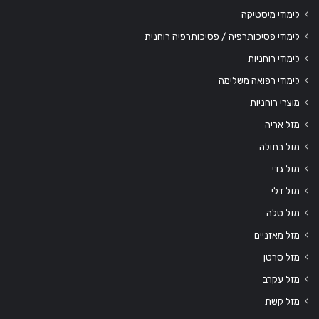
לימודי מיסטיקה
לימודי פסיכותרפיה / פסיכותרפיה רוחנית
לימודי רוחניות
לימודי רפואה משלימה
מוצרי רוחניות
מזל אריה
מזל בתולה
מזל גדי
מזל דלי
מזל טלה
מזל מאזניים
מזל סרטן
מזל עקרב
מזל קשת