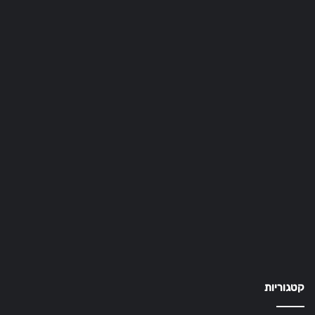
קטגוריות