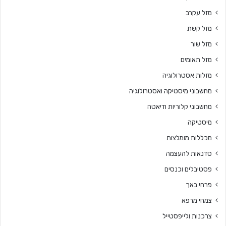
מזל עקרב
מזל קשת
מזל שור
מזל תאומים
מזלות אסטרולוגיה
מחשבוני מיסטיקה ואסטרולוגיה
מחשבוני קלוריות ודיאטה
מיסטיקה
מכללות מומלצות
סדנאות להעצמה
פסטיבלים וכנסים
פרחי באך
צמחי מרפא
צרכנות ולייפסטייל