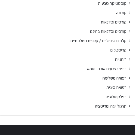
קוסמטיקה טבעית
קורונה
קורסים וסדנאות
קורסים וסדנאות בחינם
קלפים טיפוליים / קלפים השלכתיים
קריסטלים
רוחניות
ריפוי בצבעים אורה-סומא
רפואה משלימה
רפואה סינית
רפלקסולוגיה
תרגול יוגה ומדיטציה