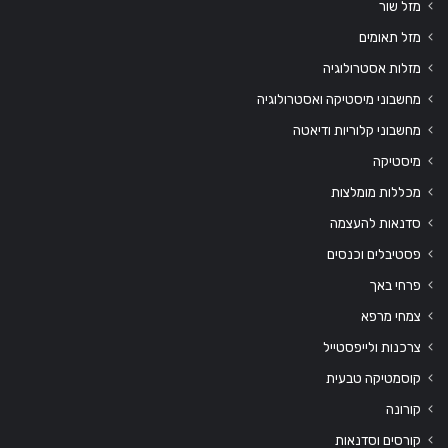
מזל שור
מזל תאומים
מזלות אסטרולוגיה
מחשבוני מיסטיקה ואסטרולוגיה
מחשבוני קלוריות ודיאטה
מיסטיקה
מכללות מומלצות
סדנאות להעצמה
פסטיבלים וכנסים
פרחי באך
צמחי מרפא
צרכנות ולייפסטייל
קוסמטיקה טבעית
קורונה
קורסים וסדנאות