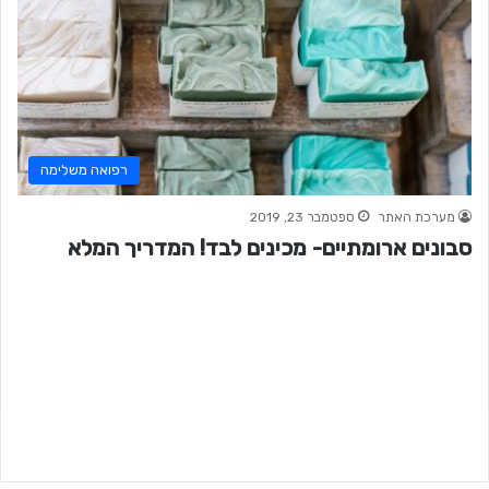
רפואה משלימה
מערכת האתר
ספטמבר 23, 2019
סבונים ארומתיים- מכינים לבד! המדריך המלא