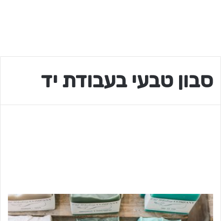
סבון טבעי בעבודת יד