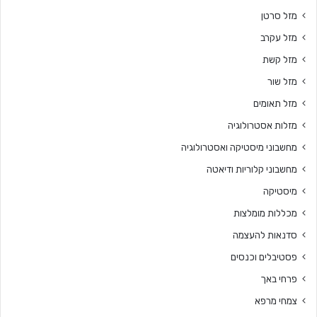
מזל סרטן
מזל עקרב
מזל קשת
מזל שור
מזל תאומים
מזלות אסטרולוגיה
מחשבוני מיסטיקה ואסטרולוגיה
מחשבוני קלוריות ודיאטה
מיסטיקה
מכללות מומלצות
סדנאות להעצמה
פסטיבלים וכנסים
פרחי באך
צמחי מרפא