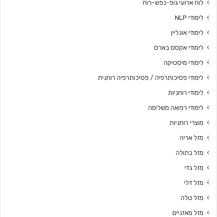
לוח ארועי גופ-נפש-רוח
לימודי NLP
לימודי אונליין
לימודי אקסס בארס
לימודי מיסטיקה
לימודי פסיכותרפיה / פסיכותרפיה רוחנית
לימודי רוחניות
לימודי רפואה משלימה
מוצרי רוחניות
מזל אריה
מזל בתולה
מזל גדי
מזל דלי
מזל טלה
מזל מאזניים