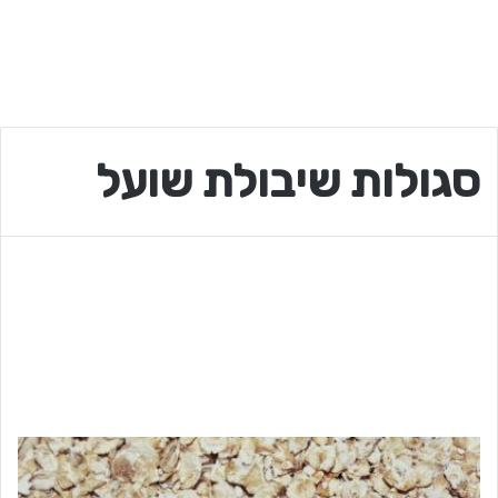
סגולות שיבולת שועל