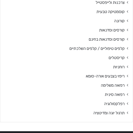
צרכנות ולייפסטייל
קוסמטיקה טבעית
קורונה
קורסים וסדנאות
קורסים וסדנאות בחינם
קלפים טיפוליים / קלפים השלכתיים
קריסטלים
רוחניות
ריפוי בצבעים אורה-סומא
רפואה משלימה
רפואה סינית
רפלקסולוגיה
תרגול יוגה ומדיטציה