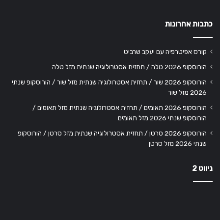
כתבות אחרונות
קורס אפיטרפיה עם יעקב שרביט
הורוסקופ 2026 טלה / תחזית אסטרולוגיה שנתית מזל טלה
הורוסקופ 2026 שור / תחזית אסטרולוגיה שנתית מזל שור / הורוסקופ שנתי
2026 מזל שור
הורוסקופ 2026 תאומים / תחזית אסטרולוגיה שנתית מזל תאומים /
הורוסקופ שנתי 2026 מזל תאומים
הורוסקופ 2026 סרטן / תחזית אסטרולוגיה שנתית מזל סרטן / הורוסקופ
שנתי 2026 מזל סרטן
ניווט 2