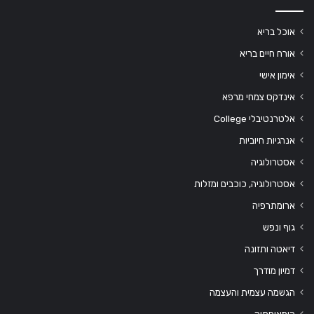
אוכל בריא
אורח חיים בריא
אימון אישי
אינדקס צמחי מרפא
אלטרנטיבלי College
אנרגיות חיוביות
אסטרולוגיה
אסטרולוגיה, כוכבים ומזלות
ארומתרפיה
גוף ונפש
דיאטה ותזונה
דמיון מודרך
הגשמה עצמית והעצמה