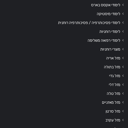
לימודי אקסס בארס
לימודי מיסטיקה
לימודי פסיכותרפיה / פסיכותרפיה רוחנית
לימודי רוחניות
לימודי רפואה משלימה
מוצרי רוחניות
מזל אריה
מזל בתולה
מזל גדי
מזל דלי
מזל טלה
מזל מאזניים
מזל סרטן
מזל עקרב