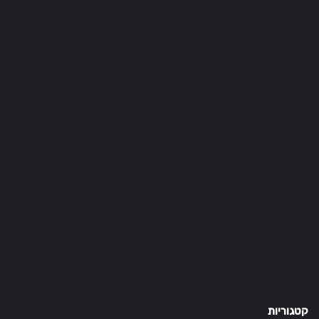
קטגוריות