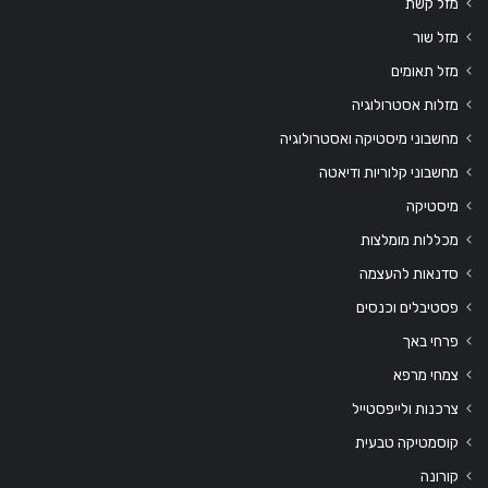
מזל קשת
מזל שור
מזל תאומים
מזלות אסטרולוגיה
מחשבוני מיסטיקה ואסטרולוגיה
מחשבוני קלוריות ודיאטה
מיסטיקה
מכללות מומלצות
סדנאות להעצמה
פסטיבלים וכנסים
פרחי באך
צמחי מרפא
צרכנות ולייפסטייל
קוסמטיקה טבעית
קורונה