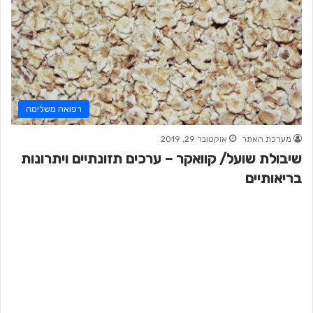
רפואה משלימה
מערכת האתר
אוקטובר 29, 2019
שיבולת שועל/ קוואקר – ערכים תזונתיים ויתרונות
בריאותיים