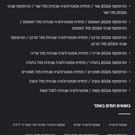
הורוסקופ 2026 שור / תחזית אסטרולוגיה שנתית מזל שור / הורוסקופ שנתי
2026 מזל שור
הורוסקופ 2026 תאומים / תחזית אסטרולוגיה שנתית מזל תאומים /
הורוסקופ שנתי 2026 מזל תאומים
הורוסקופ 2026 סרטן / תחזית אסטרולוגיה שנתית מזל סרטן / הורוסקופ
שנתי 2026 מזל סרטן
הורוסקופ 2026 אריה / תחזית אסטרולוגיה שנתית מזל אריה
הורוסקופ 2026 בתולה / תחזית אסטרולוגיה שנתית מזל בתולה
הורוסקופ 2026 מאזניים / תחזית אסטרולוגיה שנתית מזל מאזניים
הורוסקופ 2026 עקרב / תחזית אסטרולוגיה שנתית מזל עקרב
הורוסקופ 2026 קשת / אסטרולוגיה שנתית למזל קשת
נושאים חמים באתר
אסטרולוגיה
אסטרולוגיה יומית
אסטרולוגיה יומית לפי תאריך לידה