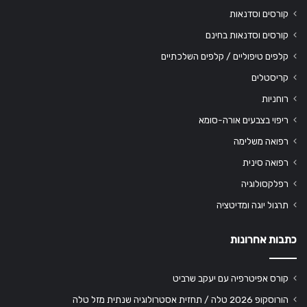
קורסים וסדנאות
קורסים וסדנאות בחינם
קלפים טיפוליים / קלפים השלכתיים
קריסטלים
רוחניות
ריפוי בצבעים אורה-סומא
רפואה משלימה
רפואה סינית
רפלקסולוגיה
תרגול יוגה ומדיטציה
כתבות אחרונות
קורס אפיטרפיה עם יעקב שרביט
הורוסקופ 2026 טלה / תחזית אסטרולוגיה שנתית מזל טלה