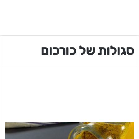
סגולות של כורכום