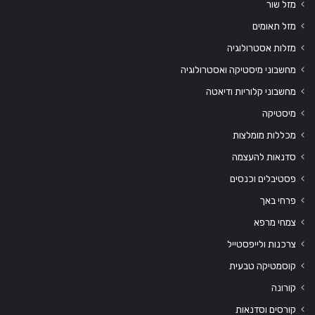
מזל שור
מזל תאומים
מזלות אסטרולוגיה
מחשבוני מיסטיקה ואסטרולוגיה
מחשבוני קלוריות ודיאטה
מיסטיקה
מכללות מומלצות
סדנאות להעצמה
פסטיבלים וכנסים
פרחי באך
צמחי מרפא
צרכנות ולייפסטייל
קוסמטיקה טבעית
קורונה
קורסים וסדנאות