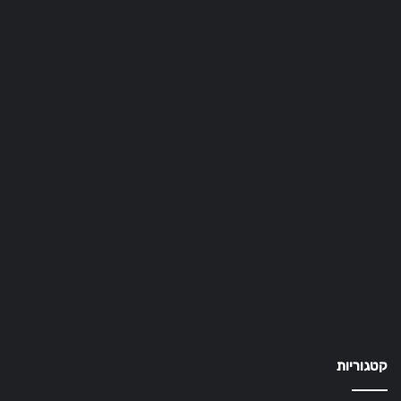
קטגוריות