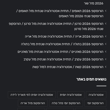
2026 מזל שור
הורוסקופ 2026 תאומים / תחזית אסטרולוגיה שנתית מזל תאומים /
הורוסקופ שנתי 2026 מזל תאומים
הורוסקופ 2026 סרטן / תחזית אסטרולוגיה שנתית מזל סרטן / הורוסקופ
שנתי 2026 מזל סרטן
הורוסקופ 2026 אריה / תחזית אסטרולוגיה שנתית מזל אריה
הורוסקופ 2026 בתולה / תחזית אסטרולוגיה שנתית מזל בתולה
הורוסקופ 2026 מאזניים / תחזית אסטרולוגיה שנתית מזל מאזניים
הורוסקופ 2026 עקרב / תחזית אסטרולוגיה שנתית מזל עקרב
הורוסקופ 2026 קשת / אסטרולוגיה שנתית למזל קשת
נושאים חמים באתר
אסטרולוגיה
אסטרולוגיה יומית
אסטרולוגיה יומית לפי תאריך לידה
הורוסקופ יומי
הורוסקופ יומי מזל טלה
הורוסקופ מזל אריה