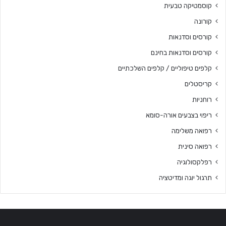
קוסמטיקה טבעית
קורונה
קורסים וסדנאות
קורסים וסדנאות בחינם
קלפים טיפוליים / קלפים השלכתיים
קריסטלים
רוחניות
ריפוי בצבעים אורה-סומא
רפואה משלימה
רפואה סינית
רפלקסולוגיה
תרגול יוגה ומדיטציה