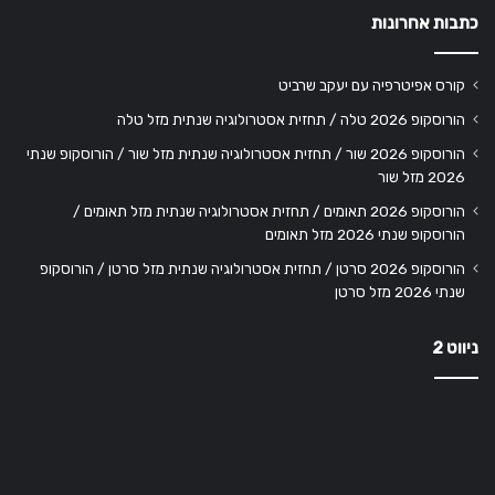
כתבות אחרונות
קורס אפיטרפיה עם יעקב שרביט
הורוסקופ 2026 טלה / תחזית אסטרולוגיה שנתית מזל טלה
הורוסקופ 2026 שור / תחזית אסטרולוגיה שנתית מזל שור / הורוסקופ שנתי
2026 מזל שור
הורוסקופ 2026 תאומים / תחזית אסטרולוגיה שנתית מזל תאומים /
הורוסקופ שנתי 2026 מזל תאומים
הורוסקופ 2026 סרטן / תחזית אסטרולוגיה שנתית מזל סרטן / הורוסקופ
שנתי 2026 מזל סרטן
ניווט 2