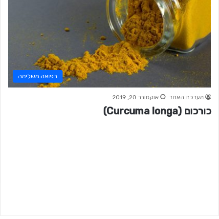
רפואה משלימה
מערכת האתר
אוקטובר 20, 2019
כורכום (Curcuma longa)