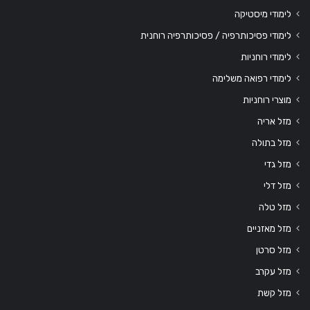
לימודי מיסטיקה
לימודי פסיכותרפיה / פסיכותרפיה רוחנית
לימודי רוחניות
לימודי רפואה משלימה
מוצרי רוחניות
מזל אריה
מזל בתולה
מזל גדי
מזל דלי
מזל טלה
מזל מאזניים
מזל סרטן
מזל עקרב
מזל קשת