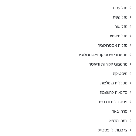
מזל עקרב
מזל קשת
מזל שור
מזל תאומים
מזלות אסטרולוגיה
מחשבוני מיסטיקה ואסטרולוגיה
מחשבוני קלוריות ודיאטה
מיסטיקה
מכללות מומלצות
סדנאות להעצמה
פסטיבלים וכנסים
פרחי באך
צמחי מרפא
צרכנות ולייפסטייל