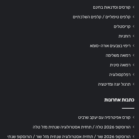
קורסים וסדנאות בחינם
קלפים טיפוליים / קלפים השלכתיים
קריסטלים
רוחניות
ריפוי בצבעים אורה-סומא
רפואה משלימה
רפואה סינית
רפלקסולוגיה
תרגול יוגה ומדיטציה
כתבות אחרונות
קורס אפיטרפיה עם יעקב שרביט
הורוסקופ 2026 טלה / תחזית אסטרולוגיה שנתית מזל טלה
הורוסקופ 2026 שור / תחזית אסטרולוגיה שנתית מזל שור / הורוסקופ שנתי