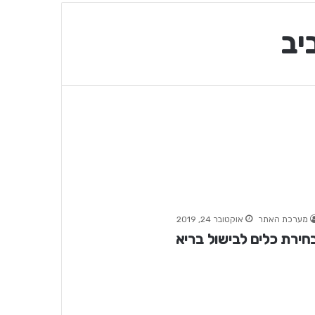
יב
מערכת האתר
אוקטובר 24, 2019
חירת כלים לבישול בריא