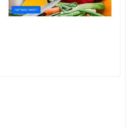
רפואה משלימה