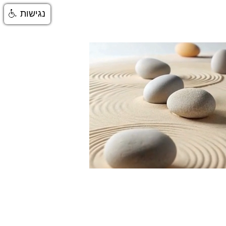
נגישות