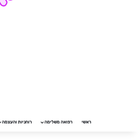
ראשי
רפואה משלימה
רוחניות והעצמה