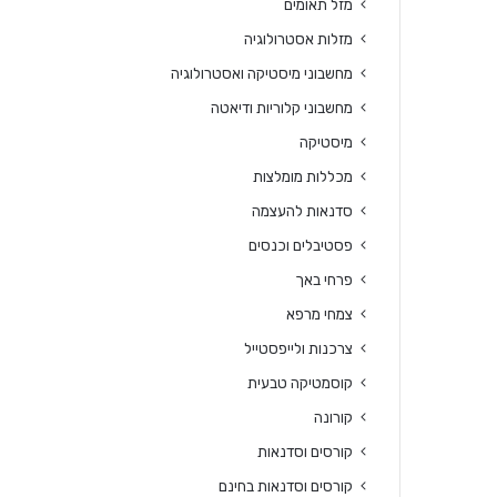
מזל תאומים
מזלות אסטרולוגיה
מחשבוני מיסטיקה ואסטרולוגיה
מחשבוני קלוריות ודיאטה
מיסטיקה
מכללות מומלצות
סדנאות להעצמה
פסטיבלים וכנסים
פרחי באך
צמחי מרפא
צרכנות ולייפסטייל
קוסמטיקה טבעית
קורונה
קורסים וסדנאות
קורסים וסדנאות בחינם