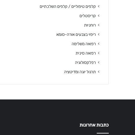
קלפים טיפוליים / קלפים השלכתיים
קריסטלים
רוחניות
ריפוי בצבעים אורה-סומא
רפואה משלימה
רפואה סינית
רפלקסולוגיה
תרגול יוגה ומדיטציה
כתבות אחרונות