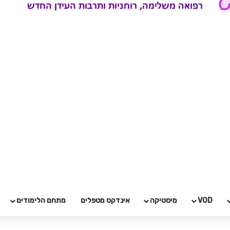
VOD
מיסטיקה
אינדקס מטפלים
מתחם הלימודים