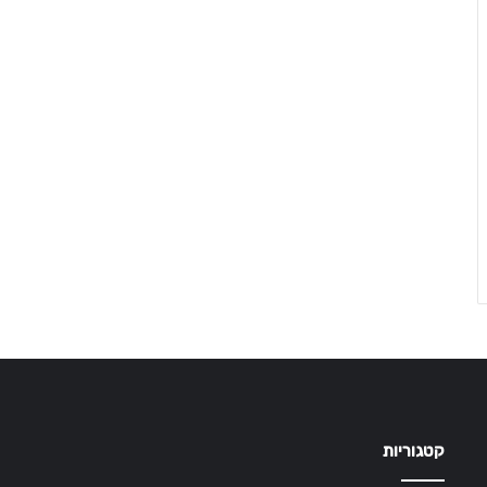
קטגוריות