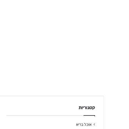
קטגוריות
אוכל בריא