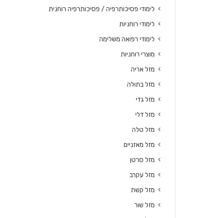
לימודי פסיכותרפיה / פסיכותרפיה רוחנית
לימודי רוחניות
לימודי רפואה משלימה
מוצרי רוחניות
מזל אריה
מזל בתולה
מזל גדי
מזל דלי
מזל טלה
מזל מאזניים
מזל סרטן
מזל עקרב
מזל קשת
מזל שור