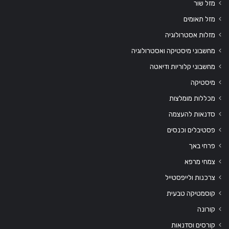
מזל שור
מזל תאומים
מזלות אסטרולוגיה
מחשבוני מיסטיקה ואסטרולוגיה
מחשבוני קלוריות ודיאטה
מיסטיקה
מכללות מומלצות
סדנאות להעצמה
פסטיבלים וכנסים
פרחי באך
צמחי מרפא
צרכנות ולייפסטייל
קוסמטיקה טבעית
קורונה
קורסים וסדנאות