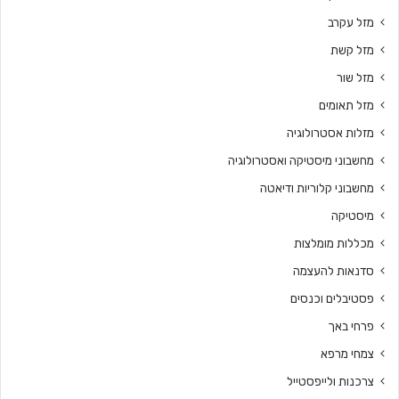
מזל עקרב
מזל קשת
מזל שור
מזל תאומים
מזלות אסטרולוגיה
מחשבוני מיסטיקה ואסטרולוגיה
מחשבוני קלוריות ודיאטה
מיסטיקה
מכללות מומלצות
סדנאות להעצמה
פסטיבלים וכנסים
פרחי באך
צמחי מרפא
צרכנות ולייפסטייל