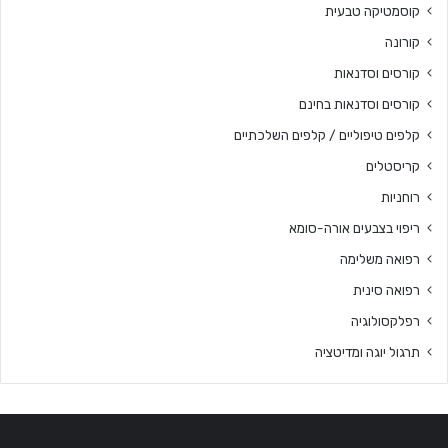
קוסמטיקה טבעית
קורונה
קורסים וסדנאות
קורסים וסדנאות בחינם
קלפים טיפוליים / קלפים השלכתיים
קריסטלים
רוחניות
ריפוי בצבעים אורה-סומא
רפואה משלימה
רפואה סינית
רפלקסולוגיה
תרגול יוגה ומדיטציה