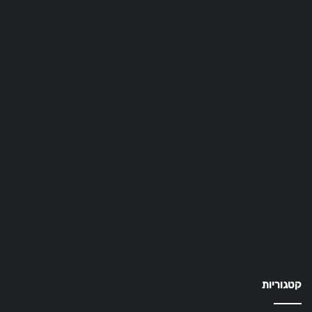
קטגוריות