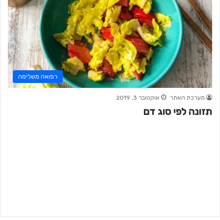
רפואה משלימה
מערכת האתר
אוקטובר 3, 2019
תזונה לפי סוג דם