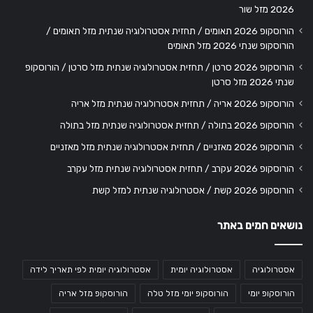
2026 מזל שור
הורוסקופ 2026 תאומים / תחזית אסטרולוגיה שנתית מזל תאומים /
הורוסקופ שנתי 2026 מזל תאומים
הורוסקופ 2026 סרטן / תחזית אסטרולוגיה שנתית מזל סרטן / הורוסקופ
שנתי 2026 מזל סרטן
הורוסקופ 2026 אריה / תחזית אסטרולוגיה שנתית מזל אריה
הורוסקופ 2026 בתולה / תחזית אסטרולוגיה שנתית מזל בתולה
הורוסקופ 2026 מאזניים / תחזית אסטרולוגיה שנתית מזל מאזניים
הורוסקופ 2026 עקרב / תחזית אסטרולוגיה שנתית מזל עקרב
הורוסקופ 2026 קשת / אסטרולוגיה שנתית למזל קשת
נושאים חמים באתר
אסטרולוגיה
אסטרולוגיה יומית
אסטרולוגיה יומית לפי תאריך לידה
הורוסקופ יומי
הורוסקופ יומי מזל טלה
הורוסקופ מזל אריה