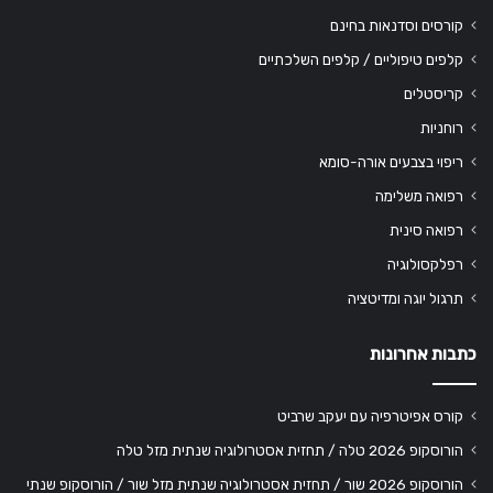
קורסים וסדנאות בחינם
קלפים טיפוליים / קלפים השלכתיים
קריסטלים
רוחניות
ריפוי בצבעים אורה-סומא
רפואה משלימה
רפואה סינית
רפלקסולוגיה
תרגול יוגה ומדיטציה
כתבות אחרונות
קורס אפיטרפיה עם יעקב שרביט
הורוסקופ 2026 טלה / תחזית אסטרולוגיה שנתית מזל טלה
הורוסקופ 2026 שור / תחזית אסטרולוגיה שנתית מזל שור / הורוסקופ שנתי