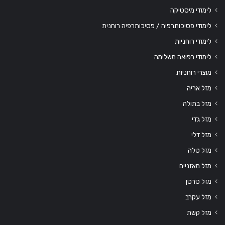
לימודי מיסטיקה
לימודי פסיכותרפיה / פסיכותרפיה רוחנית
לימודי רוחניות
לימודי רפואה משלימה
מוצרי רוחניות
מזל אריה
מזל בתולה
מזל גדי
מזל דלי
מזל טלה
מזל מאזניים
מזל סרטן
מזל עקרב
מזל קשת