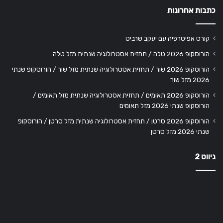
כתבות אחרונות
קורס אפיטרפיה עם יעקב שרביט
הורוסקופ 2026 טלה / תחזית אסטרולוגיה שנתית מזל טלה
הורוסקופ 2026 שור / תחזית אסטרולוגיה שנתית מזל שור / הורוסקופ שנתי
2026 מזל שור
הורוסקופ 2026 תאומים / תחזית אסטרולוגיה שנתית מזל תאומים /
הורוסקופ שנתי 2026 מזל תאומים
הורוסקופ 2026 סרטן / תחזית אסטרולוגיה שנתית מזל סרטן / הורוסקופ
שנתי 2026 מזל סרטן
ניווט 2