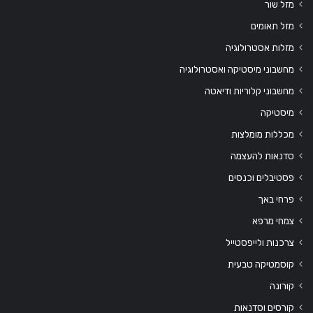
מזל שור
מזל תאומים
מזלות אסטרולוגיה
מחשבוני מיסטיקה ואסטרולוגיה
מחשבוני קלוריות ודיאטה
מיסטיקה
מכללות מומלצות
סדנאות להעצמה
פסטיבלים וכנסים
פרחי באך
צמחי מרפא
צרכנות ולייפסטייל
קוסמטיקה טבעית
קורונה
קורסים וסדנאות