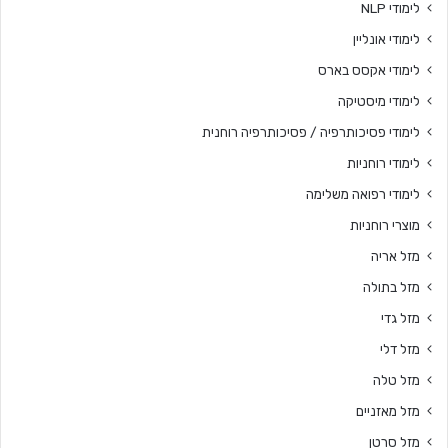
לימודי NLP
לימודי אונליין
לימודי אקסס בארס
לימודי מיסטיקה
לימודי פסיכותרפיה / פסיכותרפיה רוחנית
לימודי רוחניות
לימודי רפואה משלימה
מוצרי רוחניות
מזל אריה
מזל בתולה
מזל גדי
מזל דלי
מזל טלה
מזל מאזניים
מזל סרטן