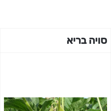
סויה בריא