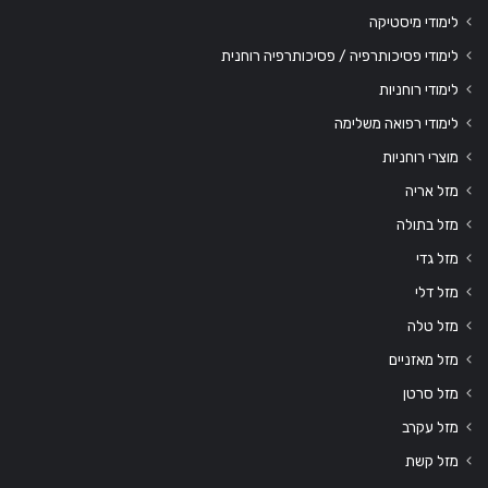
לימודי מיסטיקה
לימודי פסיכותרפיה / פסיכותרפיה רוחנית
לימודי רוחניות
לימודי רפואה משלימה
מוצרי רוחניות
מזל אריה
מזל בתולה
מזל גדי
מזל דלי
מזל טלה
מזל מאזניים
מזל סרטן
מזל עקרב
מזל קשת