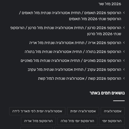
2026 מזל שור
הורוסקופ 2026 תאומים / תחזית אסטרולוגיה שנתית מזל תאומים /
הורוסקופ שנתי 2026 מזל תאומים
הורוסקופ 2026 סרטן / תחזית אסטרולוגיה שנתית מזל סרטן / הורוסקופ
שנתי 2026 מזל סרטן
הורוסקופ 2026 אריה / תחזית אסטרולוגיה שנתית מזל אריה
הורוסקופ 2026 בתולה / תחזית אסטרולוגיה שנתית מזל בתולה
הורוסקופ 2026 מאזניים / תחזית אסטרולוגיה שנתית מזל מאזניים
הורוסקופ 2026 עקרב / תחזית אסטרולוגיה שנתית מזל עקרב
הורוסקופ 2026 קשת / אסטרולוגיה שנתית למזל קשת
נושאים חמים באתר
אסטרולוגיה
אסטרולוגיה יומית
אסטרולוגיה יומית לפי תאריך לידה
הורוסקופ יומי
הורוסקופ יומי מזל טלה
הורוסקופ מזל אריה