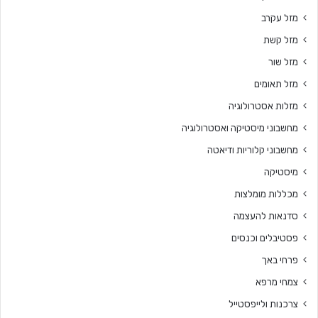
מזל עקרב
מזל קשת
מזל שור
מזל תאומים
מזלות אסטרולוגיה
מחשבוני מיסטיקה ואסטרולוגיה
מחשבוני קלוריות ודיאטה
מיסטיקה
מכללות מומלצות
סדנאות להעצמה
פסטיבלים וכנסים
פרחי באך
צמחי מרפא
צרכנות ולייפסטייל