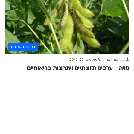
רפואה משלימה
מערכת האתר
אוקטובר 27, 2019
סויה – ערכים תזונתיים ויתרונות בריאותיים