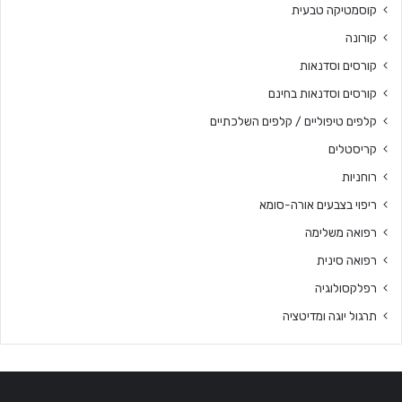
קוסמטיקה טבעית
קורונה
קורסים וסדנאות
קורסים וסדנאות בחינם
קלפים טיפוליים / קלפים השלכתיים
קריסטלים
רוחניות
ריפוי בצבעים אורה-סומא
רפואה משלימה
רפואה סינית
רפלקסולוגיה
תרגול יוגה ומדיטציה