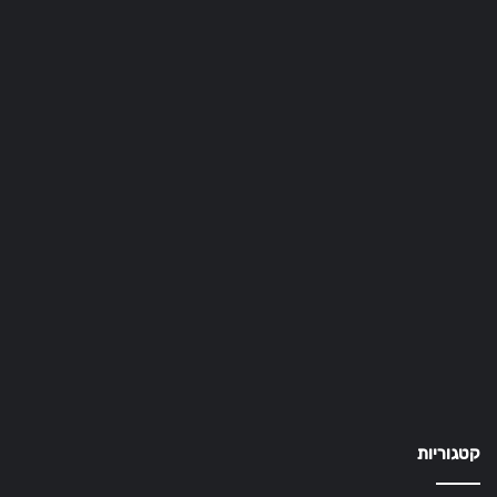
קטגוריות