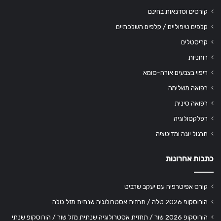
קורסים וסדנאות בחינם
קלפים טיפוליים / קלפים השלכתיים
קריסטלים
רוחניות
ריפוי בצבעים אורה-סומא
רפואה משלימה
רפואה סינית
רפלקסולוגיה
תרגול יוגה ומדיטציה
כתבות אחרונות
קורס אפיטרפיה עם יעקב שרביט
הורוסקופ 2026 טלה / תחזית אסטרולוגיה שנתית מזל טלה
הורוסקופ 2026 שור / תחזית אסטרולוגיה שנתית מזל שור / הורוסקופ שנתי