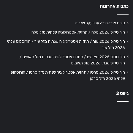
כתבות אחרונות
קורס אפיטרפיה עם יעקב שרביט
הורוסקופ 2026 טלה / תחזית אסטרולוגיה שנתית מזל טלה
הורוסקופ 2026 שור / תחזית אסטרולוגיה שנתית מזל שור / הורוסקופ שנתי
2026 מזל שור
הורוסקופ 2026 תאומים / תחזית אסטרולוגיה שנתית מזל תאומים /
הורוסקופ שנתי 2026 מזל תאומים
הורוסקופ 2026 סרטן / תחזית אסטרולוגיה שנתית מזל סרטן / הורוסקופ
שנתי 2026 מזל סרטן
ניווט 2