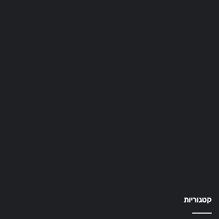
קטגוריות