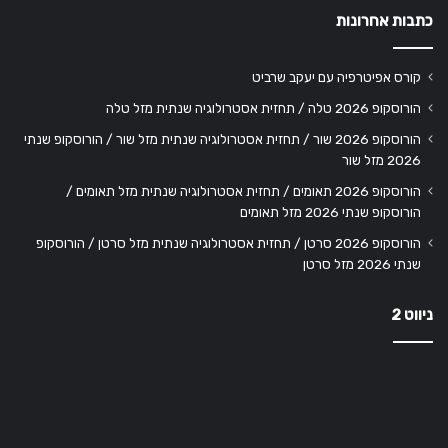
כתבות אחרונות
קורס אפיטרפיה עם יעקב שרביט
הורוסקופ 2026 טלה / תחזית אסטרולוגיה שנתית מזל טלה
הורוסקופ 2026 שור / תחזית אסטרולוגיה שנתית מזל שור / הורוסקופ שנתי
2026 מזל שור
הורוסקופ 2026 תאומים / תחזית אסטרולוגיה שנתית מזל תאומים /
הורוסקופ שנתי 2026 מזל תאומים
הורוסקופ 2026 סרטן / תחזית אסטרולוגיה שנתית מזל סרטן / הורוסקופ
שנתי 2026 מזל סרטן
ניווט 2