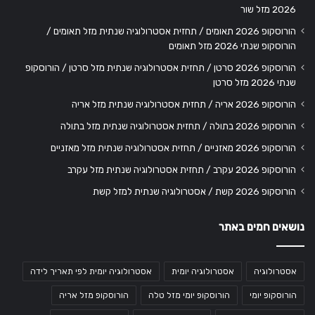
2026 מזל שור
הורוסקופ 2026 תאומים / תחזית אסטרולוגיה שנתית מזל תאומים /
הורוסקופ שנתי 2026 מזל תאומים
הורוסקופ 2026 סרטן / תחזית אסטרולוגיה שנתית מזל סרטן / הורוסקופ
שנתי 2026 מזל סרטן
הורוסקופ 2026 אריה / תחזית אסטרולוגיה שנתית מזל אריה
הורוסקופ 2026 בתולה / תחזית אסטרולוגיה שנתית מזל בתולה
הורוסקופ 2026 מאזניים / תחזית אסטרולוגיה שנתית מזל מאזניים
הורוסקופ 2026 עקרב / תחזית אסטרולוגיה שנתית מזל עקרב
הורוסקופ 2026 קשת / אסטרולוגיה שנתית למזל קשת
נושאים חמים באתר
אסטרולוגיה
אסטרולוגיה יומית
אסטרולוגיה יומית לפי תאריך לידה
הורוסקופ יומי
הורוסקופ יומי מזל טלה
הורוסקופ מזל אריה