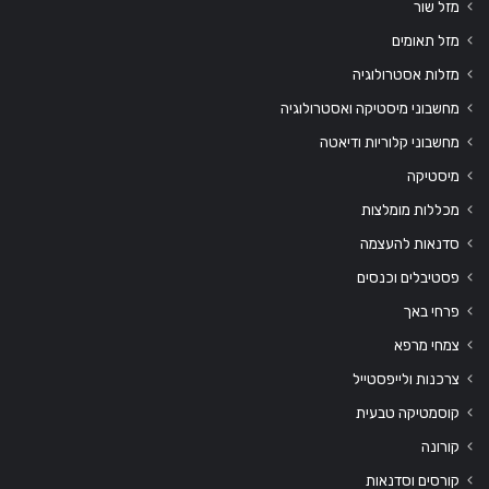
מזל שור
מזל תאומים
מזלות אסטרולוגיה
מחשבוני מיסטיקה ואסטרולוגיה
מחשבוני קלוריות ודיאטה
מיסטיקה
מכללות מומלצות
סדנאות להעצמה
פסטיבלים וכנסים
פרחי באך
צמחי מרפא
צרכנות ולייפסטייל
קוסמטיקה טבעית
קורונה
קורסים וסדנאות