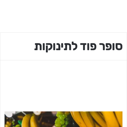
סופר פוד לתינוקות