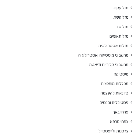
מזל עקרב
מזל קשת
מזל שור
מזל תאומים
מזלות אסטרולוגיה
מחשבוני מיסטיקה ואסטרולוגיה
מחשבוני קלוריות ודיאטה
מיסטיקה
מכללות מומלצות
סדנאות להעצמה
פסטיבלים וכנסים
פרחי באך
צמחי מרפא
צרכנות ולייפסטייל