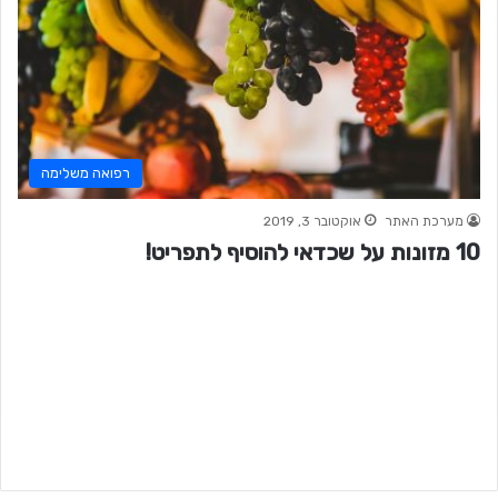
רפואה משלימה
מערכת האתר
אוקטובר 3, 2019
10 מזונות על שכדאי להוסיף לתפריט!