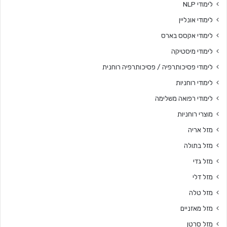
לימודי NLP
לימודי אונליין
לימודי אקסס בארס
לימודי מיסטיקה
לימודי פסיכותרפיה / פסיכותרפיה רוחנית
לימודי רוחניות
לימודי רפואה משלימה
מוצרי רוחניות
מזל אריה
מזל בתולה
מזל גדי
מזל דלי
מזל טלה
מזל מאזניים
מזל סרטן