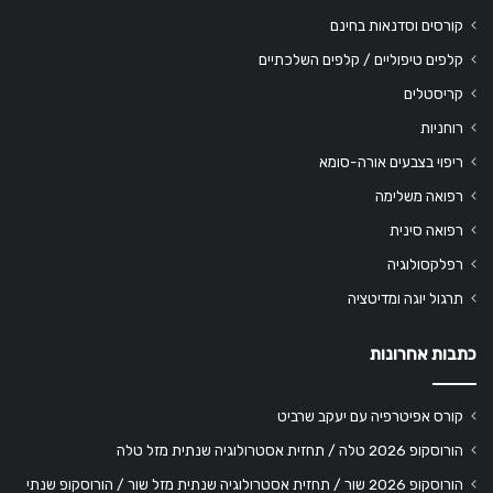
קורסים וסדנאות בחינם
קלפים טיפוליים / קלפים השלכתיים
קריסטלים
רוחניות
ריפוי בצבעים אורה-סומא
רפואה משלימה
רפואה סינית
רפלקסולוגיה
תרגול יוגה ומדיטציה
כתבות אחרונות
קורס אפיטרפיה עם יעקב שרביט
הורוסקופ 2026 טלה / תחזית אסטרולוגיה שנתית מזל טלה
הורוסקופ 2026 שור / תחזית אסטרולוגיה שנתית מזל שור / הורוסקופ שנתי