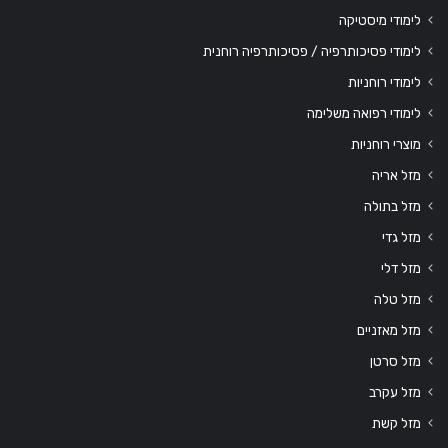
לימודי מיסטיקה
לימודי פסיכותרפיה / פסיכותרפיה רוחנית
לימודי רוחניות
לימודי רפואה משלימה
מוצרי רוחניות
מזל אריה
מזל בתולה
מזל גדי
מזל דלי
מזל טלה
מזל מאזניים
מזל סרטן
מזל עקרב
מזל קשת