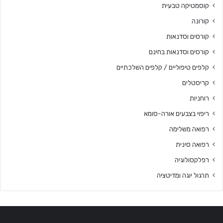
קוסמטיקה טבעית
קורונה
קורסים וסדנאות
קורסים וסדנאות בחינם
קלפים טיפוליים / קלפים השלכתיים
קריסטלים
רוחניות
ריפוי בצבעים אורה-סומא
רפואה משלימה
רפואה סינית
רפלקסולוגיה
תרגול יוגה ומדיטציה