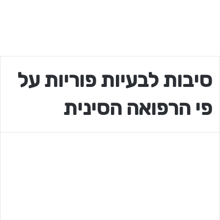
סיבות לבעיות פוריות על
פי הרפואה הסינית