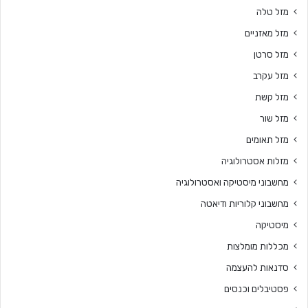
מזל טלה
מזל מאזניים
מזל סרטן
מזל עקרב
מזל קשת
מזל שור
מזל תאומים
מזלות אסטרולוגיה
מחשבוני מיסטיקה ואסטרולוגיה
מחשבוני קלוריות ודיאטה
מיסטיקה
מכללות מומלצות
סדנאות להעצמה
פסטיבלים וכנסים