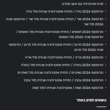
קורס אפיטרפיה עם יעקב שרביט
הורוסקופ 2026 טלה / תחזית אסטרולוגיה שנתית מזל טלה
הורוסקופ 2026 שור / תחזית אסטרולוגיה שנתית מזל שור / הורוסקופ שנתי
2026 מזל שור
הורוסקופ 2026 תאומים / תחזית אסטרולוגיה שנתית מזל תאומים /
הורוסקופ שנתי 2026 מזל תאומים
הורוסקופ 2026 סרטן / תחזית אסטרולוגיה שנתית מזל סרטן / הורוסקופ
שנתי 2026 מזל סרטן
הורוסקופ 2026 אריה / תחזית אסטרולוגיה שנתית מזל אריה
הורוסקופ 2026 בתולה / תחזית אסטרולוגיה שנתית מזל בתולה
הורוסקופ 2026 מאזניים / תחזית אסטרולוגיה שנתית מזל מאזניים
הורוסקופ 2026 עקרב / תחזית אסטרולוגיה שנתית מזל עקרב
הורוסקופ 2026 קשת / אסטרולוגיה שנתית למזל קשת
נושאים חמים באתר