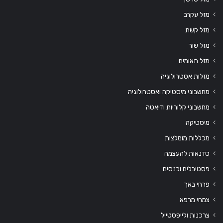
מזל עקרב
מזל קשת
מזל שור
מזל תאומים
מזלות אסטרולוגיה
מחשבוני מיסטיקה ואסטרולוגיה
מחשבוני קלוריות ודיאטה
מיסטיקה
מכללות מומלצות
סדנאות להעצמה
פסטיבלים וכנסים
פרחי באך
צמחי מרפא
צרכנות ולייפסטייל