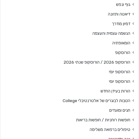
גוף ונפש
דיאטה ותזונה
דמיון מודרך
הגשמה עצמית והעצמה
הומאופתיה
הורוסקופ
הורוסקופ 2026 / הורוסקופ שנתי 2026
הורוסקופ יומי
הורוסקופ יומי
הורות בעידן החדש
הטבות לבוגרים של אלטרנטיבלי College
חגים ומועדים
חופשות רוחניות / חופשות בריאות
טיפולים ברפואה משלימה