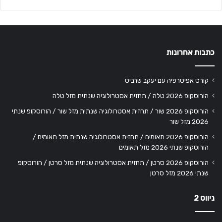
כתבות אחרונות
קורס אפיטרפיה עם יעקב שרביט
הורוסקופ 2026 טלה / תחזית אסטרולוגיה שנתית מזל טלה
הורוסקופ 2026 שור / תחזית אסטרולוגיה שנתית מזל שור / הורוסקופ שנתי
2026 מזל שור
הורוסקופ 2026 תאומים / תחזית אסטרולוגיה שנתית מזל תאומים /
הורוסקופ שנתי 2026 מזל תאומים
הורוסקופ 2026 סרטן / תחזית אסטרולוגיה שנתית מזל סרטן / הורוסקופ
שנתי 2026 מזל סרטן
ניווט 2