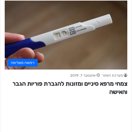
רפואה משלימה
מערכת האתר
אוקטובר 7, 2019
צמחי מרפא סיניים ומזונות להגברת פוריות הגבר
והאישה