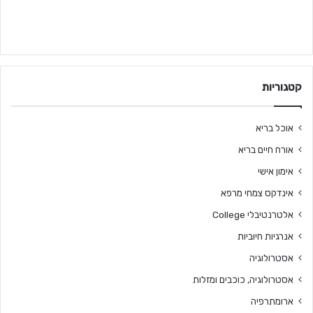
קטגוריות
אוכל בריא
אורח חיים בריא
אימון אישי
אינדקס צמחי מרפא
אלטרנטיבלי College
אנרגיות חיוביות
אסטרולוגיה
אסטרולוגיה, כוכבים ומזלות
ארומתרפיה