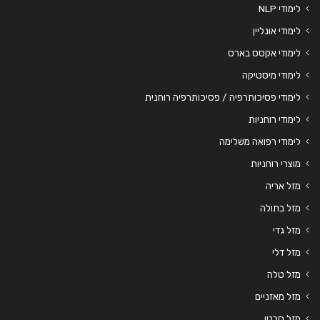
לימודי NLP
לימודי אונליין
לימודי אקסס בארס
לימודי מיסטיקה
לימודי פסיכותרפיה / פסיכותרפיה רוחנית
לימודי רוחניות
לימודי רפואה משלימה
מוצרי רוחניות
מזל אריה
מזל בתולה
מזל גדי
מזל דלי
מזל טלה
מזל מאזניים
מזל סרטן