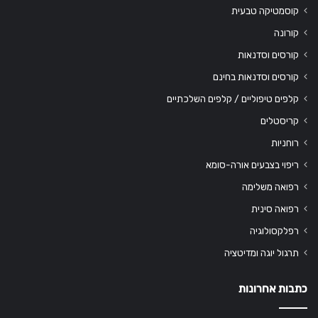
קוסמטיקה טבעית
קורונה
קורסים וסדנאות
קורסים וסדנאות בחינם
קלפים טיפוליים / קלפים השלכתיים
קריסטלים
רוחניות
ריפוי בצבעים אורה-סומא
רפואה משלימה
רפואה סינית
רפלקסולוגיה
תרגול יוגה ומדיטציה
כתבות אחרונות