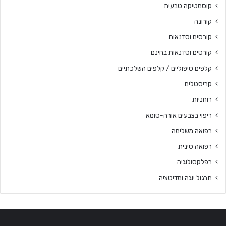
קוסמטיקה טבעית
קורונה
קורסים וסדנאות
קורסים וסדנאות בחינם
קלפים טיפוליים / קלפים השלכתיים
קריסטלים
רוחניות
ריפוי בצבעים אורה-סומא
רפואה משלימה
רפואה סינית
רפלקסולוגיה
תרגול יוגה ומדיטציה