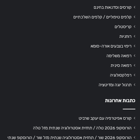
קורסים וסדנאות בחינם
קלפים טיפוליים / קלפים השלכתיים
קריסטלים
רוחניות
ריפוי בצבעים אורה-סומא
רפואה משלימה
רפואה סינית
רפלקסולוגיה
תרגול יוגה ומדיטציה
כתבות אחרונות
קורס אפיטרפיה עם יעקב שרביט
הורוסקופ 2026 טלה / תחזית אסטרולוגיה שנתית מזל טלה
הורוסקופ 2026 שור / תחזית אסטרולוגיה שנתית מזל שור / הורוסקופ שנתי