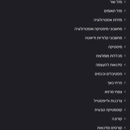
מזל שור
מזל תאומים
מזלות אסטרולוגיה
מחשבוני מיסטיקה ואסטרולוגיה
מחשבוני קלוריות ודיאטה
מיסטיקה
מכללות מומלצות
סדנאות להעצמה
פסטיבלים וכנסים
פרחי באך
צמחי מרפא
צרכנות ולייפסטייל
קוסמטיקה טבעית
קורונה
קורסים וסדנאות