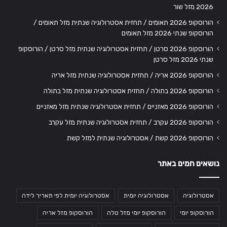
2026 מזל שור
הורוסקופ 2026 תאומים / תחזית אסטרולוגיה שנתית מזל תאומים /
הורוסקופ שנתי 2026 מזל תאומים
הורוסקופ 2026 סרטן / תחזית אסטרולוגיה שנתית מזל סרטן / הורוסקופ
שנתי 2026 מזל סרטן
הורוסקופ 2026 אריה / תחזית אסטרולוגיה שנתית מזל אריה
הורוסקופ 2026 בתולה / תחזית אסטרולוגיה שנתית מזל בתולה
הורוסקופ 2026 מאזניים / תחזית אסטרולוגיה שנתית מזל מאזניים
הורוסקופ 2026 עקרב / תחזית אסטרולוגיה שנתית מזל עקרב
הורוסקופ 2026 קשת / אסטרולוגיה שנתית למזל קשת
נושאים חמים באתר
אסטרולוגיה
אסטרולוגיה יומית
אסטרולוגיה יומית לפי תאריך לידה
הורוסקופ יומי
הורוסקופ יומי מזל טלה
הורוסקופ מזל אריה