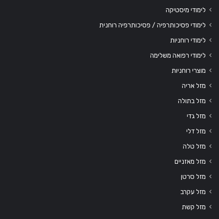
לימודי מיסטיקה
לימודי פסיכותרפיה / פסיכותרפיה רוחנית
לימודי רוחניות
לימודי רפואה משלימה
מוצרי רוחניות
מזל אריה
מזל בתולה
מזל גדי
מזל דלי
מזל טלה
מזל מאזניים
מזל סרטן
מזל עקרב
מזל קשת