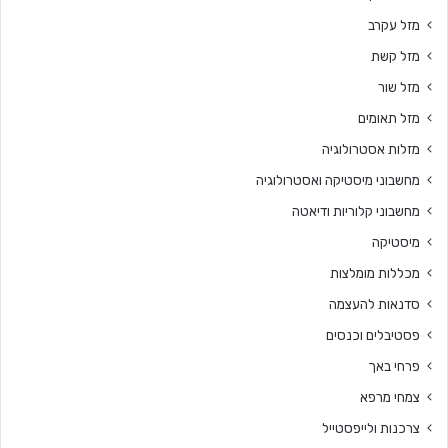
מזל עקרב
מזל קשת
מזל שור
מזל תאומים
מזלות אסטרולוגיה
מחשבוני מיסטיקה ואסטרולוגיה
מחשבוני קלוריות ודיאטה
מיסטיקה
מכללות מומלצות
סדנאות להעצמה
פסטיבלים וכנסים
פרחי באך
צמחי מרפא
צרכנות ולייפסטייל