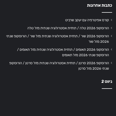
כתבות אחרונות
קורס אפיטרפיה עם יעקב שרביט
הורוסקופ 2026 טלה / תחזית אסטרולוגיה שנתית מזל טלה
הורוסקופ 2026 שור / תחזית אסטרולוגיה שנתית מזל שור / הורוסקופ שנתי
2026 מזל שור
הורוסקופ 2026 תאומים / תחזית אסטרולוגיה שנתית מזל תאומים /
הורוסקופ שנתי 2026 מזל תאומים
הורוסקופ 2026 סרטן / תחזית אסטרולוגיה שנתית מזל סרטן / הורוסקופ
שנתי 2026 מזל סרטן
ניווט 2