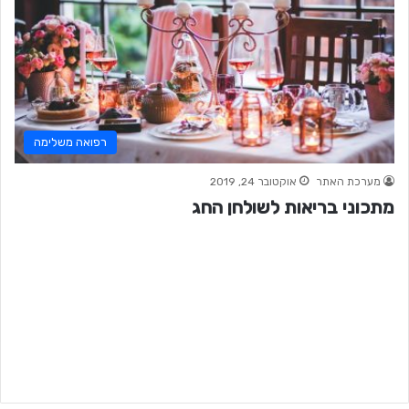
רפואה משלימה
מערכת האתר
אוקטובר 24, 2019
מתכוני בריאות לשולחן החג