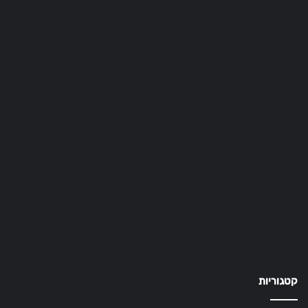
קטגוריות