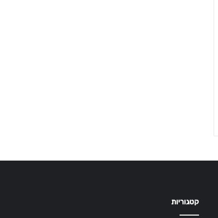
קטגוריות