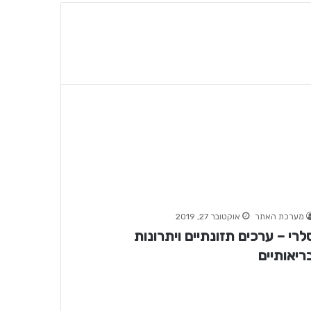
מערכת האתר
אוקטובר 27, 2019
לרי – ערכים תזונתיים ויתרונות
ריאותיים