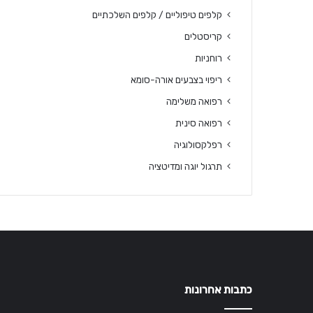
קלפים טיפוליים / קלפים השלכתיים
קריסטלים
רוחניות
ריפוי בצבעים אורה-סומא
רפואה משלימה
רפואה סינית
רפלקסולוגיה
תרגול יוגה ומדיטציה
כתבות אחרונות