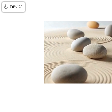
נגישות