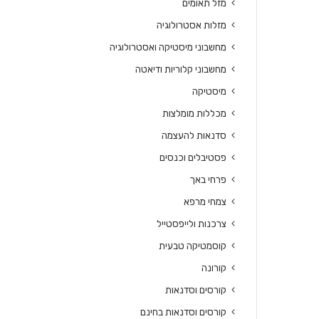
מזל תאומים
מזלות אסטרולוגיה
מחשבוני מיסטיקה ואסטרולוגיה
מחשבוני קלוריות ודיאטה
מיסטיקה
מכללות מומלצות
סדנאות להעצמה
פסטיבלים וכנסים
פרחי באך
צמחי מרפא
צרכנות ולייפסטייל
קוסמטיקה טבעית
קורונה
קורסים וסדנאות
קורסים וסדנאות בחינם