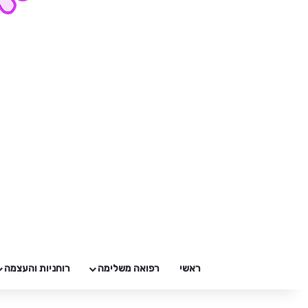
ראשי
רפואה משלימה
רוחניות והעצמה