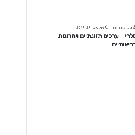
מערכת האתר
אוקטובר 27, 2019
לרי – ערכים תזונתיים ויתרונות
ריאותיים