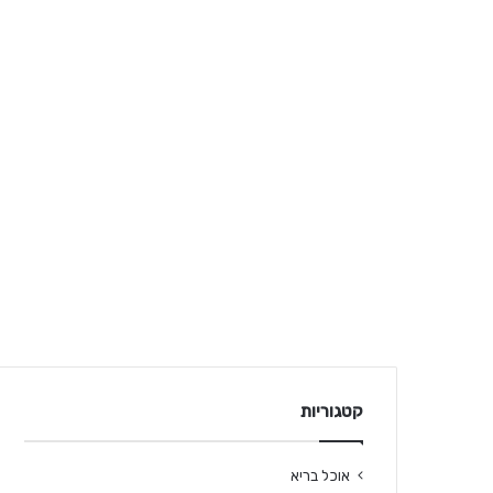
קטגוריות
אוכל בריא