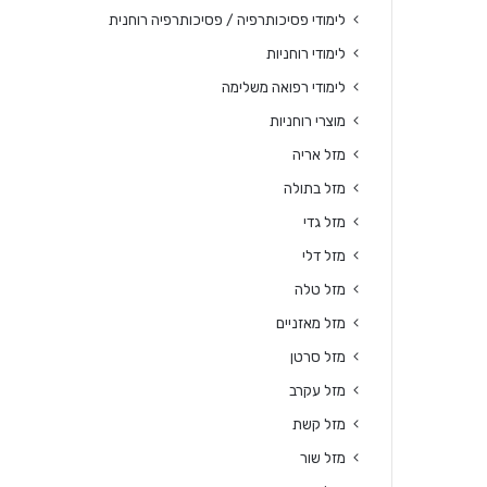
לימודי פסיכותרפיה / פסיכותרפיה רוחנית
לימודי רוחניות
לימודי רפואה משלימה
מוצרי רוחניות
מזל אריה
מזל בתולה
מזל גדי
מזל דלי
מזל טלה
מזל מאזניים
מזל סרטן
מזל עקרב
מזל קשת
מזל שור