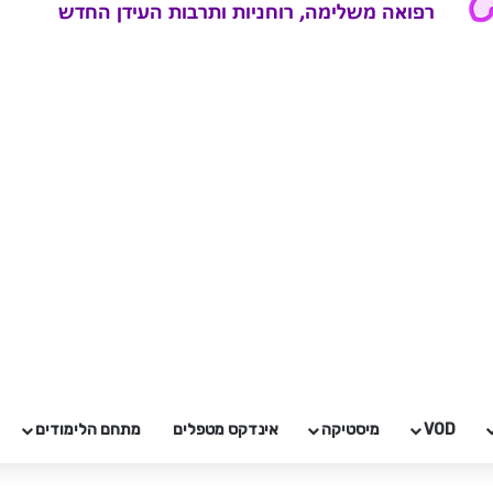
VOD
מיסטיקה
אינדקס מטפלים
מתחם הלימודים