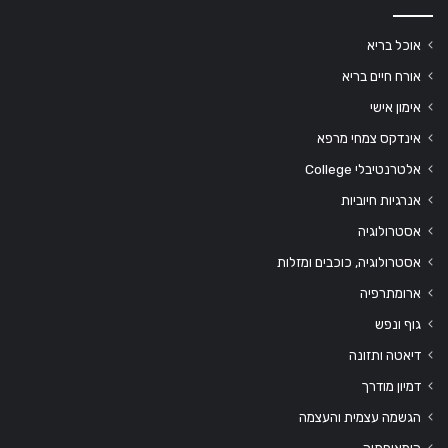
אוכל בריא
אורח חיים בריא
אימון אישי
אינדקס צמחי מרפא
אלטרנטיבלי College
אנרגיות חיוביות
אסטרולוגיה
אסטרולוגיה, כוכבים ומזלות
ארומתרפיה
גוף ונפש
דיאטה ותזונה
דמיון מודרך
הגשמה עצמית והעצמה