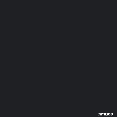
קטגוריות