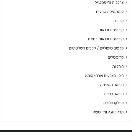
צרכנות ולייפסטייל
קוסמטיקה טבעית
קורונה
קורסים וסדנאות
קורסים וסדנאות בחינם
קלפים טיפוליים / קלפים השלכתיים
קריסטלים
רוחניות
ריפוי בצבעים אורה-סומא
רפואה משלימה
רפואה סינית
רפלקסולוגיה
תרגול יוגה ומדיטציה