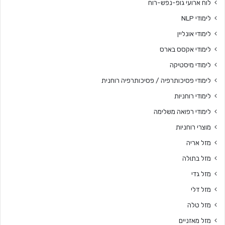
לוח ארועי גופ-נפש-רוח
לימודי NLP
לימודי אונליין
לימודי אקסס בארס
לימודי מיסטיקה
לימודי פסיכותרפיה / פסיכותרפיה רוחנית
לימודי רוחניות
לימודי רפואה משלימה
מוצרי רוחניות
מזל אריה
מזל בתולה
מזל גדי
מזל דלי
מזל טלה
מזל מאזניים