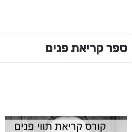
ספר קריאת פנים