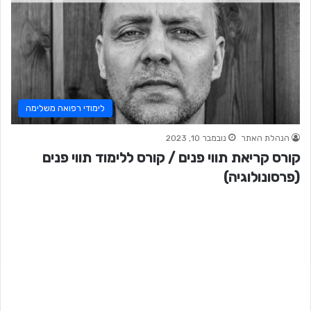
לימודי רפואה משלימה
הנהלת האתר
נובמבר 10, 2023
קורס קריאת תווי פנים / קורס ללימוד תווי פנים
(פרסונולוגיה)