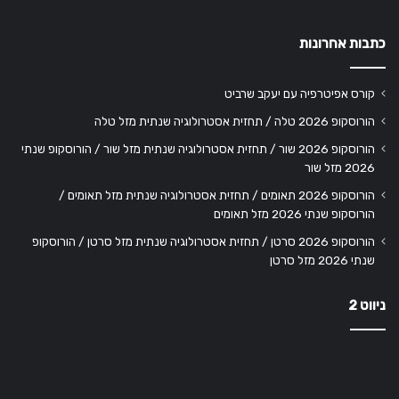
כתבות אחרונות
קורס אפיטרפיה עם יעקב שרביט
הורוסקופ 2026 טלה / תחזית אסטרולוגיה שנתית מזל טלה
הורוסקופ 2026 שור / תחזית אסטרולוגיה שנתית מזל שור / הורוסקופ שנתי
2026 מזל שור
הורוסקופ 2026 תאומים / תחזית אסטרולוגיה שנתית מזל תאומים /
הורוסקופ שנתי 2026 מזל תאומים
הורוסקופ 2026 סרטן / תחזית אסטרולוגיה שנתית מזל סרטן / הורוסקופ
שנתי 2026 מזל סרטן
ניווט 2