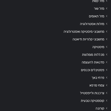
מזל קשת
מזל שור
מזל תאומים
מזלות אסטרולוגיה
מחשבוני מיסטיקה ואסטרולוגיה
מחשבוני קלוריות ודיאטה
מיסטיקה
מכללות מומלצות
סדנאות להעצמה
פסטיבלים וכנסים
פרחי באך
צמחי מרפא
צרכנות ולייפסטייל
קוסמטיקה טבעית
קורונה