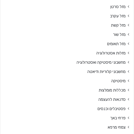
מזל סרטן
מזל עקרב
מזל קשת
מזל שור
מזל תאומים
מזלות אסטרולוגיה
מחשבוני מיסטיקה ואסטרולוגיה
מחשבוני קלוריות ודיאטה
מיסטיקה
מכללות מומלצות
סדנאות להעצמה
פסטיבלים וכנסים
פרחי באך
צמחי מרפא