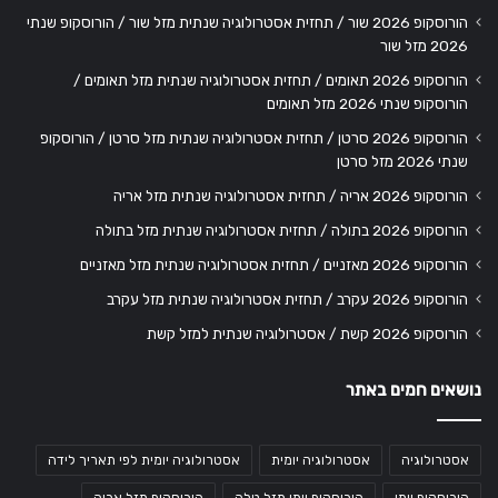
הורוסקופ 2026 שור / תחזית אסטרולוגיה שנתית מזל שור / הורוסקופ שנתי
2026 מזל שור
הורוסקופ 2026 תאומים / תחזית אסטרולוגיה שנתית מזל תאומים /
הורוסקופ שנתי 2026 מזל תאומים
הורוסקופ 2026 סרטן / תחזית אסטרולוגיה שנתית מזל סרטן / הורוסקופ
שנתי 2026 מזל סרטן
הורוסקופ 2026 אריה / תחזית אסטרולוגיה שנתית מזל אריה
הורוסקופ 2026 בתולה / תחזית אסטרולוגיה שנתית מזל בתולה
הורוסקופ 2026 מאזניים / תחזית אסטרולוגיה שנתית מזל מאזניים
הורוסקופ 2026 עקרב / תחזית אסטרולוגיה שנתית מזל עקרב
הורוסקופ 2026 קשת / אסטרולוגיה שנתית למזל קשת
נושאים חמים באתר
אסטרולוגיה
אסטרולוגיה יומית
אסטרולוגיה יומית לפי תאריך לידה