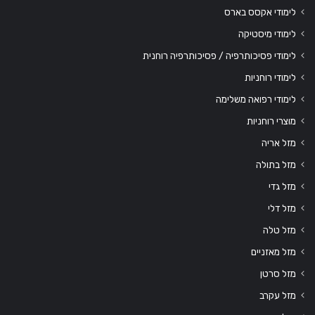
לימודי אקסס בארס
לימודי מיסטיקה
לימודי פסיכותרפיה / פסיכותרפיה רוחנית
לימודי רוחניות
לימודי רפואה משלימה
מוצרי רוחניות
מזל אריה
מזל בתולה
מזל גדי
מזל דלי
מזל טלה
מזל מאזניים
מזל סרטן
מזל עקרב