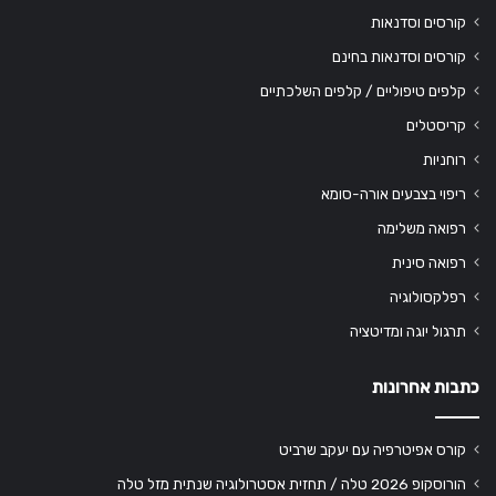
קורסים וסדנאות
קורסים וסדנאות בחינם
קלפים טיפוליים / קלפים השלכתיים
קריסטלים
רוחניות
ריפוי בצבעים אורה-סומא
רפואה משלימה
רפואה סינית
רפלקסולוגיה
תרגול יוגה ומדיטציה
כתבות אחרונות
קורס אפיטרפיה עם יעקב שרביט
הורוסקופ 2026 טלה / תחזית אסטרולוגיה שנתית מזל טלה