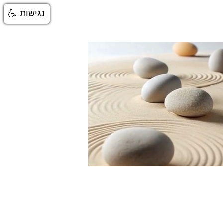
נגישות