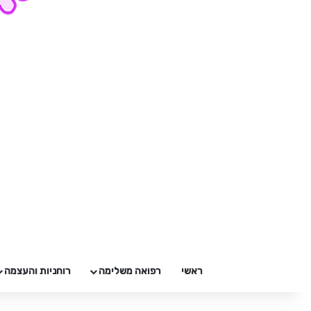
ראשי
רפואה משלימה
רוחניות והעצמה