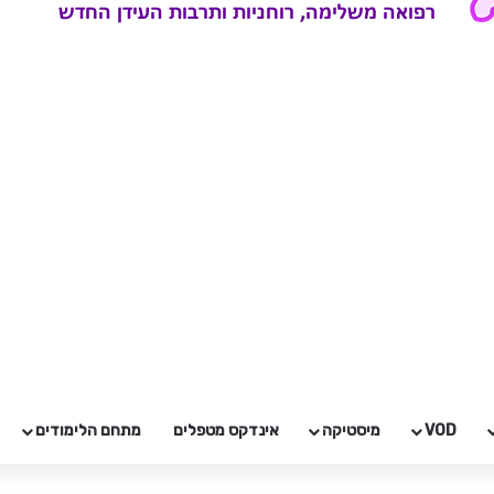
VOD
מיסטיקה
אינדקס מטפלים
מתחם הלימודים