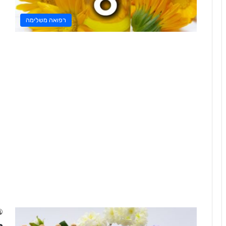
רפואה משלימה