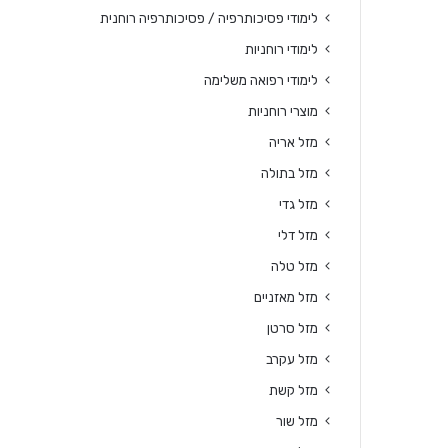
לימודי פסיכותרפיה / פסיכותרפיה רוחנית
לימודי רוחניות
לימודי רפואה משלימה
מוצרי רוחניות
מזל אריה
מזל בתולה
מזל גדי
מזל דלי
מזל טלה
מזל מאזניים
מזל סרטן
מזל עקרב
מזל קשת
מזל שור