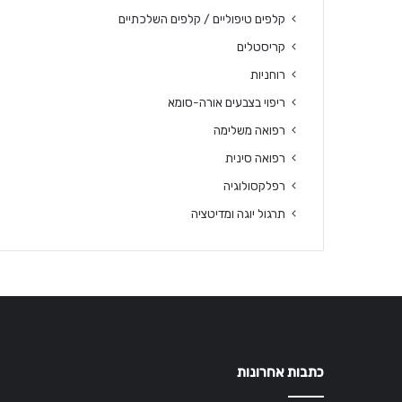
קלפים טיפוליים / קלפים השלכתיים
קריסטלים
רוחניות
ריפוי בצבעים אורה-סומא
רפואה משלימה
רפואה סינית
רפלקסולוגיה
תרגול יוגה ומדיטציה
כתבות אחרונות