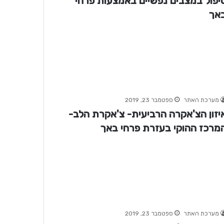
יפול במצבים נפשיים באמצעות פרחי
אך
מערכת האתר
ספטמבר 23, 2019
יזון הצ'אקרה הרביעית- צ'אקרת הלב-
מרכז ההוקי בעזרת פרחי באך
מערכת האתר
ספטמבר 23, 2019