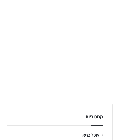
קטגוריות
אוכל בריא