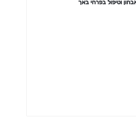
בחון וטיפול בפרחי באך