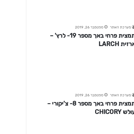
מערכת האתר
ספטמבר 26, 2019
תמצית פרחי באך מספר 19- לרץ' –
רזית LARCH
מערכת האתר
ספטמבר 26, 2019
תמצית פרחי באך מספר 8- צ'יקורי –
לש CHICORY