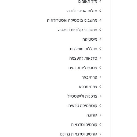
מזל תאומים
מזלות אסטרולוגיה
מחשבוני מיסטיקה ואסטרולוגיה
מחשבוני קלוריות ודיאטה
מיסטיקה
מכללות מומלצות
סדנאות להעצמה
פסטיבלים וכנסים
פרחי באך
צמחי מרפא
צרכנות ולייפסטייל
קוסמטיקה טבעית
קורונה
קורסים וסדנאות
קורסים וסדנאות בחינם