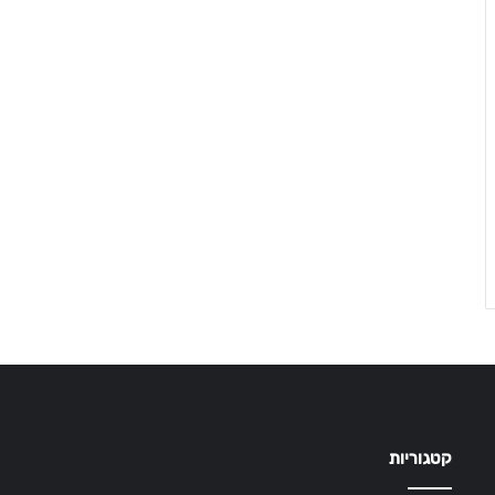
קטגוריות