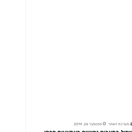
מערכת האתר
ספטמבר 26, 2019