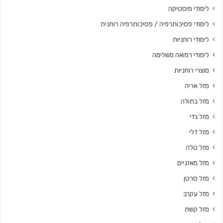
לימודי מיסטיקה
לימודי פסיכותרפיה / פסיכותרפיה רוחנית
לימודי רוחניות
לימודי רפואה משלימה
מוצרי רוחניות
מזל אריה
מזל בתולה
מזל גדי
מזל דלי
מזל טלה
מזל מאזניים
מזל סרטן
מזל עקרב
מזל קשת