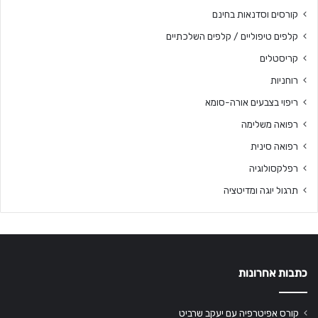
קורסים וסדנאות בחינם
קלפים טיפוליים / קלפים השלכתיים
קריסטלים
רוחניות
ריפוי בצבעים אורה-סומא
רפואה משלימה
רפואה סינית
רפלקסולוגיה
תרגול יוגה ומדיטציה
כתבות אחרונות
קורס אפיטרפיה עם יעקב שרביט