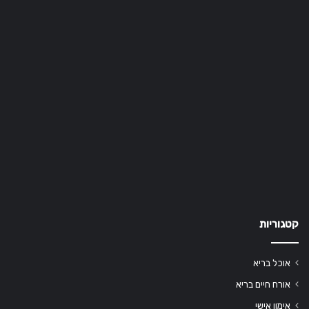
קטגוריות
אוכל בריא
אורח חיים בריא
אימון אישי