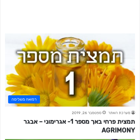
רפואה משלימה
מערכת האתר
ספטמבר 26, 2019
תמצית פרחי באך מספר 1- אגרימוני – אבגר
AGRIMONY