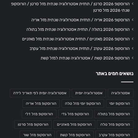
הורוסקופ 2026 סרטן / תחזית אסטרולוגיה שנתית מזל סרטן / הורוסקופ
שנתי 2026 מזל סרטן
הורוסקופ 2026 אריה / תחזית אסטרולוגיה שנתית מזל אריה
הורוסקופ 2026 בתולה / תחזית אסטרולוגיה שנתית מזל בתולה
הורוסקופ 2026 מאזניים / תחזית אסטרולוגיה שנתית מזל מאזניים
הורוסקופ 2026 עקרב / תחזית אסטרולוגיה שנתית מזל עקרב
הורוסקופ 2026 קשת / אסטרולוגיה שנתית למזל קשת
נושאים חמים באתר
אסטרולוגיה
אסטרולוגיה יומית
אסטרולוגיה יומית לפי תאריך לידה
הורוסקופ יומי
הורוסקופ יומי מזל טלה
הורוסקופ מזל אריה
הורוסקופ מזל בתולה
הורוסקופ מזל גדי
הורוסקופ מזל דלי
הורוסקופ מזל טלה
הורוסקופ מזל מאזניים
הורוסקופ מזל סרטן
הורוסקופ מזל עקרב
הורוסקופ מזל קשת
הורוסקופ מזל שור