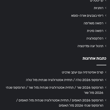
קריסטלים
רוחניות
ריפוי בצבעים אורה-סומא
רפואה משלימה
רפואה סינית
רפלקסולוגיה
תרגול יוגה ומדיטציה
כתבות אחרונות
קורס אפיטרפיה עם יעקב שרביט
הורוסקופ 2026 טלה / תחזית אסטרולוגיה שנתית מזל טלה
הורוסקופ 2026 שור / תחזית אסטרולוגיה שנתית מזל שור / הורוסקופ שנתי
2026 מזל שור
הורוסקופ 2026 תאומים / תחזית אסטרולוגיה שנתית מזל תאומים /
הורוסקופ שנתי 2026 מזל תאומים