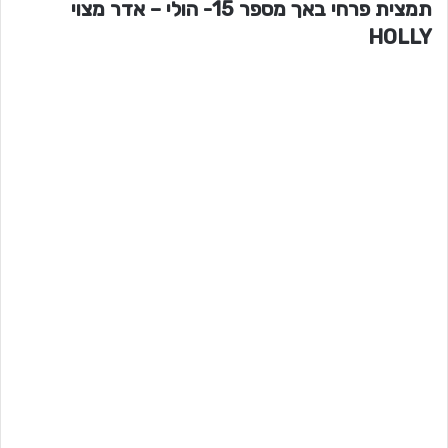
תמצית פרחי באך מספר 15- הולי – אדר מצוי
HOLLY