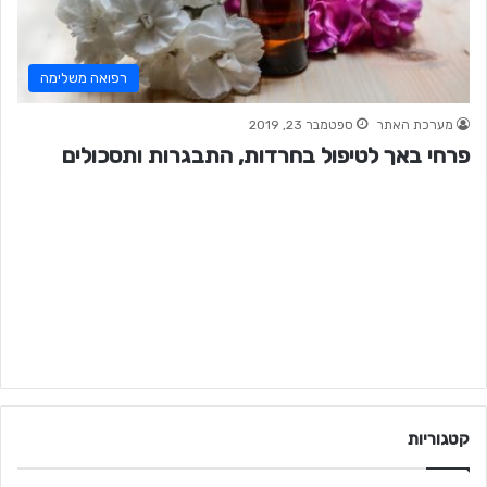
רפואה משלימה
מערכת האתר
ספטמבר 23, 2019
פרחי באך לטיפול בחרדות, התבגרות ותסכולים
קטגוריות