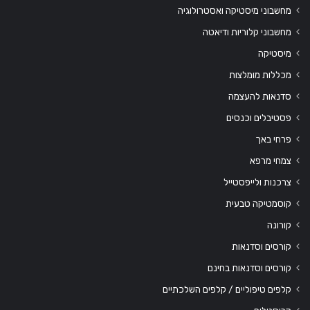
מחשבוני מיסטיקה ואסטרולוגיה
מחשבוני קלוריות ודיאטה
מיסטיקה
מכללות מומלצות
סדנאות להעצמה
פסטיבלים וכנסים
פרחי באך
צמחי מרפא
צרכנות ולייפסטייל
קוסמטיקה טבעית
קורונה
קורסים וסדנאות
קורסים וסדנאות בחינם
קלפים טיפוליים / קלפים השלכתיים