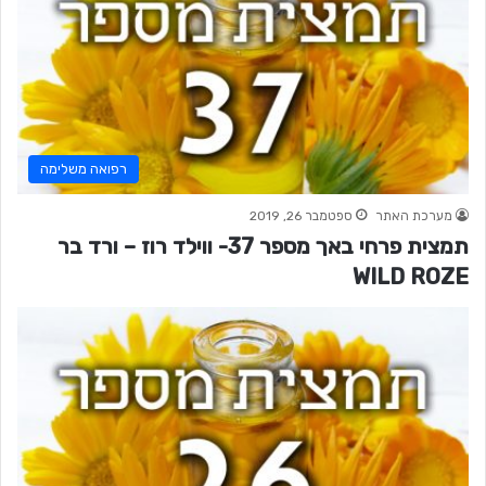
רפואה משלימה
מערכת האתר
ספטמבר 26, 2019
תמצית פרחי באך מספר 37- ווילד רוז – ורד בר
WILD ROZE