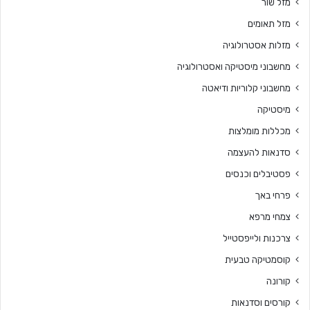
מזל שור
מזל תאומים
מזלות אסטרולוגיה
מחשבוני מיסטיקה ואסטרולוגיה
מחשבוני קלוריות ודיאטה
מיסטיקה
מכללות מומלצות
סדנאות להעצמה
פסטיבלים וכנסים
פרחי באך
צמחי מרפא
צרכנות ולייפסטייל
קוסמטיקה טבעית
קורונה
קורסים וסדנאות