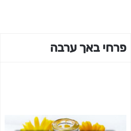
פרחי באך ערבה