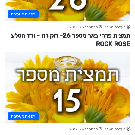
רפואה משלימה
מערכת האתר
ספטמבר 26, 2019
תמצית פרחי באך מספר 26- רוק רוז – ורד הסלע
ROCK ROSE
רפואה משלימה
מערכת האתר
ספטמבר 26, 2019