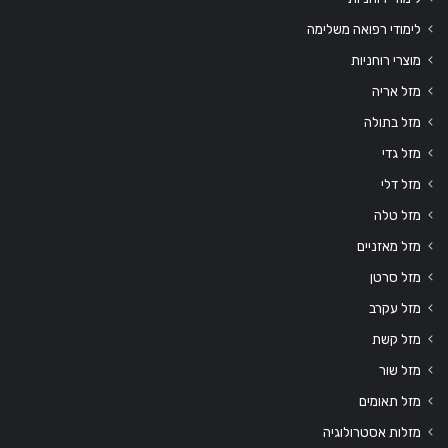
לימודי רפואה משלימה
מוצרי רוחניות
מזל אריה
מזל בתולה
מזל גדי
מזל דלי
מזל טלה
מזל מאזניים
מזל סרטן
מזל עקרב
מזל קשת
מזל שור
מזל תאומים
מזלות אסטרולוגיה