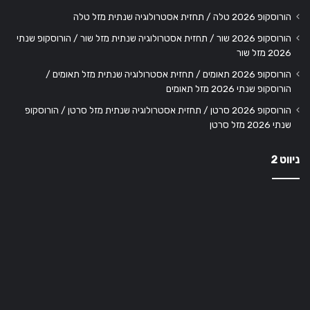
הורוסקופ 2026 טלה / תחזית אסטרולוגיה שנתית מזל טלה
הורוסקופ 2026 שור / תחזית אסטרולוגיה שנתית מזל שור / הורוסקופ שנתי
2026 מזל שור
הורוסקופ 2026 תאומים / תחזית אסטרולוגיה שנתית מזל תאומים /
הורוסקופ שנתי 2026 מזל תאומים
הורוסקופ 2026 סרטן / תחזית אסטרולוגיה שנתית מזל סרטן / הורוסקופ
שנתי 2026 מזל סרטן
ניווט 2