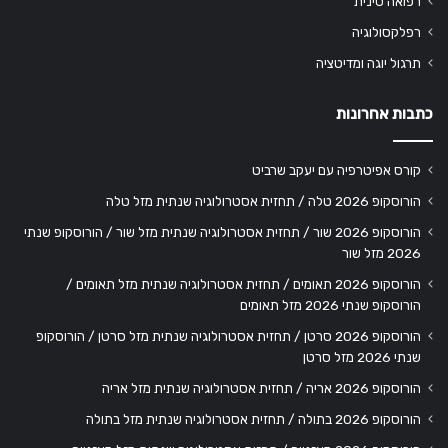
רפואה סינית
רפלקסולוגיה
תרגול יוגה ומדיטציה
כתבות אחרונות
קורס אפיטרפיה עם יעקב שרביט
הורוסקופ 2026 טלה / תחזית אסטרולוגיה שנתית מזל טלה
הורוסקופ 2026 שור / תחזית אסטרולוגיה שנתית מזל שור / הורוסקופ שנתי
2026 מזל שור
הורוסקופ 2026 תאומים / תחזית אסטרולוגיה שנתית מזל תאומים /
הורוסקופ שנתי 2026 מזל תאומים
הורוסקופ 2026 סרטן / תחזית אסטרולוגיה שנתית מזל סרטן / הורוסקופ
שנתי 2026 מזל סרטן
הורוסקופ 2026 אריה / תחזית אסטרולוגיה שנתית מזל אריה
הורוסקופ 2026 בתולה / תחזית אסטרולוגיה שנתית מזל בתולה