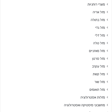
מוצרי רוחניות
מזל אריה
מזל בתולה
מזל גדי
מזל דלי
מזל טלה
מזל מאזניים
מזל סרטן
מזל עקרב
מזל קשת
מזל שור
מזל תאומים
מזלות אסטרולוגיה
מחשבוני מיסטיקה ואסטרולוגיה