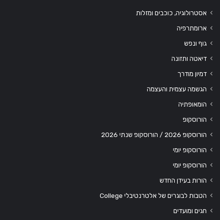
אסטרולוגיה, כוכבים ומזלות
ארומתרפיה
גוף ונפש
דיאטה ותזונה
דמיון מודרך
הגשמה עצמית והעצמה
הומאופתיה
הורוסקופ
הורוסקופ 2026 / הורוסקופ שנתי 2026
הורוסקופ יומי
הורוסקופ יומי
הורות בעידן החדש
הטבות לבוגרים של אלטרנטיבלי College
חגים ומועדים