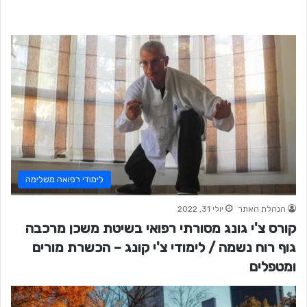
לימודי רפואה משלימה
הנהלת האתר
יולי 31, 2022
קורס צ'י גונג מסורתי רפואי בשיטת משכן מרכבה
גוף רוח נשמה / לימודי צ'י קונג – הכשרת מורים
ומטפלים