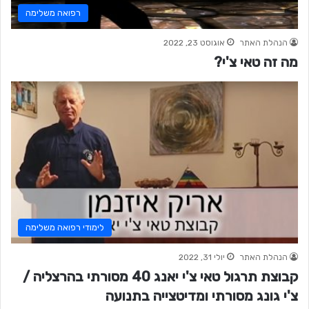
רפואה משלימה
הנהלת האתר
אוגוסט 23, 2022
מה זה טאי צ'י?
לימודי רפואה משלימה
הנהלת האתר
יולי 31, 2022
קבוצת תרגול טאי צ'י יאנג 40 מסורתי בהרצליה /
צ'י גונג מסורתי ומדיטצייה בתנועה