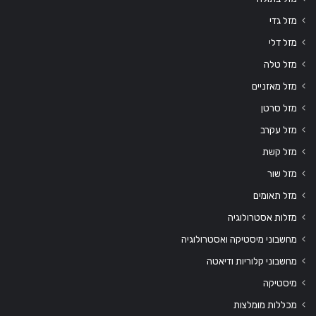
מזל גדי
מזל דלי
מזל טלה
מזל מאזניים
מזל סרטן
מזל עקרב
מזל קשת
מזל שור
מזל תאומים
מזלות אסטרולוגיה
מחשבוני מיסטיקה ואסטרולוגיה
מחשבוני קלוריות ודיאטה
מיסטיקה
מכללות מומלצות