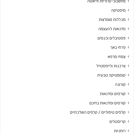
מחשבוני קלוריות ודיאטה
מיסטיקה
מכללות מומלצות
סדנאות להעצמה
פסטיבלים וכנסים
פרחי באך
צמחי מרפא
צרכנות ולייפסטייל
קוסמטיקה טבעית
קורונה
קורסים וסדנאות
קורסים וסדנאות בחינם
קלפים טיפוליים / קלפים השלכתיים
קריסטלים
רוחניות