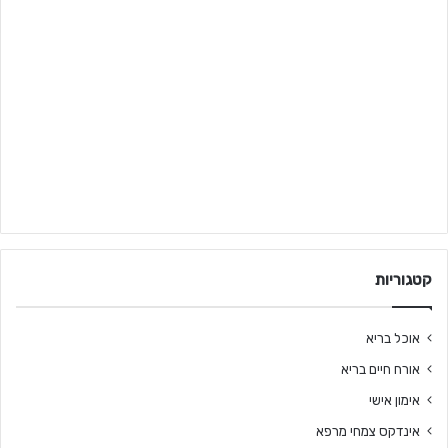
קטגוריות
אוכל בריא
אורח חיים בריא
אימון אישי
אינדקס צמחי מרפא