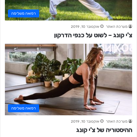
רפואה משלימה
מערכת האתר
אוקטובר 10, 2019
צ'י קונג – לשוט על כנפי הדרקון
רפואה משלימה
מערכת האתר
אוקטובר 10, 2019
ההיסטוריה של צ'י קונג