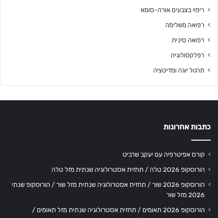
ריפוי בצבעים אורה-סומא
רפואה משלימה
רפואה סינית
רפלקסולוגיה
תרגול יוגה ומדיטציה
כתבות אחרונות
קורס אפיטרפיה עם יעקב שרביט
הורוסקופ 2026 טלה / תחזית אסטרולוגיה שנתית מזל טלה
הורוסקופ 2026 שור / תחזית אסטרולוגיה שנתית מזל שור / הורוסקופ שנתי
2026 מזל שור
הורוסקופ 2026 תאומים / תחזית אסטרולוגיה שנתית מזל תאומים /