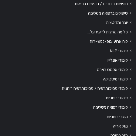
חופשות רוחניות / חופשות בריאות
טיפולים ברפואה משלימה
יוגה ומדיטציה
כל מה שרצית לדעת על…
לוח ארועי גופ-נפש-רוח
לימודי NLP
לימודי אונליין
לימודי אקסס בארס
לימודי מיסטיקה
לימודי פסיכותרפיה / פסיכותרפיה רוחנית
לימודי רוחניות
לימודי רפואה משלימה
מוצרי רוחניות
מזל אריה
מזל בתולה