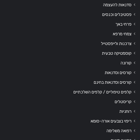
סדנאות להעצמה
פסטיבלים וכנסים
פרחי באך
צמחי מרפא
צרכנות ולייפסטייל
קוסמטיקה טבעית
קורונה
קורסים וסדנאות
קורסים וסדנאות בחינם
קלפים טיפוליים / קלפים השלכתיים
קריסטלים
רוחניות
ריפוי בצבעים אורה-סומא
רפואה משלימה