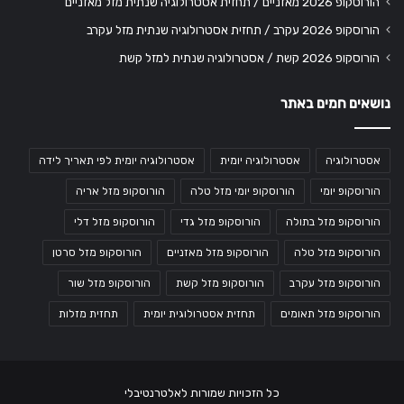
הורוסקופ 2026 מאזניים / תחזית אסטרולוגיה שנתית מזל מאזניים
הורוסקופ 2026 עקרב / תחזית אסטרולוגיה שנתית מזל עקרב
הורוסקופ 2026 קשת / אסטרולוגיה שנתית למזל קשת
נושאים חמים באתר
אסטרולוגיה
אסטרולוגיה יומית
אסטרולוגיה יומית לפי תאריך לידה
הורוסקופ יומי
הורוסקופ יומי מזל טלה
הורוסקופ מזל אריה
הורוסקופ מזל בתולה
הורוסקופ מזל גדי
הורוסקופ מזל דלי
הורוסקופ מזל טלה
הורוסקופ מזל מאזניים
הורוסקופ מזל סרטן
הורוסקופ מזל עקרב
הורוסקופ מזל קשת
הורוסקופ מזל שור
הורוסקופ מזל תאומים
תחזית אסטרולוגית יומית
תחזית מזלות
כל הזכויות שמורות לאלטרנטיבלי