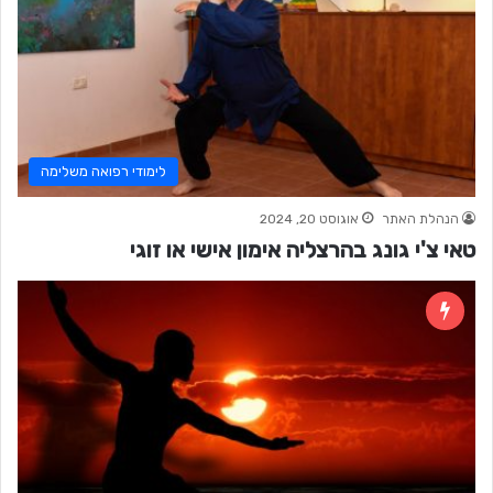
לימודי רפואה משלימה
הנהלת האתר
אוגוסט 20, 2024
טאי צ'י גונג בהרצליה אימון אישי או זוגי