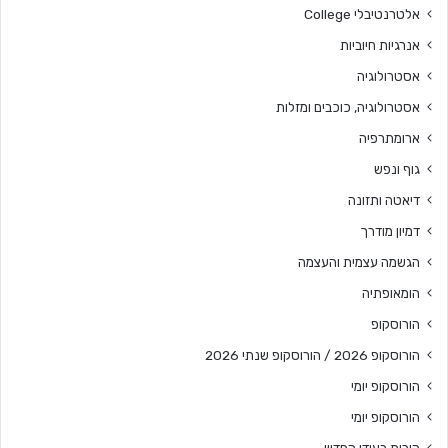
אלטרנטיבלי College
אנרגיות חיוביות
אסטרולוגיה
אסטרולוגיה, כוכבים ומזלות
ארומתרפיה
גוף ונפש
דיאטה ותזונה
דמיון מודרך
הגשמה עצמית והעצמה
הומאופתיה
הורוסקופ
הורוסקופ 2026 / הורוסקופ שנתי 2026
הורוסקופ יומי
הורוסקופ יומי