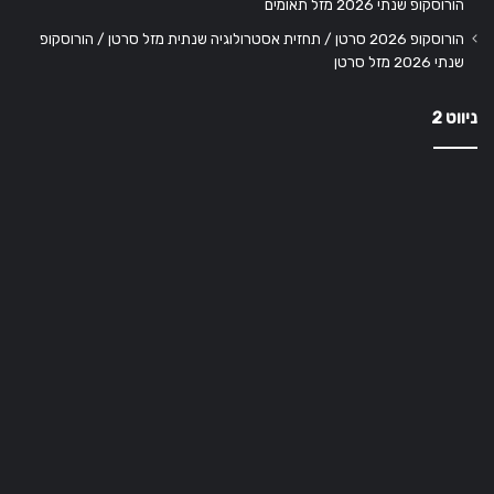
הורוסקופ שנתי 2026 מזל תאומים
הורוסקופ 2026 סרטן / תחזית אסטרולוגיה שנתית מזל סרטן / הורוסקופ
שנתי 2026 מזל סרטן
ניווט 2