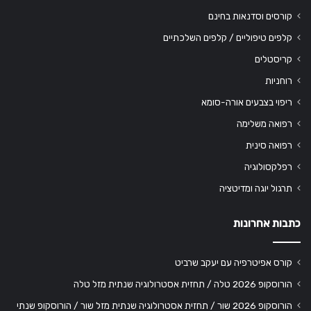
קורסים וסדנאות בחינם
קלפים טיפוליים / קלפים השלכתיים
קריסטלים
רוחניות
ריפוי בצבעים אורה-סומא
רפואה משלימה
רפואה סינית
רפלקסולוגיה
תרגול יוגה ומדיטציה
כתבות אחרונות
קורס אפיטרפיה עם יעקב שרביט
הורוסקופ 2026 טלה / תחזית אסטרולוגיה שנתית מזל טלה
הורוסקופ 2026 שור / תחזית אסטרולוגיה שנתית מזל שור / הורוסקופ שנתי