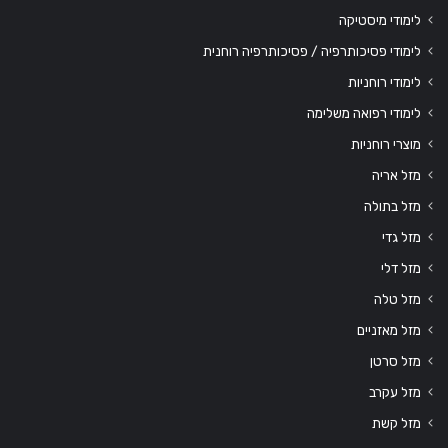
לימודי מיסטיקה
לימודי פסיכותרפיה / פסיכותרפיה רוחנית
לימודי רוחניות
לימודי רפואה משלימה
מוצרי רוחניות
מזל אריה
מזל בתולה
מזל גדי
מזל דלי
מזל טלה
מזל מאזניים
מזל סרטן
מזל עקרב
מזל קשת