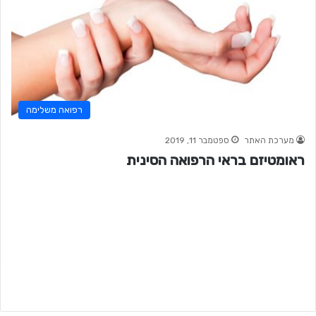
רפואה משלימה
מערכת האתר
ספטמבר 11, 2019
ראומטיזם בראי הרפואה הסינית