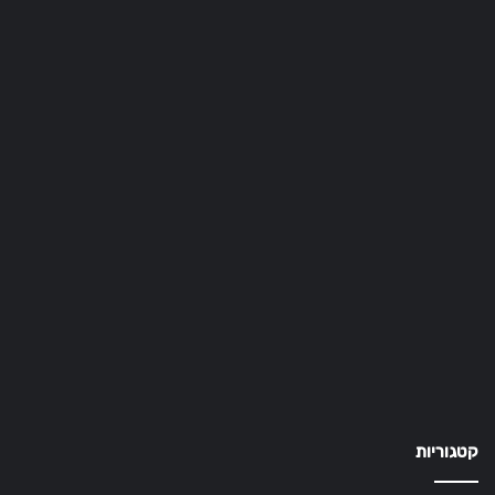
קטגוריות