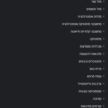
מזל שור
מזל תאומים
מזלות אסטרולוגיה
מחשבוני מיסטיקה ואסטרולוגיה
מחשבוני קלוריות ודיאטה
מיסטיקה
מכללות מומלצות
סדנאות להעצמה
פסטיבלים וכנסים
פרחי באך
צמחי מרפא
צרכנות ולייפסטייל
קוסמטיקה טבעית
קורונה
קורסים וסדנאות