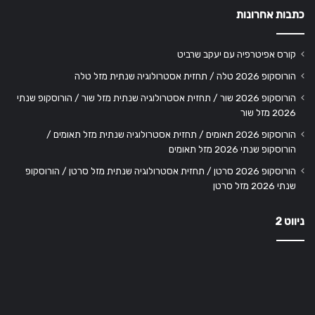
כתבות אחרונות
קורס אפיטרפיה עם יעקב שרביט
הורוסקופ 2026 טלה / תחזית אסטרולוגיה שנתית מזל טלה
הורוסקופ 2026 שור / תחזית אסטרולוגיה שנתית מזל שור / הורוסקופ שנתי
2026 מזל שור
הורוסקופ 2026 תאומים / תחזית אסטרולוגיה שנתית מזל תאומים /
הורוסקופ שנתי 2026 מזל תאומים
הורוסקופ 2026 סרטן / תחזית אסטרולוגיה שנתית מזל סרטן / הורוסקופ
שנתי 2026 מזל סרטן
ניווט 2