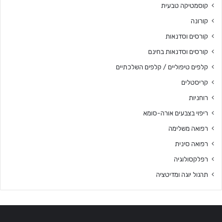
קוסמטיקה טבעית
קורונה
קורסים וסדנאות
קורסים וסדנאות בחינם
קלפים טיפוליים / קלפים השלכתיים
קריסטלים
רוחניות
ריפוי בצבעים אורה-סומא
רפואה משלימה
רפואה סינית
רפלקסולוגיה
תרגול יוגה ומדיטציה