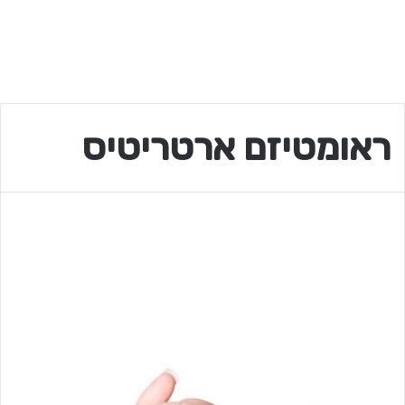
ראומטיזם ארטריטיס