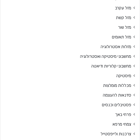
מזל עקרב
מזל קשת
מזל שור
מזל תאומים
מזלות אסטרולוגיה
מחשבוני מיסטיקה ואסטרולוגיה
מחשבוני קלוריות ודיאטה
מיסטיקה
מכללות מומלצות
סדנאות להעצמה
פסטיבלים וכנסים
פרחי באך
צמחי מרפא
צרכנות ולייפסטייל