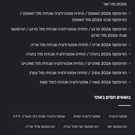
2026 מזל שור
הורוסקופ 2026 תאומים / תחזית אסטרולוגיה שנתית מזל תאומים /
הורוסקופ שנתי 2026 מזל תאומים
הורוסקופ 2026 סרטן / תחזית אסטרולוגיה שנתית מזל סרטן / הורוסקופ
שנתי 2026 מזל סרטן
הורוסקופ 2026 אריה / תחזית אסטרולוגיה שנתית מזל אריה
הורוסקופ 2026 בתולה / תחזית אסטרולוגיה שנתית מזל בתולה
הורוסקופ 2026 מאזניים / תחזית אסטרולוגיה שנתית מזל מאזניים
הורוסקופ 2026 עקרב / תחזית אסטרולוגיה שנתית מזל עקרב
הורוסקופ 2026 קשת / אסטרולוגיה שנתית למזל קשת
נושאים חמים באתר
אסטרולוגיה
אסטרולוגיה יומית
אסטרולוגיה יומית לפי תאריך לידה
הורוסקופ יומי
הורוסקופ יומי מזל טלה
הורוסקופ מזל אריה