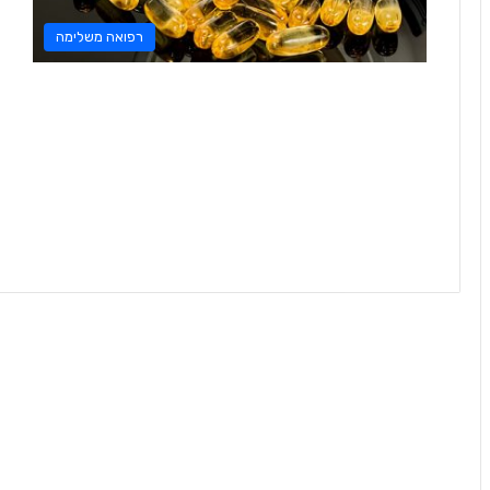
רפואה משלימה