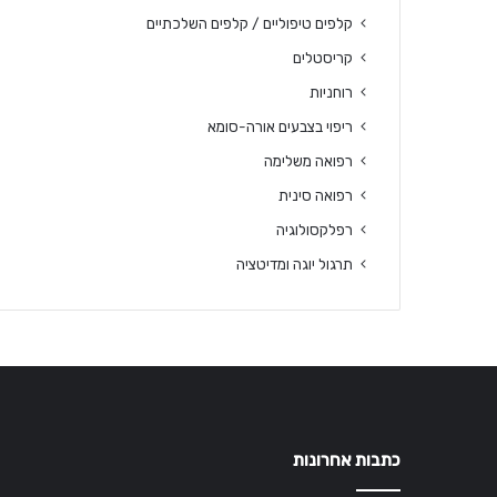
קלפים טיפוליים / קלפים השלכתיים
קריסטלים
רוחניות
ריפוי בצבעים אורה-סומא
רפואה משלימה
רפואה סינית
רפלקסולוגיה
תרגול יוגה ומדיטציה
כתבות אחרונות