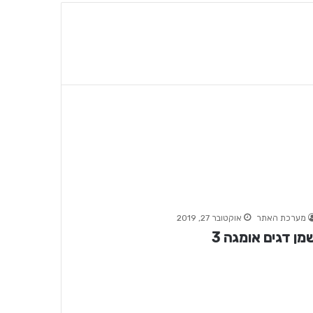
מערכת האתר
אוקטובר 27, 2019
מן דגים אומגה 3