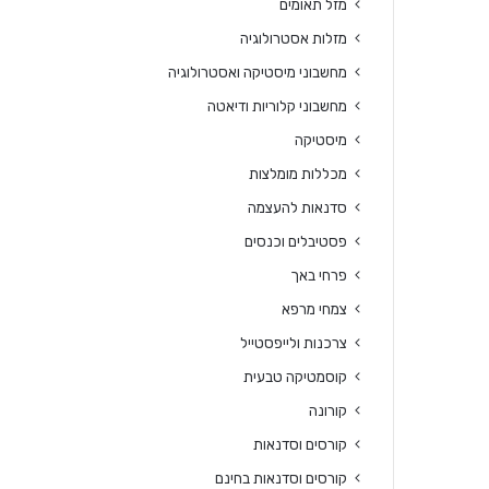
מזל תאומים
מזלות אסטרולוגיה
מחשבוני מיסטיקה ואסטרולוגיה
מחשבוני קלוריות ודיאטה
מיסטיקה
מכללות מומלצות
סדנאות להעצמה
פסטיבלים וכנסים
פרחי באך
צמחי מרפא
צרכנות ולייפסטייל
קוסמטיקה טבעית
קורונה
קורסים וסדנאות
קורסים וסדנאות בחינם