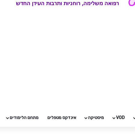
VOD
מיסטיקה
אינדקס מטפלים
מתחם הלימודים