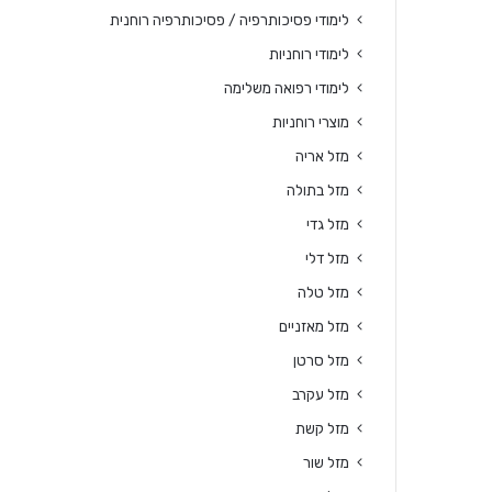
לימודי פסיכותרפיה / פסיכותרפיה רוחנית
לימודי רוחניות
לימודי רפואה משלימה
מוצרי רוחניות
מזל אריה
מזל בתולה
מזל גדי
מזל דלי
מזל טלה
מזל מאזניים
מזל סרטן
מזל עקרב
מזל קשת
מזל שור