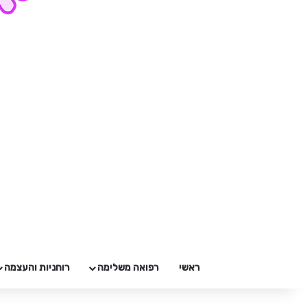
ראשי
רפואה משלימה
רוחניות והעצמה