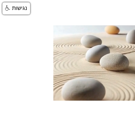
נגישות