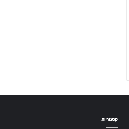
קטגוריות