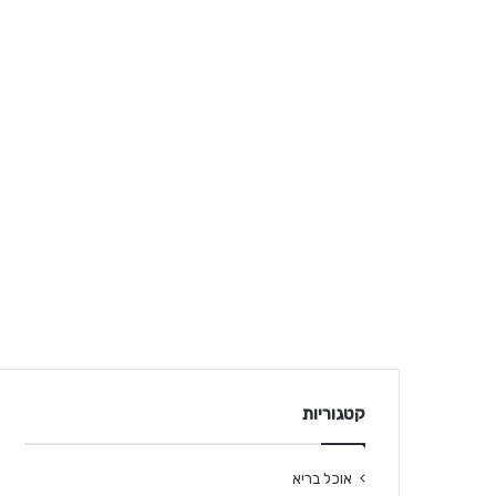
קטגוריות
אוכל בריא