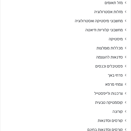
מזל תאומים
מזלות אסטרולוגיה
מחשבוני מיסטיקה ואסטרולוגיה
מחשבוני קלוריות ודיאטה
מיסטיקה
מכללות מומלצות
סדנאות להעצמה
פסטיבלים וכנסים
פרחי באך
צמחי מרפא
צרכנות ולייפסטייל
קוסמטיקה טבעית
קורונה
קורסים וסדנאות
קורסים וסדנאות בחינם