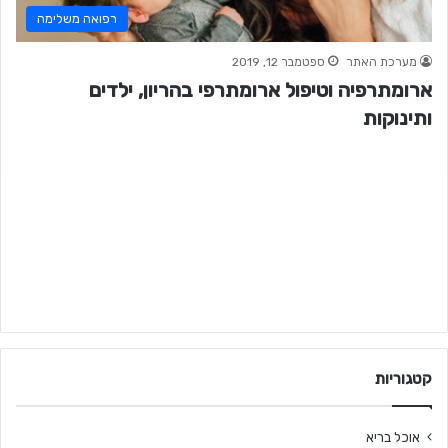
רפואה משלימה
מערכת האתר
ספטמבר 12, 2019
ארומתרפיה וטיפול ארומתרפי בהריון, ילדים
ותינוקות
קטגוריות
אוכל בריא