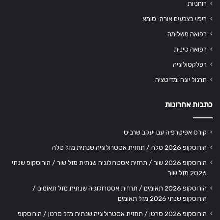
רוחניות
ריפוי בצבעים אורה-סומא
רפואה משלימה
רפואה סינית
רפלקסולוגיה
תרגול יוגה ומדיטציה
כתבות אחרונות
קורס אפיטרפיה עם יעקב שרביט
הורוסקופ 2026 טלה / תחזית אסטרולוגיה שנתית מזל טלה
הורוסקופ 2026 שור / תחזית אסטרולוגיה שנתית מזל שור / הורוסקופ שנתי
2026 מזל שור
הורוסקופ 2026 תאומים / תחזית אסטרולוגיה שנתית מזל תאומים /
הורוסקופ שנתי 2026 מזל תאומים
הורוסקופ 2026 סרטן / תחזית אסטרולוגיה שנתית מזל סרטן / הורוסקופ