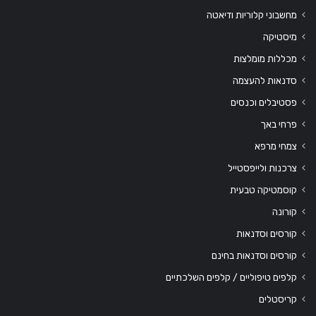
מחשבוני קלוריות ודיאטה
מיסטיקה
מכללות מומלצות
סדנאות להעצמה
פסטיבלים וכנסים
פרחי באך
צמחי מרפא
צרכנות ולייפסטייל
קוסמטיקה טבעית
קורונה
קורסים וסדנאות
קורסים וסדנאות בחינם
קלפים טיפוליים / קלפים השלכתיים
קריסטלים