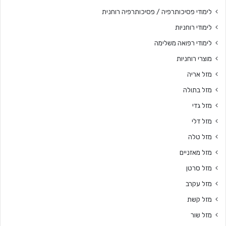
לימודי פסיכותרפיה / פסיכותרפיה רוחנית
לימודי רוחניות
לימודי רפואה משלימה
מוצרי רוחניות
מזל אריה
מזל בתולה
מזל גדי
מזל דלי
מזל טלה
מזל מאזניים
מזל סרטן
מזל עקרב
מזל קשת
מזל שור