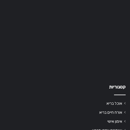
קטגוריות
אוכל בריא
אורח חיים בריא
אימון אישי