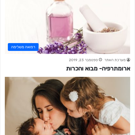
רפואה משלימה
מערכת האתר
ספטמבר 23, 2019
ארומתרפיה- מבוא והכרות