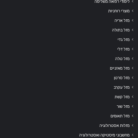
לימודי רפואה משלימה
מוצרי רוחניות
מזל אריה
מזל בתולה
מזל גדי
מזל דלי
מזל טלה
מזל מאזניים
מזל סרטן
מזל עקרב
מזל קשת
מזל שור
מזל תאומים
מזלות אסטרולוגיה
מחשבוני מיסטיקה ואסטרולוגיה