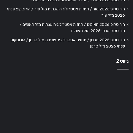
הורוסקופ 2026 שור / תחזית אסטרולוגיה שנתית מזל שור / הורוסקופ שנתי
2026 מזל שור
הורוסקופ 2026 תאומים / תחזית אסטרולוגיה שנתית מזל תאומים /
הורוסקופ שנתי 2026 מזל תאומים
הורוסקופ 2026 סרטן / תחזית אסטרולוגיה שנתית מזל סרטן / הורוסקופ
שנתי 2026 מזל סרטן
ניווט 2