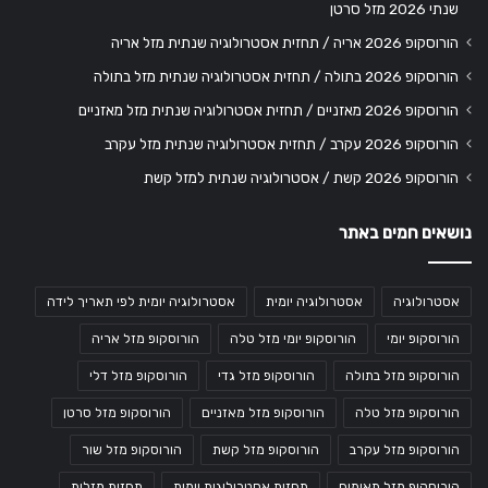
שנתי 2026 מזל סרטן
הורוסקופ 2026 אריה / תחזית אסטרולוגיה שנתית מזל אריה
הורוסקופ 2026 בתולה / תחזית אסטרולוגיה שנתית מזל בתולה
הורוסקופ 2026 מאזניים / תחזית אסטרולוגיה שנתית מזל מאזניים
הורוסקופ 2026 עקרב / תחזית אסטרולוגיה שנתית מזל עקרב
הורוסקופ 2026 קשת / אסטרולוגיה שנתית למזל קשת
נושאים חמים באתר
אסטרולוגיה
אסטרולוגיה יומית
אסטרולוגיה יומית לפי תאריך לידה
הורוסקופ יומי
הורוסקופ יומי מזל טלה
הורוסקופ מזל אריה
הורוסקופ מזל בתולה
הורוסקופ מזל גדי
הורוסקופ מזל דלי
הורוסקופ מזל טלה
הורוסקופ מזל מאזניים
הורוסקופ מזל סרטן
הורוסקופ מזל עקרב
הורוסקופ מזל קשת
הורוסקופ מזל שור
הורוסקופ מזל תאומים
תחזית אסטרולוגית יומית
תחזית מזלות