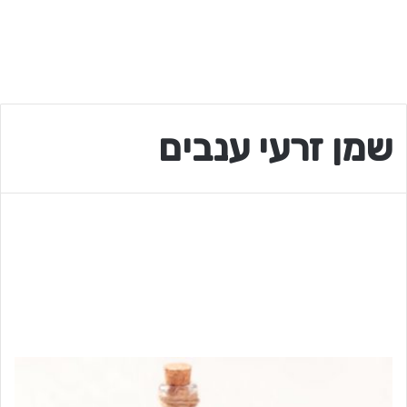
שמן זרעי ענבים