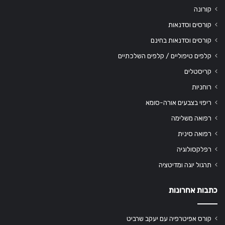
קורונה
קורסים וסדנאות
קורסים וסדנאות בחינם
קלפים טיפוליים / קלפים השלכתיים
קריסטלים
רוחניות
ריפוי בצבעים אורה-סומא
רפואה משלימה
רפואה סינית
רפלקסולוגיה
תרגול יוגה ומדיטציה
כתבות אחרונות
קורס אפיטרפיה עם יעקב שרביט