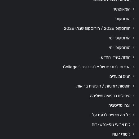
הומאופתיה
הורוסקופ
הורוסקופ 2026 / הורוסקופ שנתי 2026
הורוסקופ יומי
הורוסקופ יומי
הורות בעידן החדש
הטבות לבוגרים של אלטרנטיבלי College
חגים ומועדים
חופשות רוחניות / חופשות בריאות
טיפולים ברפואה משלימה
יוגה ומדיטציה
כל מה שרצית לדעת על…
לוח ארועי גופ-נפש-רוח
לימודי NLP