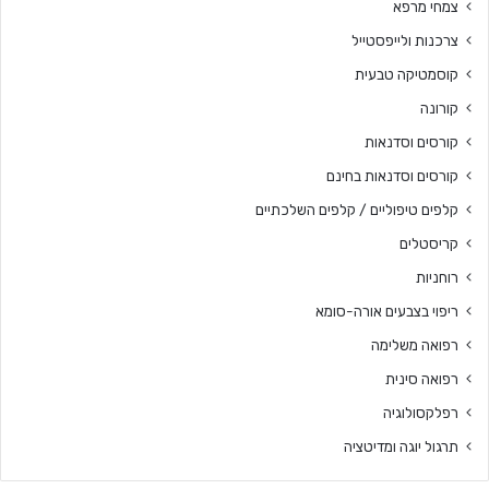
צמחי מרפא
צרכנות ולייפסטייל
קוסמטיקה טבעית
קורונה
קורסים וסדנאות
קורסים וסדנאות בחינם
קלפים טיפוליים / קלפים השלכתיים
קריסטלים
רוחניות
ריפוי בצבעים אורה-סומא
רפואה משלימה
רפואה סינית
רפלקסולוגיה
תרגול יוגה ומדיטציה