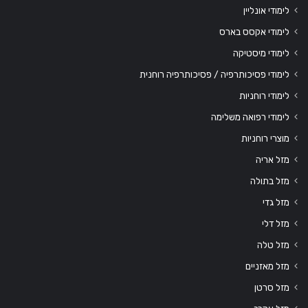
לימודי אונליין
לימודי אקסס בארס
לימודי מיסטיקה
לימודי פסיכותרפיה / פסיכותרפיה רוחנית
לימודי רוחניות
לימודי רפואה משלימה
מוצרי רוחניות
מזל אריה
מזל בתולה
מזל גדי
מזל דלי
מזל טלה
מזל מאזניים
מזל סרטן