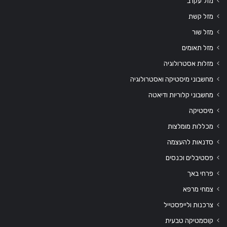
מזל עקרב
מזל קשת
מזל שור
מזל תאומים
מזלות אסטרולוגיה
מחשבוני מיסטיקה ואסטרולוגיה
מחשבוני קלוריות ודיאטה
מיסטיקה
מכללות מומלצות
סדנאות להעצמה
פסטיבלים וכנסים
פרחי באך
צמחי מרפא
צרכנות ולייפסטייל
קוסמטיקה טבעית