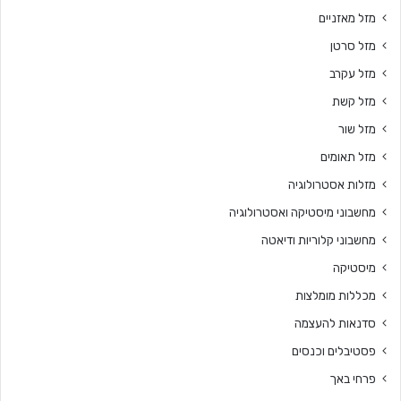
מזל מאזניים
מזל סרטן
מזל עקרב
מזל קשת
מזל שור
מזל תאומים
מזלות אסטרולוגיה
מחשבוני מיסטיקה ואסטרולוגיה
מחשבוני קלוריות ודיאטה
מיסטיקה
מכללות מומלצות
סדנאות להעצמה
פסטיבלים וכנסים
פרחי באך