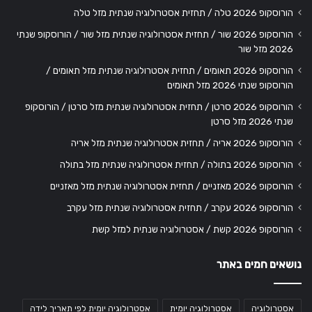
הורוסקופ 2026 טלה / תחזית אסטרולוגיה שנתית מזל טלה
הורוסקופ 2026 שור / תחזית אסטרולוגיה שנתית מזל שור / הורוסקופ שנתי
2026 מזל שור
הורוסקופ 2026 תאומים / תחזית אסטרולוגיה שנתית מזל תאומים /
הורוסקופ שנתי 2026 מזל תאומים
הורוסקופ 2026 סרטן / תחזית אסטרולוגיה שנתית מזל סרטן / הורוסקופ
שנתי 2026 מזל סרטן
הורוסקופ 2026 אריה / תחזית אסטרולוגיה שנתית מזל אריה
הורוסקופ 2026 בתולה / תחזית אסטרולוגיה שנתית מזל בתולה
הורוסקופ 2026 מאזניים / תחזית אסטרולוגיה שנתית מזל מאזניים
הורוסקופ 2026 עקרב / תחזית אסטרולוגיה שנתית מזל עקרב
הורוסקופ 2026 קשת / אסטרולוגיה שנתית למזל קשת
נושאים חמים באתר
אסטרולוגיה
אסטרולוגיה יומית
אסטרולוגיה יומית לפי תאריך לידה