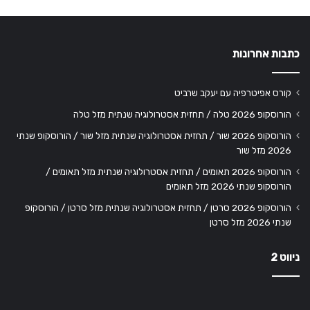
כתבות אחרונות
קורס אפיטרפיה עם יעקב שרביט
הורוסקופ 2026 טלה / תחזית אסטרולוגיה שנתית מזל טלה
הורוסקופ 2026 שור / תחזית אסטרולוגיה שנתית מזל שור / הורוסקופ שנתי
2026 מזל שור
הורוסקופ 2026 תאומים / תחזית אסטרולוגיה שנתית מזל תאומים /
הורוסקופ שנתי 2026 מזל תאומים
הורוסקופ 2026 סרטן / תחזית אסטרולוגיה שנתית מזל סרטן / הורוסקופ
שנתי 2026 מזל סרטן
ניווט 2