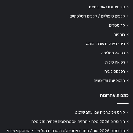
קורסים וסדנאות בחינם
קלפים טיפוליים / קלפים השלכתיים
קריסטלים
רוחניות
ריפוי בצבעים אורה-סומא
רפואה משלימה
רפואה סינית
רפלקסולוגיה
תרגול יוגה ומדיטציה
כתבות אחרונות
קורס אפיטרפיה עם יעקב שרביט
הורוסקופ 2026 טלה / תחזית אסטרולוגיה שנתית מזל טלה
הורוסקופ 2026 שור / תחזית אסטרולוגיה שנתית מזל שור / הורוסקופ שנתי