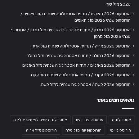
2026 מזל שור
הורוסקופ 2026 תאומים / תחזית אסטרולוגיה שנתית מזל תאומים /
הורוסקופ שנתי 2026 מזל תאומים
הורוסקופ 2026 סרטן / תחזית אסטרולוגיה שנתית מזל סרטן / הורוסקופ
שנתי 2026 מזל סרטן
הורוסקופ 2026 אריה / תחזית אסטרולוגיה שנתית מזל אריה
הורוסקופ 2026 בתולה / תחזית אסטרולוגיה שנתית מזל בתולה
הורוסקופ 2026 מאזניים / תחזית אסטרולוגיה שנתית מזל מאזניים
הורוסקופ 2026 עקרב / תחזית אסטרולוגיה שנתית מזל עקרב
הורוסקופ 2026 קשת / אסטרולוגיה שנתית למזל קשת
נושאים חמים באתר
אסטרולוגיה
אסטרולוגיה יומית
אסטרולוגיה יומית לפי תאריך לידה
הורוסקופ יומי
הורוסקופ יומי מזל טלה
הורוסקופ מזל אריה