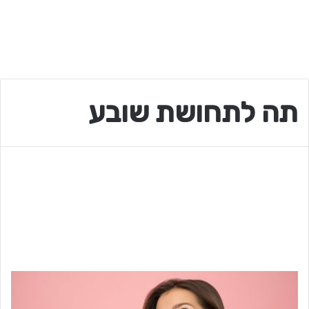
תה לתחושת שובע