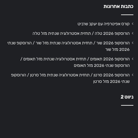
כתבות אחרונות
קורס אפיטרפיה עם יעקב שרביט
הורוסקופ 2026 טלה / תחזית אסטרולוגיה שנתית מזל טלה
הורוסקופ 2026 שור / תחזית אסטרולוגיה שנתית מזל שור / הורוסקופ שנתי
2026 מזל שור
הורוסקופ 2026 תאומים / תחזית אסטרולוגיה שנתית מזל תאומים /
הורוסקופ שנתי 2026 מזל תאומים
הורוסקופ 2026 סרטן / תחזית אסטרולוגיה שנתית מזל סרטן / הורוסקופ
שנתי 2026 מזל סרטן
ניווט 2