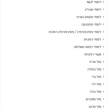
לימודי NLP
לימודי אונליין
לימודי אקסס בארס
לימודי מיסטיקה
לימודי פסיכותרפיה / פסיכותרפיה רוחנית
לימודי רוחניות
לימודי רפואה משלימה
מוצרי רוחניות
מזל אריה
מזל בתולה
מזל גדי
מזל דלי
מזל טלה
מזל מאזניים
מזל סרטן