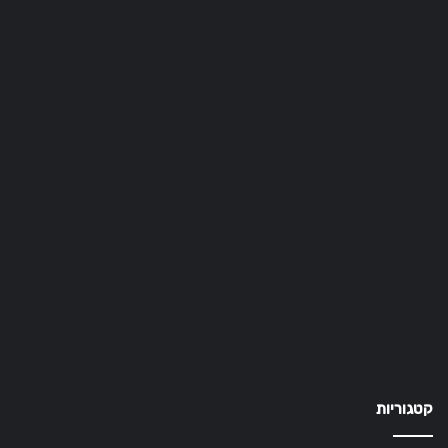
קטגוריות