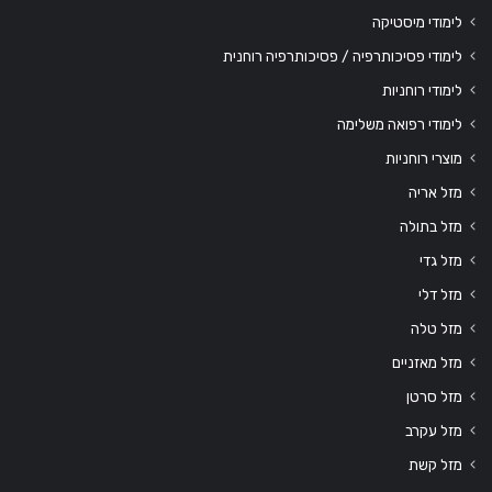
לימודי מיסטיקה
לימודי פסיכותרפיה / פסיכותרפיה רוחנית
לימודי רוחניות
לימודי רפואה משלימה
מוצרי רוחניות
מזל אריה
מזל בתולה
מזל גדי
מזל דלי
מזל טלה
מזל מאזניים
מזל סרטן
מזל עקרב
מזל קשת