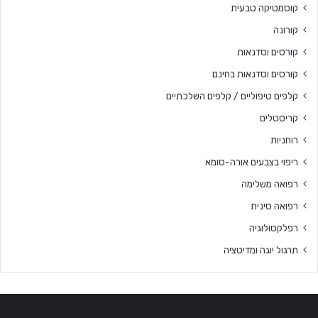
קוסמטיקה טבעית
קורונה
קורסים וסדנאות
קורסים וסדנאות בחינם
קלפים טיפוליים / קלפים השלכתיים
קריסטלים
רוחניות
ריפוי בצבעים אורה-סומא
רפואה משלימה
רפואה סינית
רפלקסולוגיה
תרגול יוגה ומדיטציה