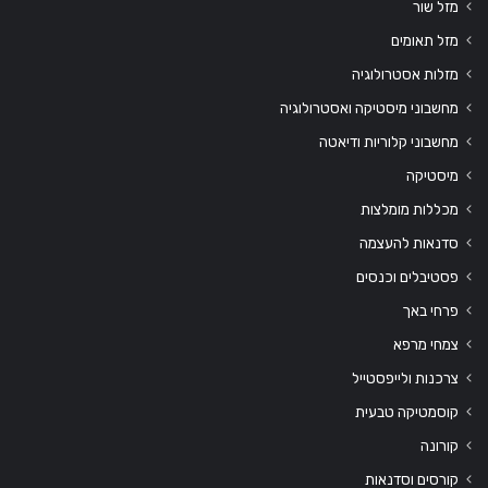
מזל שור
מזל תאומים
מזלות אסטרולוגיה
מחשבוני מיסטיקה ואסטרולוגיה
מחשבוני קלוריות ודיאטה
מיסטיקה
מכללות מומלצות
סדנאות להעצמה
פסטיבלים וכנסים
פרחי באך
צמחי מרפא
צרכנות ולייפסטייל
קוסמטיקה טבעית
קורונה
קורסים וסדנאות