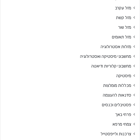
מזל עקרב
מזל קשת
מזל שור
מזל תאומים
מזלות אסטרולוגיה
מחשבוני מיסטיקה ואסטרולוגיה
מחשבוני קלוריות ודיאטה
מיסטיקה
מכללות מומלצות
סדנאות להעצמה
פסטיבלים וכנסים
פרחי באך
צמחי מרפא
צרכנות ולייפסטייל