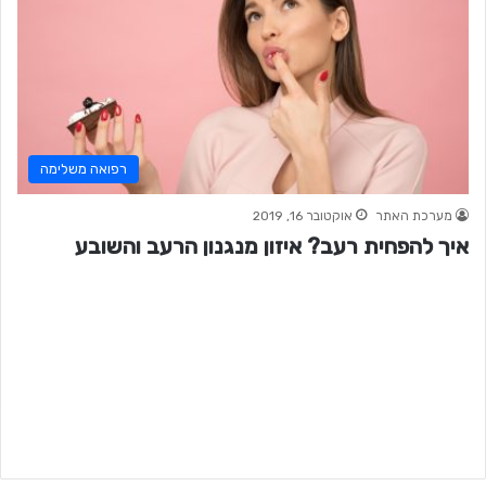
רפואה משלימה
מערכת האתר
אוקטובר 16, 2019
איך להפחית רעב? איזון מנגנון הרעב והשובע