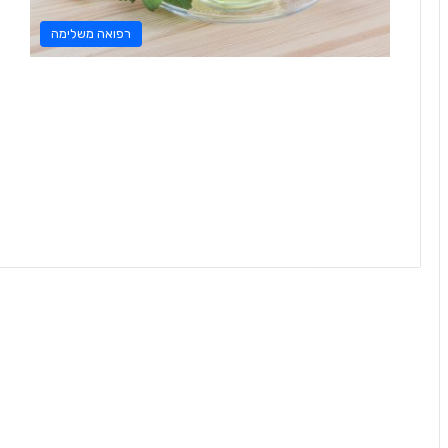
רפואה משלימה