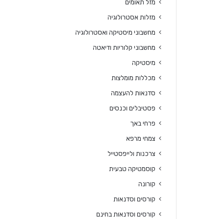
מזל תאומים
מזלות אסטרולוגיה
מחשבוני מיסטיקה ואסטרולוגיה
מחשבוני קלוריות ודיאטה
מיסטיקה
מכללות מומלצות
סדנאות להעצמה
פסטיבלים וכנסים
פרחי באך
צמחי מרפא
צרכנות ולייפסטייל
קוסמטיקה טבעית
קורונה
קורסים וסדנאות
קורסים וסדנאות בחינם