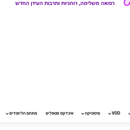
VOD
מיסטיקה
אינדקס מטפלים
מתחם הלימודים