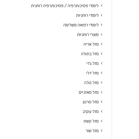
לימודי פסיכותרפיה / פסיכותרפיה רוחנית
לימודי רוחניות
לימודי רפואה משלימה
מוצרי רוחניות
מזל אריה
מזל בתולה
מזל גדי
מזל דלי
מזל טלה
מזל מאזניים
מזל סרטן
מזל עקרב
מזל קשת
מזל שור