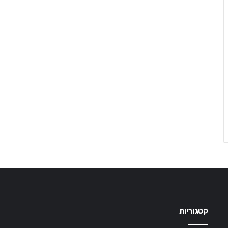
קטגוריות