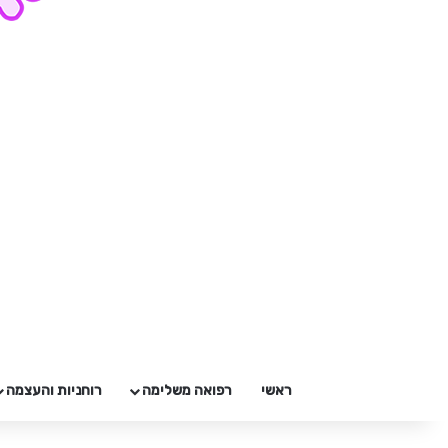
ראשי
רפואה משלימה
רוחניות והעצמה