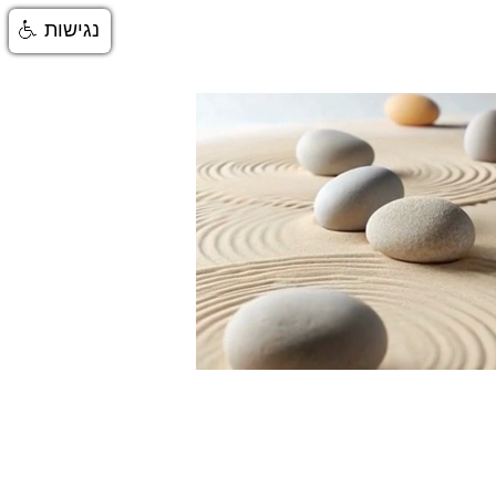
נגישות