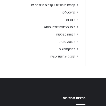
קלפים טיפוליים / קלפים השלכתיים
קריסטלים
רוחניות
ריפוי בצבעים אורה-סומא
רפואה משלימה
רפואה סינית
רפלקסולוגיה
תרגול יוגה ומדיטציה
כתבות אחרונות