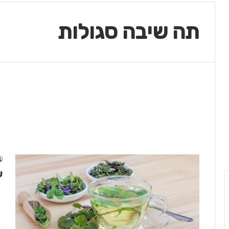
תה שיבה סגולות
ש