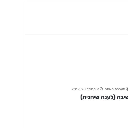
מערכת האתר
אוקטובר 20, 2019
יבה (לענה שיחנית)