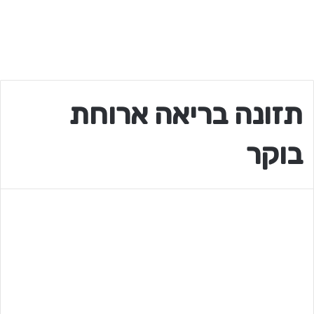
תזונה בריאה ארוחת
בוקר