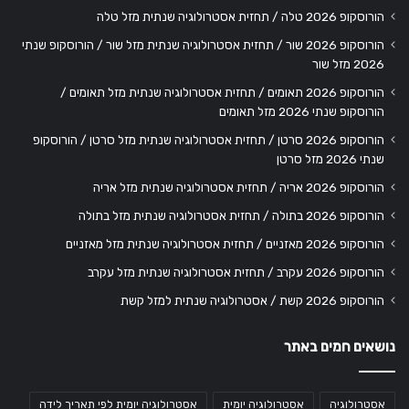
הורוסקופ 2026 טלה / תחזית אסטרולוגיה שנתית מזל טלה
הורוסקופ 2026 שור / תחזית אסטרולוגיה שנתית מזל שור / הורוסקופ שנתי
2026 מזל שור
הורוסקופ 2026 תאומים / תחזית אסטרולוגיה שנתית מזל תאומים /
הורוסקופ שנתי 2026 מזל תאומים
הורוסקופ 2026 סרטן / תחזית אסטרולוגיה שנתית מזל סרטן / הורוסקופ
שנתי 2026 מזל סרטן
הורוסקופ 2026 אריה / תחזית אסטרולוגיה שנתית מזל אריה
הורוסקופ 2026 בתולה / תחזית אסטרולוגיה שנתית מזל בתולה
הורוסקופ 2026 מאזניים / תחזית אסטרולוגיה שנתית מזל מאזניים
הורוסקופ 2026 עקרב / תחזית אסטרולוגיה שנתית מזל עקרב
הורוסקופ 2026 קשת / אסטרולוגיה שנתית למזל קשת
נושאים חמים באתר
אסטרולוגיה
אסטרולוגיה יומית
אסטרולוגיה יומית לפי תאריך לידה