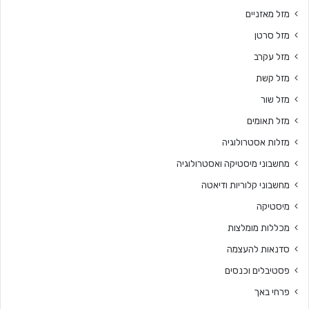
מזל מאזניים
מזל סרטן
מזל עקרב
מזל קשת
מזל שור
מזל תאומים
מזלות אסטרולוגיה
מחשבוני מיסטיקה ואסטרולוגיה
מחשבוני קלוריות ודיאטה
מיסטיקה
מכללות מומלצות
סדנאות להעצמה
פסטיבלים וכנסים
פרחי באך