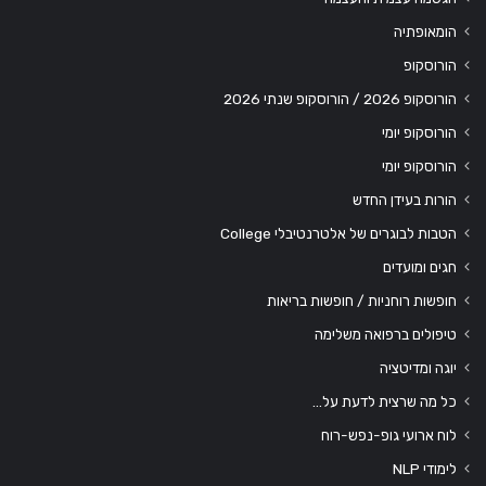
הומאופתיה
הורוסקופ
הורוסקופ 2026 / הורוסקופ שנתי 2026
הורוסקופ יומי
הורוסקופ יומי
הורות בעידן החדש
הטבות לבוגרים של אלטרנטיבלי College
חגים ומועדים
חופשות רוחניות / חופשות בריאות
טיפולים ברפואה משלימה
יוגה ומדיטציה
כל מה שרצית לדעת על…
לוח ארועי גופ-נפש-רוח
לימודי NLP