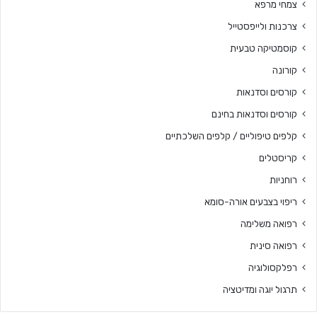
צמחי מרפא
צרכנות ולייפסטייל
קוסמטיקה טבעית
קורונה
קורסים וסדנאות
קורסים וסדנאות בחינם
קלפים טיפוליים / קלפים השלכתיים
קריסטלים
רוחניות
ריפוי בצבעים אורה-סומא
רפואה משלימה
רפואה סינית
רפלקסולוגיה
תרגול יוגה ומדיטציה