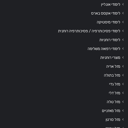
לימודי אונליין
לימודי אקסס בארס
לימודי מיסטיקה
לימודי פסיכותרפיה / פסיכותרפיה רוחנית
לימודי רוחניות
לימודי רפואה משלימה
מוצרי רוחניות
מזל אריה
מזל בתולה
מזל גדי
מזל דלי
מזל טלה
מזל מאזניים
מזל סרטן