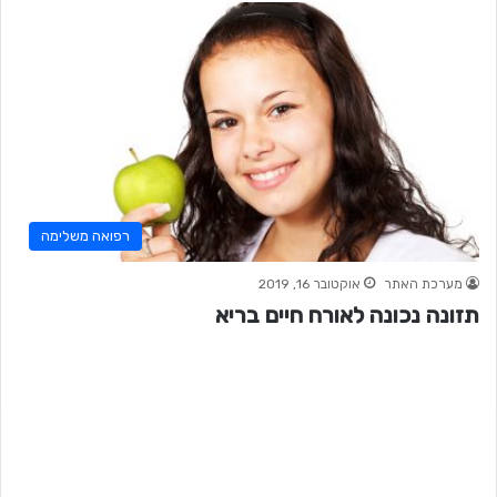
רפואה משלימה
מערכת האתר
אוקטובר 16, 2019
תזונה נכונה לאורח חיים בריא