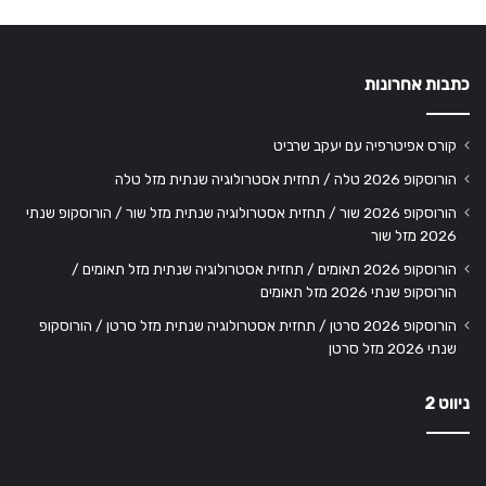
כתבות אחרונות
קורס אפיטרפיה עם יעקב שרביט
הורוסקופ 2026 טלה / תחזית אסטרולוגיה שנתית מזל טלה
הורוסקופ 2026 שור / תחזית אסטרולוגיה שנתית מזל שור / הורוסקופ שנתי
2026 מזל שור
הורוסקופ 2026 תאומים / תחזית אסטרולוגיה שנתית מזל תאומים /
הורוסקופ שנתי 2026 מזל תאומים
הורוסקופ 2026 סרטן / תחזית אסטרולוגיה שנתית מזל סרטן / הורוסקופ
שנתי 2026 מזל סרטן
ניווט 2