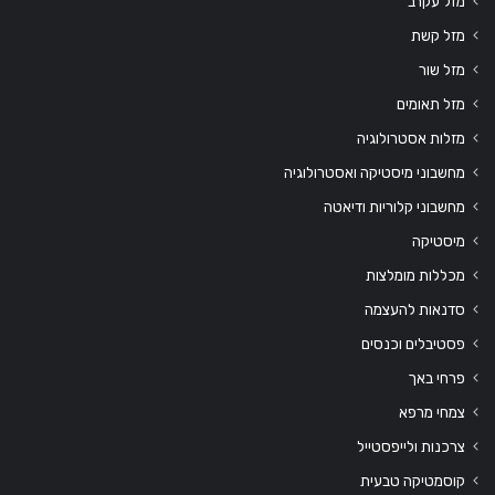
מזל עקרב
מזל קשת
מזל שור
מזל תאומים
מזלות אסטרולוגיה
מחשבוני מיסטיקה ואסטרולוגיה
מחשבוני קלוריות ודיאטה
מיסטיקה
מכללות מומלצות
סדנאות להעצמה
פסטיבלים וכנסים
פרחי באך
צמחי מרפא
צרכנות ולייפסטייל
קוסמטיקה טבעית