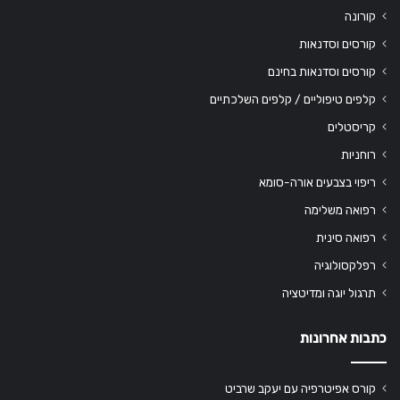
קורונה
קורסים וסדנאות
קורסים וסדנאות בחינם
קלפים טיפוליים / קלפים השלכתיים
קריסטלים
רוחניות
ריפוי בצבעים אורה-סומא
רפואה משלימה
רפואה סינית
רפלקסולוגיה
תרגול יוגה ומדיטציה
כתבות אחרונות
קורס אפיטרפיה עם יעקב שרביט