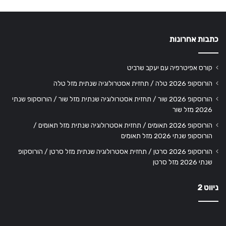
כתבות אחרונות
קורס אפיטרפיה עם יעקב שרביט
הורוסקופ 2026 טלה / תחזית אסטרולוגיה שנתית מזל טלה
הורוסקופ 2026 שור / תחזית אסטרולוגיה שנתית מזל שור / הורוסקופ שנתי
2026 מזל שור
הורוסקופ 2026 תאומים / תחזית אסטרולוגיה שנתית מזל תאומים /
הורוסקופ שנתי 2026 מזל תאומים
הורוסקופ 2026 סרטן / תחזית אסטרולוגיה שנתית מזל סרטן / הורוסקופ
שנתי 2026 מזל סרטן
ניווט 2