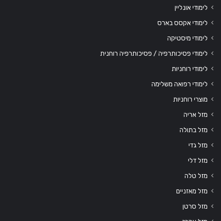
לימודי אונליין
לימודי אקסס בארס
לימודי מיסטיקה
לימודי פסיכותרפיה / פסיכותרפיה רוחנית
לימודי רוחניות
לימודי רפואה משלימה
מוצרי רוחניות
מזל אריה
מזל בתולה
מזל גדי
מזל דלי
מזל טלה
מזל מאזניים
מזל סרטן