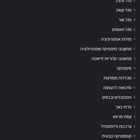
מזל עקרב
מזל קשת
מזל שור
מזל תאומים
מזלות אסטרולוגיה
מחשבוני מיסטיקה ואסטרולוגיה
מחשבוני קלוריות ודיאטה
מיסטיקה
מכללות מומלצות
סדנאות להעצמה
פסטיבלים וכנסים
פרחי באך
צמחי מרפא
צרכנות ולייפסטייל
קוסמטיקה טבעית