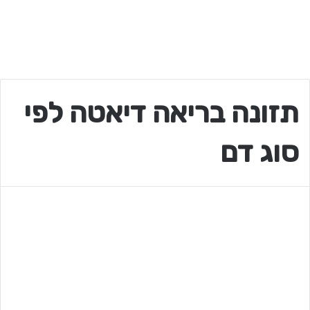
תזונה בריאה דיאטה לפי
סוג דם