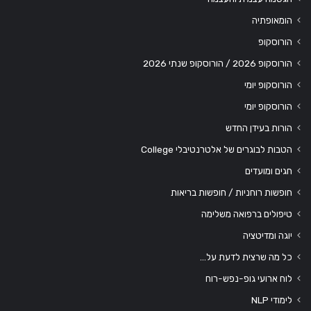
הומאופתיה
הורוסקופ
הורוסקופ 2026 / הורוסקופ שנתי 2026
הורוסקופ יומי
הורוסקופ יומי
הורות בעידן החדש
הטבות לבוגרים של אלטרנטיבלי College
חגים ומועדים
חופשות רוחניות / חופשות בריאות
טיפולים ברפואה משלימה
יוגה ומדיטציה
כל מה שרצית לדעת על…
לוח ארועי גופ-נפש-רוח
לימודי NLP