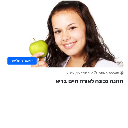
רפואה משלימה
מערכת האתר
אוקטובר 16, 2019
תזונה נכונה לאורח חיים בריא