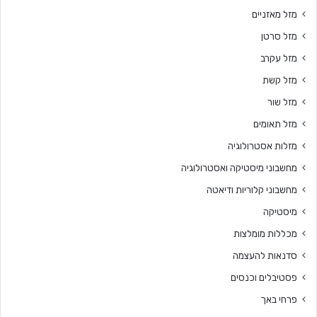
מזל מאזניים
מזל סרטן
מזל עקרב
מזל קשת
מזל שור
מזל תאומים
מזלות אסטרולוגיה
מחשבוני מיסטיקה ואסטרולוגיה
מחשבוני קלוריות ודיאטה
מיסטיקה
מכללות מומלצות
סדנאות להעצמה
פסטיבלים וכנסים
פרחי באך