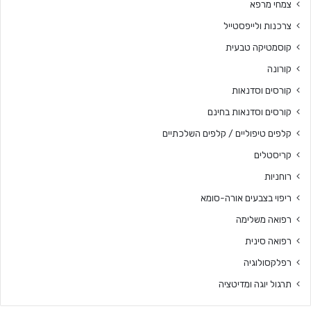
צמחי מרפא
צרכנות ולייפסטייל
קוסמטיקה טבעית
קורונה
קורסים וסדנאות
קורסים וסדנאות בחינם
קלפים טיפוליים / קלפים השלכתיים
קריסטלים
רוחניות
ריפוי בצבעים אורה-סומא
רפואה משלימה
רפואה סינית
רפלקסולוגיה
תרגול יוגה ומדיטציה