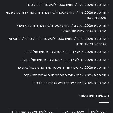
הורוסקופ 2026 טלה / תחזית אסטרולוגיה שנתית מזל טלה
הורוסקופ 2026 שור / תחזית אסטרולוגיה שנתית מזל שור / הורוסקופ שנתי
2026 מזל שור
הורוסקופ 2026 תאומים / תחזית אסטרולוגיה שנתית מזל תאומים /
הורוסקופ שנתי 2026 מזל תאומים
הורוסקופ 2026 סרטן / תחזית אסטרולוגיה שנתית מזל סרטן / הורוסקופ
שנתי 2026 מזל סרטן
הורוסקופ 2026 אריה / תחזית אסטרולוגיה שנתית מזל אריה
הורוסקופ 2026 בתולה / תחזית אסטרולוגיה שנתית מזל בתולה
הורוסקופ 2026 מאזניים / תחזית אסטרולוגיה שנתית מזל מאזניים
הורוסקופ 2026 עקרב / תחזית אסטרולוגיה שנתית מזל עקרב
הורוסקופ 2026 קשת / אסטרולוגיה שנתית למזל קשת
נושאים חמים באתר
אסטרולוגיה
אסטרולוגיה יומית
אסטרולוגיה יומית לפי תאריך לידה