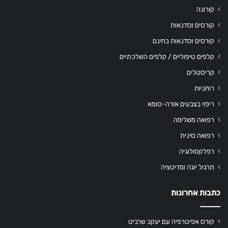
קורונה
קורסים וסדנאות
קורסים וסדנאות בחינם
קלפים טיפוליים / קלפים השלכתיים
קריסטלים
רוחניות
ריפוי בצבעים אורה-סומא
רפואה משלימה
רפואה סינית
רפלקסולוגיה
תרגול יוגה ומדיטציה
כתבות אחרונות
קורס אפיטרפיה עם יעקב שרביט