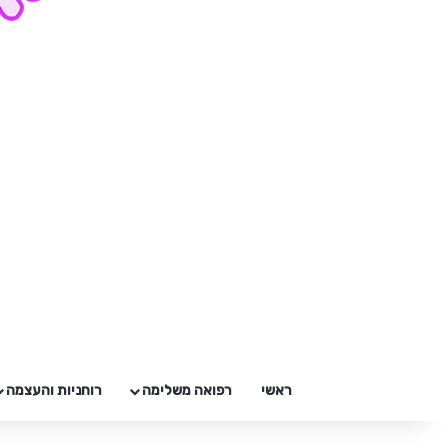
ראשי
רפואה משלימה
רוחניות והעצמה