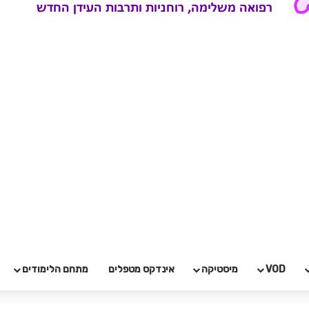
VOD
מיסטיקה
אינדקס מטפלים
מתחם הלימודים