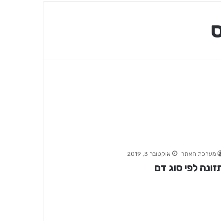
מערכת האתר
אוקטובר 3, 2019
זונה לפי סוג דם