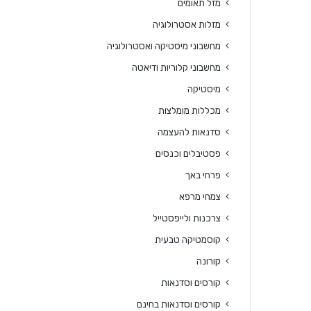
מזל תאומים
מזלות אסטרולוגיה
מחשבוני מיסטיקה ואסטרולוגיה
מחשבוני קלוריות ודיאטה
מיסטיקה
מכללות מומלצות
סדנאות להעצמה
פסטיבלים וכנסים
פרחי באך
צמחי מרפא
צרכנות ולייפסטייל
קוסמטיקה טבעית
קורונה
קורסים וסדנאות
קורסים וסדנאות בחינם