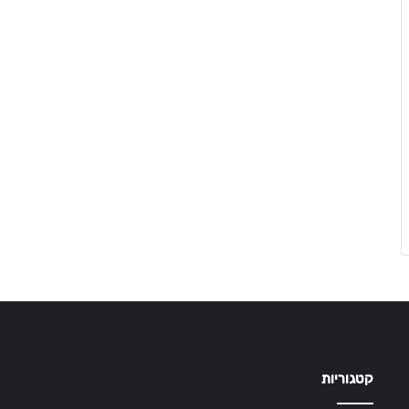
קטגוריות