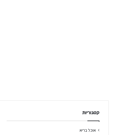
קטגוריות
אוכל בריא