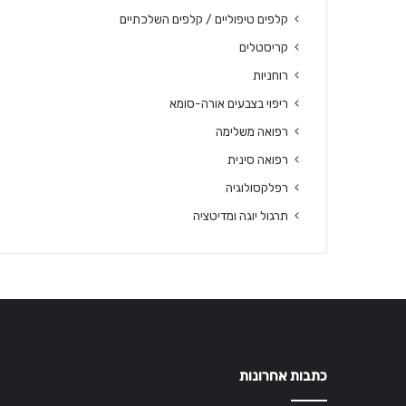
קלפים טיפוליים / קלפים השלכתיים
קריסטלים
רוחניות
ריפוי בצבעים אורה-סומא
רפואה משלימה
רפואה סינית
רפלקסולוגיה
תרגול יוגה ומדיטציה
כתבות אחרונות