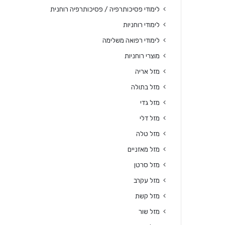
לימודי פסיכותרפיה / פסיכותרפיה רוחנית
לימודי רוחניות
לימודי רפואה משלימה
מוצרי רוחניות
מזל אריה
מזל בתולה
מזל גדי
מזל דלי
מזל טלה
מזל מאזניים
מזל סרטן
מזל עקרב
מזל קשת
מזל שור