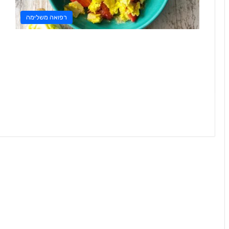
רפואה משלימה