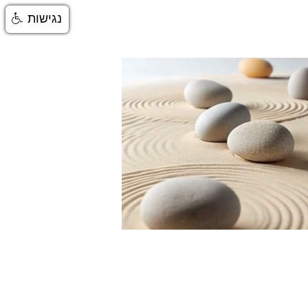
נגישות