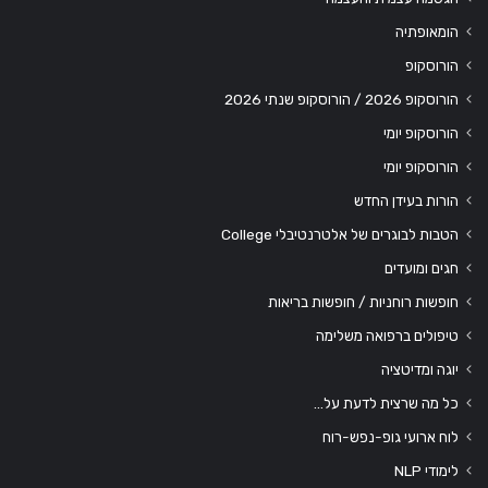
הומאופתיה
הורוסקופ
הורוסקופ 2026 / הורוסקופ שנתי 2026
הורוסקופ יומי
הורוסקופ יומי
הורות בעידן החדש
הטבות לבוגרים של אלטרנטיבלי College
חגים ומועדים
חופשות רוחניות / חופשות בריאות
טיפולים ברפואה משלימה
יוגה ומדיטציה
כל מה שרצית לדעת על…
לוח ארועי גופ-נפש-רוח
לימודי NLP