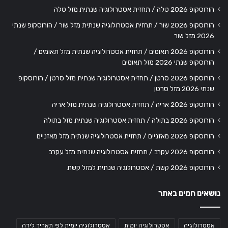
הורוסקופ 2026 טלה / תחזית אסטרולוגיה שנתית מזל טלה
הורוסקופ 2026 שור / תחזית אסטרולוגיה שנתית מזל שור / הורוסקופ שנתי
2026 מזל שור
הורוסקופ 2026 תאומים / תחזית אסטרולוגיה שנתית מזל תאומים /
הורוסקופ שנתי 2026 מזל תאומים
הורוסקופ 2026 סרטן / תחזית אסטרולוגיה שנתית מזל סרטן / הורוסקופ
שנתי 2026 מזל סרטן
הורוסקופ 2026 אריה / תחזית אסטרולוגיה שנתית מזל אריה
הורוסקופ 2026 בתולה / תחזית אסטרולוגיה שנתית מזל בתולה
הורוסקופ 2026 מאזניים / תחזית אסטרולוגיה שנתית מזל מאזניים
הורוסקופ 2026 עקרב / תחזית אסטרולוגיה שנתית מזל עקרב
הורוסקופ 2026 קשת / אסטרולוגיה שנתית למזל קשת
נושאים חמים באתר
אסטרולוגיה
אסטרולוגיה יומית
אסטרולוגיה יומית לפי תאריך לידה