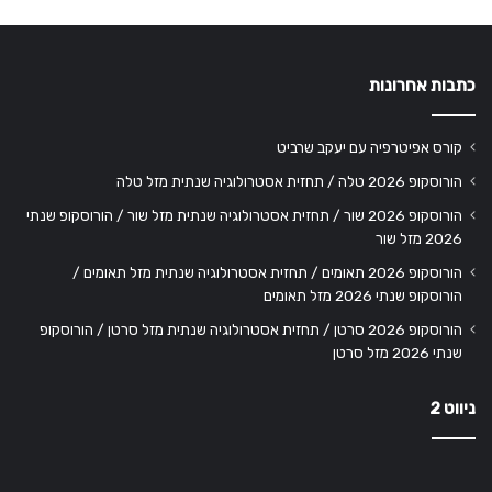
כתבות אחרונות
קורס אפיטרפיה עם יעקב שרביט
הורוסקופ 2026 טלה / תחזית אסטרולוגיה שנתית מזל טלה
הורוסקופ 2026 שור / תחזית אסטרולוגיה שנתית מזל שור / הורוסקופ שנתי
2026 מזל שור
הורוסקופ 2026 תאומים / תחזית אסטרולוגיה שנתית מזל תאומים /
הורוסקופ שנתי 2026 מזל תאומים
הורוסקופ 2026 סרטן / תחזית אסטרולוגיה שנתית מזל סרטן / הורוסקופ
שנתי 2026 מזל סרטן
ניווט 2