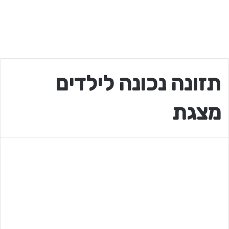
תזונה נכונה לילדים
מצגת