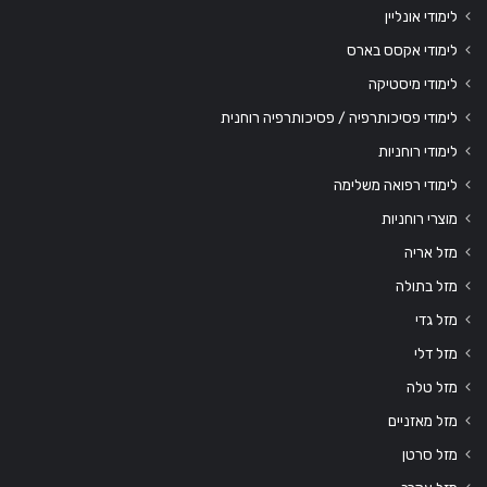
לימודי אונליין
לימודי אקסס בארס
לימודי מיסטיקה
לימודי פסיכותרפיה / פסיכותרפיה רוחנית
לימודי רוחניות
לימודי רפואה משלימה
מוצרי רוחניות
מזל אריה
מזל בתולה
מזל גדי
מזל דלי
מזל טלה
מזל מאזניים
מזל סרטן