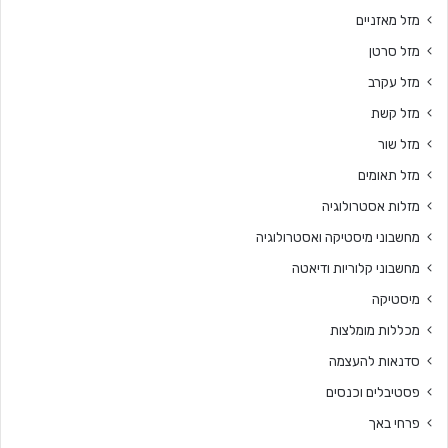
מזל מאזניים
מזל סרטן
מזל עקרב
מזל קשת
מזל שור
מזל תאומים
מזלות אסטרולוגיה
מחשבוני מיסטיקה ואסטרולוגיה
מחשבוני קלוריות ודיאטה
מיסטיקה
מכללות מומלצות
סדנאות להעצמה
פסטיבלים וכנסים
פרחי באך