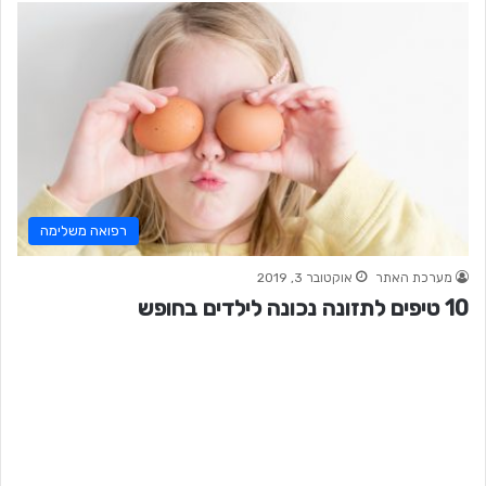
רפואה משלימה
מערכת האתר
אוקטובר 3, 2019
10 טיפים לתזונה נכונה לילדים בחופש