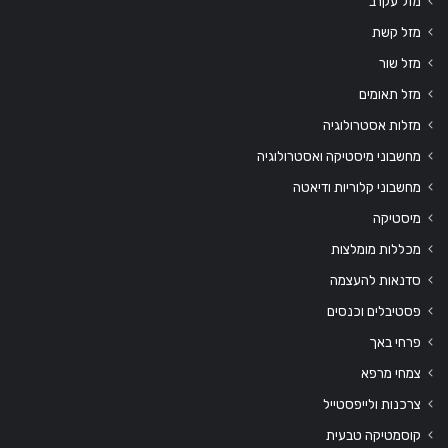
מזל עקרב
מזל קשת
מזל שור
מזל תאומים
מזלות אסטרולוגיה
מחשבוני מיסטיקה ואסטרולוגיה
מחשבוני קלוריות ודיאטה
מיסטיקה
מכללות מומלצות
סדנאות להעצמה
פסטיבלים וכנסים
פרחי באך
צמחי מרפא
צרכנות ולייפסטייל
קוסמטיקה טבעית