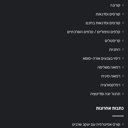
קורונה
קורסים וסדנאות
קורסים וסדנאות בחינם
קלפים טיפוליים / קלפים השלכתיים
קריסטלים
רוחניות
ריפוי בצבעים אורה-סומא
רפואה משלימה
רפואה סינית
רפלקסולוגיה
תרגול יוגה ומדיטציה
כתבות אחרונות
קורס אפיטרפיה עם יעקב שרביט