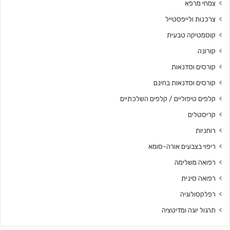
צמחי מרפא
צרכנות ולייפסטייל
קוסמטיקה טבעית
קורונה
קורסים וסדנאות
קורסים וסדנאות בחינם
קלפים טיפוליים / קלפים השלכתיים
קריסטלים
רוחניות
ריפוי בצבעים אורה-סומא
רפואה משלימה
רפואה סינית
רפלקסולוגיה
תרגול יוגה ומדיטציה