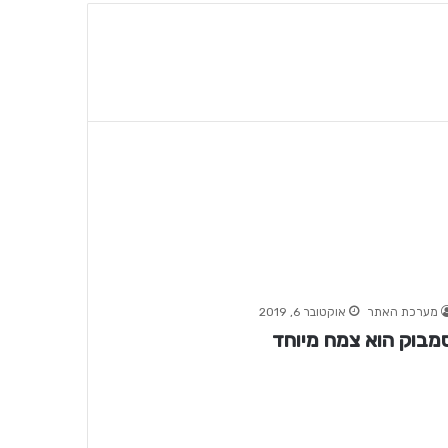
מערכת האתר
אוקטובר 6, 2019
מבוק הוא צמח מיוחד