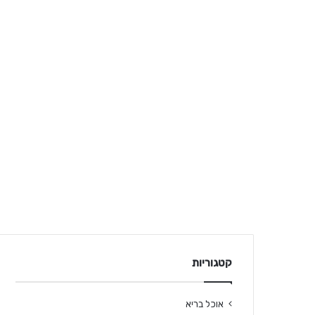
קטגוריות
אוכל בריא