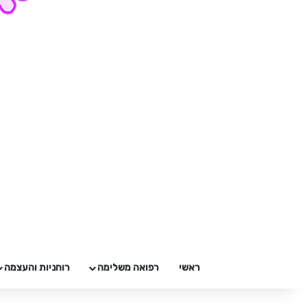
ראשי
רפואה משלימה
רוחניות והעצמה