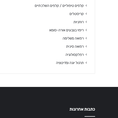
קלפים טיפוליים / קלפים השלכתיים
קריסטלים
רוחניות
ריפוי בצבעים אורה-סומא
רפואה משלימה
רפואה סינית
רפלקסולוגיה
תרגול יוגה ומדיטציה
כתבות אחרונות