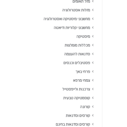
מזל תאומים
מזלות אסטרולוגיה
מחשבוני מיסטיקה ואסטרולוגיה
מחשבוני קלוריות ודיאטה
מיסטיקה
מכללות מומלצות
סדנאות להעצמה
פסטיבלים וכנסים
פרחי באך
צמחי מרפא
צרכנות ולייפסטייל
קוסמטיקה טבעית
קורונה
קורסים וסדנאות
קורסים וסדנאות בחינם