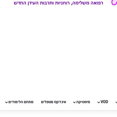
VOD
מיסטיקה
אינדקס מטפלים
מתחם הלימודים