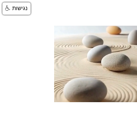
נגישות