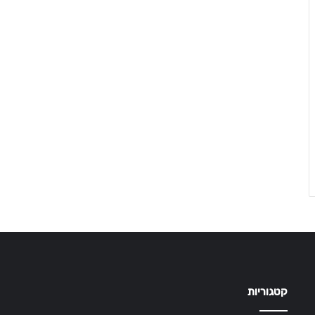
קטגוריות