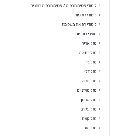
לימודי פסיכותרפיה / פסיכותרפיה רוחנית
לימודי רוחניות
לימודי רפואה משלימה
מוצרי רוחניות
מזל אריה
מזל בתולה
מזל גדי
מזל דלי
מזל טלה
מזל מאזניים
מזל סרטן
מזל עקרב
מזל קשת
מזל שור