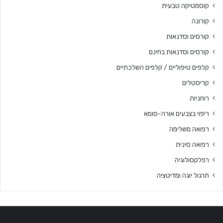
קוסמטיקה טבעית
קורונה
קורסים וסדנאות
קורסים וסדנאות בחינם
קלפים טיפוליים / קלפים השלכתיים
קריסטלים
רוחניות
ריפוי בצבעים אורה-סומא
רפואה משלימה
רפואה סינית
רפלקסולוגיה
תרגול יוגה ומדיטציה