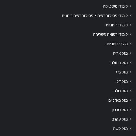
לימודי מיסטיקה
לימודי פסיכותרפיה / פסיכותרפיה רוחנית
לימודי רוחניות
לימודי רפואה משלימה
מוצרי רוחניות
מזל אריה
מזל בתולה
מזל גדי
מזל דלי
מזל טלה
מזל מאזניים
מזל סרטן
מזל עקרב
מזל קשת