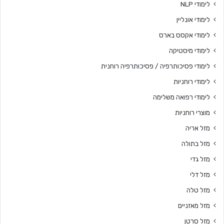
לימודי NLP
לימודי אונליין
לימודי אקסס בארס
לימודי מיסטיקה
לימודי פסיכותרפיה / פסיכותרפיה רוחנית
לימודי רוחניות
לימודי רפואה משלימה
מוצרי רוחניות
מזל אריה
מזל בתולה
מזל גדי
מזל דלי
מזל טלה
מזל מאזניים
מזל סרטן