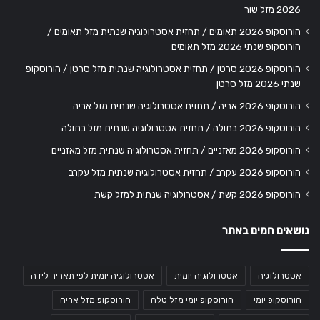
2026 מזל שור
הורוסקופ 2026 תאומים / תחזית אסטרולוגיה שנתית מזל תאומים /
הורוסקופ שנתי 2026 מזל תאומים
הורוסקופ 2026 סרטן / תחזית אסטרולוגיה שנתית מזל סרטן / הורוסקופ
שנתי 2026 מזל סרטן
הורוסקופ 2026 אריה / תחזית אסטרולוגיה שנתית מזל אריה
הורוסקופ 2026 בתולה / תחזית אסטרולוגיה שנתית מזל בתולה
הורוסקופ 2026 מאזניים / תחזית אסטרולוגיה שנתית מזל מאזניים
הורוסקופ 2026 עקרב / תחזית אסטרולוגיה שנתית מזל עקרב
הורוסקופ 2026 קשת / אסטרולוגיה שנתית למזל קשת
נושאים חמים באתר
אסטרולוגיה
אסטרולוגיה יומית
אסטרולוגיה יומית לפי תאריך לידה
הורוסקופ יומי
הורוסקופ יומי מזל טלה
הורוסקופ מזל אריה