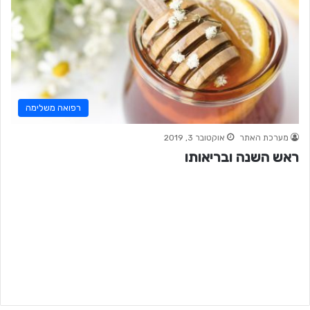
רפואה משלימה
מערכת האתר
אוקטובר 3, 2019
ראש השנה ובריאותו