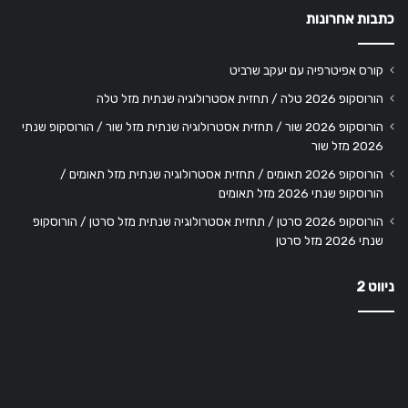
כתבות אחרונות
קורס אפיטרפיה עם יעקב שרביט
הורוסקופ 2026 טלה / תחזית אסטרולוגיה שנתית מזל טלה
הורוסקופ 2026 שור / תחזית אסטרולוגיה שנתית מזל שור / הורוסקופ שנתי
2026 מזל שור
הורוסקופ 2026 תאומים / תחזית אסטרולוגיה שנתית מזל תאומים /
הורוסקופ שנתי 2026 מזל תאומים
הורוסקופ 2026 סרטן / תחזית אסטרולוגיה שנתית מזל סרטן / הורוסקופ
שנתי 2026 מזל סרטן
ניווט 2