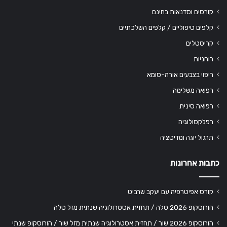
קורסים וסדנאות בחינם
קלפים טיפוליים / קלפים השלכתיים
קריסטלים
רוחניות
ריפוי בצבעים אורה-סומא
רפואה משלימה
רפואה סינית
רפלקסולוגיה
תרגול יוגה ומדיטציה
כתבות אחרונות
קורס אפיטרפיה עם יעקב שרביט
הורוסקופ 2026 טלה / תחזית אסטרולוגיה שנתית מזל טלה
הורוסקופ 2026 שור / תחזית אסטרולוגיה שנתית מזל שור / הורוסקופ שנתי