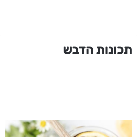
תכונות הדבש