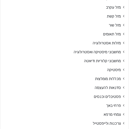
מזל עקרב
מזל קשת
מזל שור
מזל תאומים
מזלות אסטרולוגיה
מחשבוני מיסטיקה ואסטרולוגיה
מחשבוני קלוריות ודיאטה
מיסטיקה
מכללות מומלצות
סדנאות להעצמה
פסטיבלים וכנסים
פרחי באך
צמחי מרפא
צרכנות ולייפסטייל