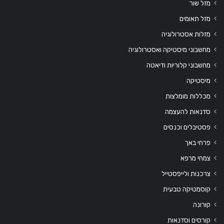
מזל שור
מזל תאומים
מזלות אסטרולוגיה
מחשבוני מיסטיקה ואסטרולוגיה
מחשבוני קלוריות ודיאטה
מיסטיקה
מכללות מומלצות
סדנאות להעצמה
פסטיבלים וכנסים
פרחי באך
צמחי מרפא
צרכנות ולייפסטייל
קוסמטיקה טבעית
קורונה
קורסים וסדנאות