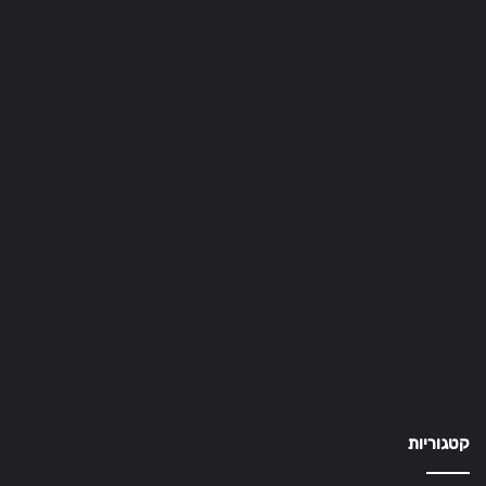
קטגוריות