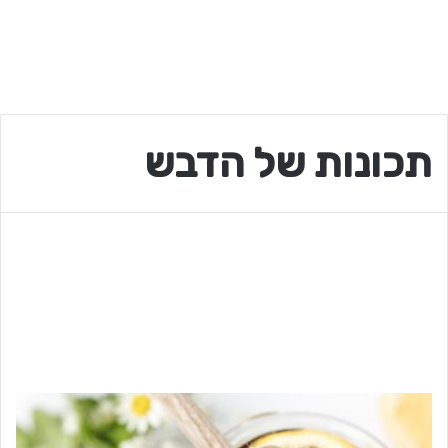
תכונות של הדבש