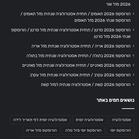
2026 מזל שור
הורוסקופ 2026 תאומים / תחזית אסטרולוגיה שנתית מזל תאומים /
הורוסקופ שנתי 2026 מזל תאומים
הורוסקופ 2026 סרטן / תחזית אסטרולוגיה שנתית מזל סרטן / הורוסקופ
שנתי 2026 מזל סרטן
הורוסקופ 2026 אריה / תחזית אסטרולוגיה שנתית מזל אריה
הורוסקופ 2026 בתולה / תחזית אסטרולוגיה שנתית מזל בתולה
הורוסקופ 2026 מאזניים / תחזית אסטרולוגיה שנתית מזל מאזניים
הורוסקופ 2026 עקרב / תחזית אסטרולוגיה שנתית מזל עקרב
הורוסקופ 2026 קשת / אסטרולוגיה שנתית למזל קשת
נושאים חמים באתר
אסטרולוגיה
אסטרולוגיה יומית
אסטרולוגיה יומית לפי תאריך לידה
הורוסקופ יומי
הורוסקופ יומי מזל טלה
הורוסקופ מזל אריה