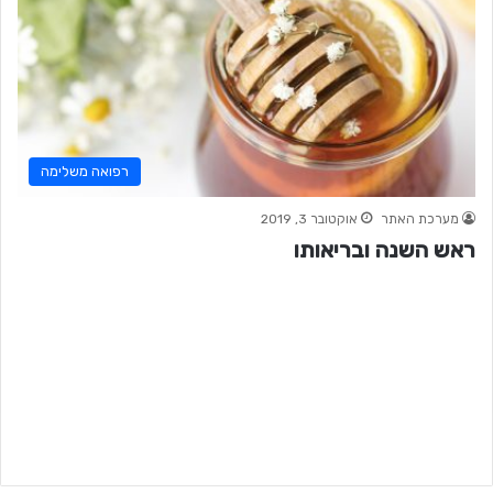
רפואה משלימה
מערכת האתר
אוקטובר 3, 2019
ראש השנה ובריאותו