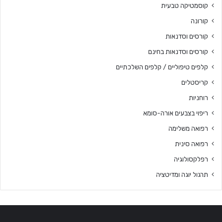
קוסמטיקה טבעית
קורונה
קורסים וסדנאות
קורסים וסדנאות בחינם
קלפים טיפוליים / קלפים השלכתיים
קריסטלים
רוחניות
ריפוי בצבעים אורה-סומא
רפואה משלימה
רפואה סינית
רפלקסולוגיה
תרגול יוגה ומדיטציה