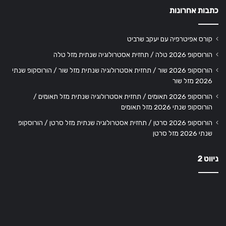
כתבות אחרונות
קורס אפיטרפיה עם יעקב שרביט
הורוסקופ 2026 טלה / תחזית אסטרולוגיה שנתית מזל טלה
הורוסקופ 2026 שור / תחזית אסטרולוגיה שנתית מזל שור / הורוסקופ שנתי
2026 מזל שור
הורוסקופ 2026 תאומים / תחזית אסטרולוגיה שנתית מזל תאומים /
הורוסקופ שנתי 2026 מזל תאומים
הורוסקופ 2026 סרטן / תחזית אסטרולוגיה שנתית מזל סרטן / הורוסקופ
שנתי 2026 מזל סרטן
ניווט 2