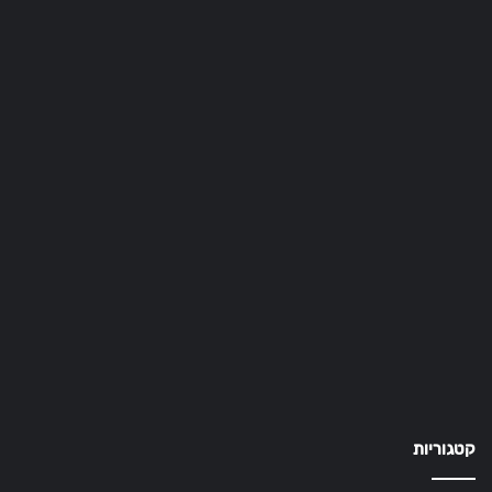
קטגוריות