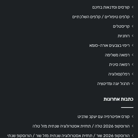
קורסים וסדנאות בחינם
קלפים טיפוליים / קלפים השלכתיים
קריסטלים
רוחניות
ריפוי בצבעים אורה-סומא
רפואה משלימה
רפואה סינית
רפלקסולוגיה
תרגול יוגה ומדיטציה
כתבות אחרונות
קורס אפיטרפיה עם יעקב שרביט
הורוסקופ 2026 טלה / תחזית אסטרולוגיה שנתית מזל טלה
הורוסקופ 2026 שור / תחזית אסטרולוגיה שנתית מזל שור / הורוסקופ שנתי