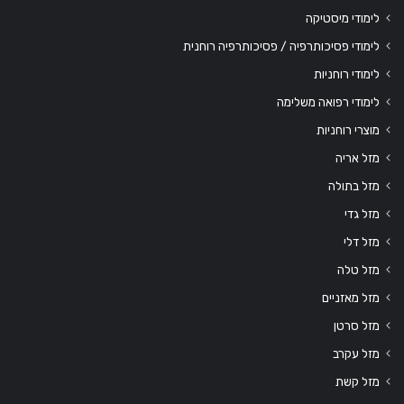
לימודי מיסטיקה
לימודי פסיכותרפיה / פסיכותרפיה רוחנית
לימודי רוחניות
לימודי רפואה משלימה
מוצרי רוחניות
מזל אריה
מזל בתולה
מזל גדי
מזל דלי
מזל טלה
מזל מאזניים
מזל סרטן
מזל עקרב
מזל קשת