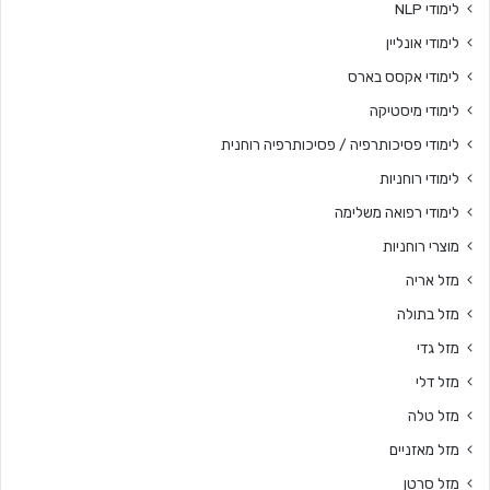
לימודי NLP
לימודי אונליין
לימודי אקסס בארס
לימודי מיסטיקה
לימודי פסיכותרפיה / פסיכותרפיה רוחנית
לימודי רוחניות
לימודי רפואה משלימה
מוצרי רוחניות
מזל אריה
מזל בתולה
מזל גדי
מזל דלי
מזל טלה
מזל מאזניים
מזל סרטן