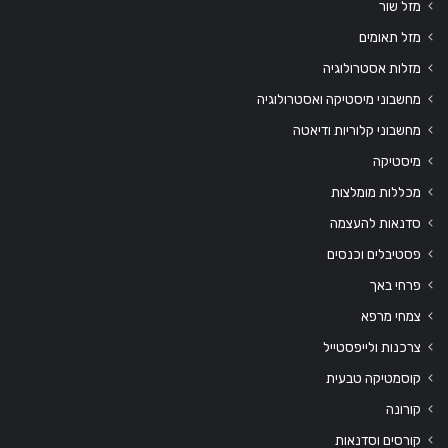
מזל שור
מזל תאומים
מזלות אסטרולוגיה
מחשבוני מיסטיקה ואסטרולוגיה
מחשבוני קלוריות ודיאטה
מיסטיקה
מכללות מומלצות
סדנאות להעצמה
פסטיבלים וכנסים
פרחי באך
צמחי מרפא
צרכנות ולייפסטייל
קוסמטיקה טבעית
קורונה
קורסים וסדנאות