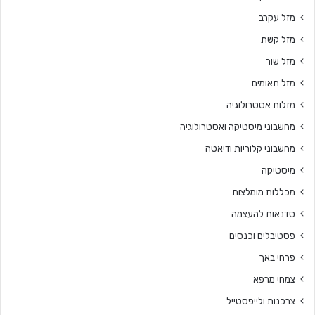
מזל עקרב
מזל קשת
מזל שור
מזל תאומים
מזלות אסטרולוגיה
מחשבוני מיסטיקה ואסטרולוגיה
מחשבוני קלוריות ודיאטה
מיסטיקה
מכללות מומלצות
סדנאות להעצמה
פסטיבלים וכנסים
פרחי באך
צמחי מרפא
צרכנות ולייפסטייל