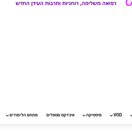
VOD
מיסטיקה
אינדקס מטפלים
מתחם הלימודים