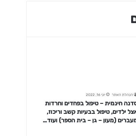
הנהלת האתר
יוני 16, 2022
דנה חינמית – טיפול בפחדים וחרדות
צל ילדים, טיפול בבעיות קשב וריכוז,
עברים (מעון – גן – בית הספר) ועוד…