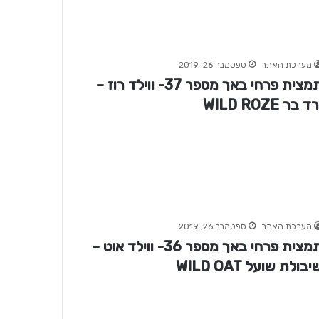
מערכת האתר
ספטמבר 26, 2019
תמצית פרחי באך מספר 37- ווילד רוז –
ד בר WILD ROZE
מערכת האתר
ספטמבר 26, 2019
תמצית פרחי באך מספר 36- ווילד אוט –
יבולת שועל WILD OAT