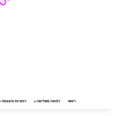
ראשי
רפואה משלימה
רוחניות והעצמה