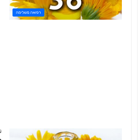
רפואה משלימה