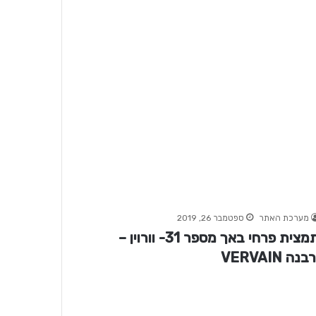
מערכת האתר
ספטמבר 26, 2019
תמצית פרחי באך מספר 31- וורוין –
בנה VERVAIN