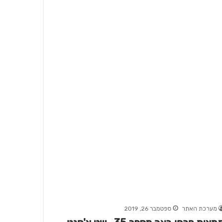
מערכת האתר
ספטמבר 26, 2019