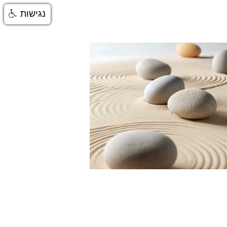
נגישות