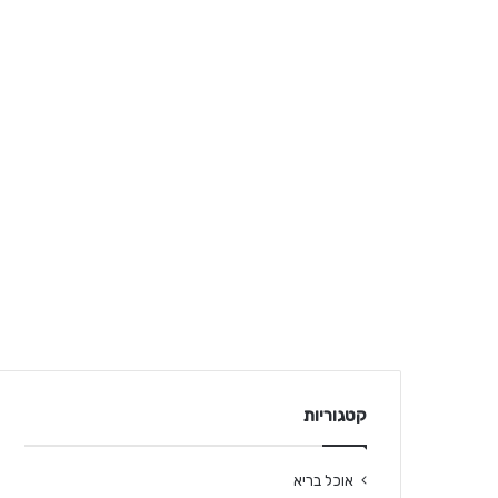
קטגוריות
אוכל בריא