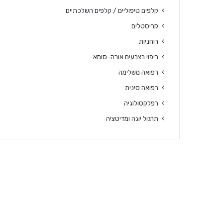
קלפים טיפוליים / קלפים השלכתיים
קריסטלים
רוחניות
ריפוי בצבעים אורה-סומא
רפואה משלימה
רפואה סינית
רפלקסולוגיה
תרגול יוגה ומדיטציה