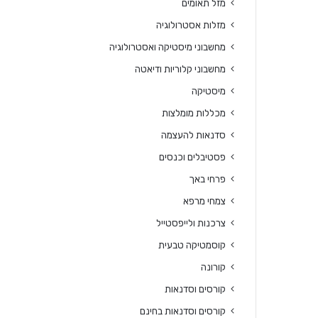
מזל תאומים
מזלות אסטרולוגיה
מחשבוני מיסטיקה ואסטרולוגיה
מחשבוני קלוריות ודיאטה
מיסטיקה
מכללות מומלצות
סדנאות להעצמה
פסטיבלים וכנסים
פרחי באך
צמחי מרפא
צרכנות ולייפסטייל
קוסמטיקה טבעית
קורונה
קורסים וסדנאות
קורסים וסדנאות בחינם