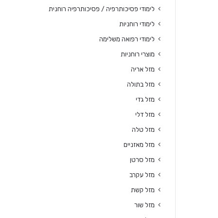
לימודי פסיכותרפיה / פסיכותרפיה רוחנית
לימודי רוחניות
לימודי רפואה משלימה
מוצרי רוחניות
מזל אריה
מזל בתולה
מזל גדי
מזל דלי
מזל טלה
מזל מאזניים
מזל סרטן
מזל עקרב
מזל קשת
מזל שור