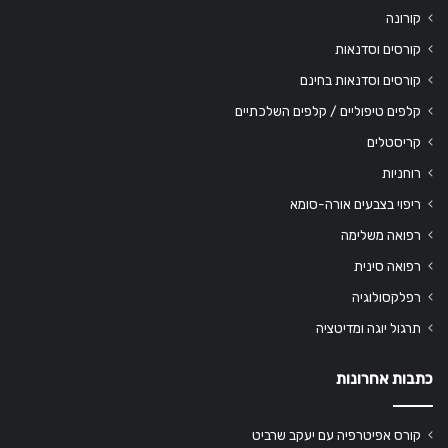
קורונה
קורסים וסדנאות
קורסים וסדנאות בחינם
קלפים טיפוליים / קלפים השלכתיים
קריסטלים
רוחניות
ריפוי בצבעים אורה-סומא
רפואה משלימה
רפואה סינית
רפלקסולוגיה
תרגול יוגה ומדיטציה
כתבות אחרונות
קורס אפיטרפיה עם יעקב שרביט