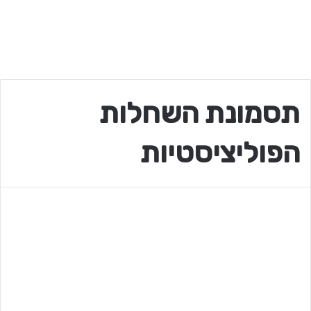
תסמונת השחלות
הפוליציסטיות