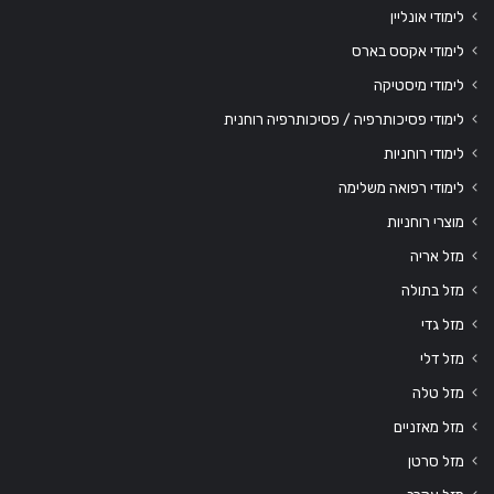
לימודי אונליין
לימודי אקסס בארס
לימודי מיסטיקה
לימודי פסיכותרפיה / פסיכותרפיה רוחנית
לימודי רוחניות
לימודי רפואה משלימה
מוצרי רוחניות
מזל אריה
מזל בתולה
מזל גדי
מזל דלי
מזל טלה
מזל מאזניים
מזל סרטן