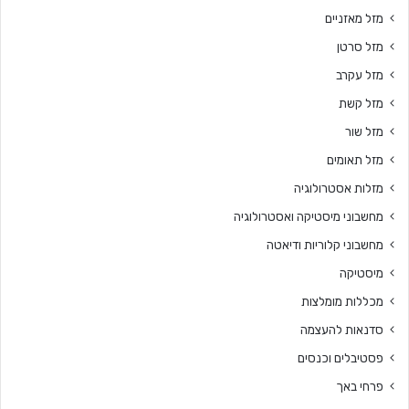
מזל מאזניים
מזל סרטן
מזל עקרב
מזל קשת
מזל שור
מזל תאומים
מזלות אסטרולוגיה
מחשבוני מיסטיקה ואסטרולוגיה
מחשבוני קלוריות ודיאטה
מיסטיקה
מכללות מומלצות
סדנאות להעצמה
פסטיבלים וכנסים
פרחי באך