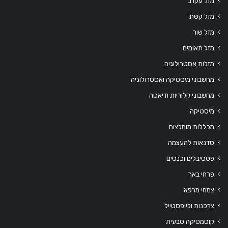
מזל עקרב
מזל קשת
מזל שור
מזל תאומים
מזלות אסטרולוגיה
מחשבוני מיסטיקה ואסטרולוגיה
מחשבוני קלוריות ודיאטה
מיסטיקה
מכללות מומלצות
סדנאות להעצמה
פסטיבלים וכנסים
פרחי באך
צמחי מרפא
צרכנות ולייפסטייל
קוסמטיקה טבעית