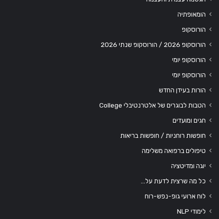
הומאופתיה
הורוסקופ
הורוסקופ 2026 / הורוסקופ שנתי 2026
הורוסקופ יומי
הורוסקופ יומי
הורות בעידן החדש
הטבות לבוגרים של אלטרנטיבלי College
חגים ומועדים
חופשות רוחניות / חופשות בריאות
טיפולים ברפואה משלימה
יוגה ומדיטציה
כל מה שרצית לדעת על…
לוח ארועי גופ-נפש-רוח
לימודי NLP