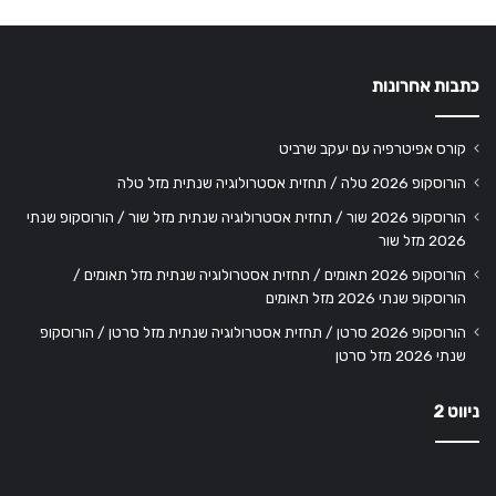
כתבות אחרונות
קורס אפיטרפיה עם יעקב שרביט
הורוסקופ 2026 טלה / תחזית אסטרולוגיה שנתית מזל טלה
הורוסקופ 2026 שור / תחזית אסטרולוגיה שנתית מזל שור / הורוסקופ שנתי
2026 מזל שור
הורוסקופ 2026 תאומים / תחזית אסטרולוגיה שנתית מזל תאומים /
הורוסקופ שנתי 2026 מזל תאומים
הורוסקופ 2026 סרטן / תחזית אסטרולוגיה שנתית מזל סרטן / הורוסקופ
שנתי 2026 מזל סרטן
ניווט 2