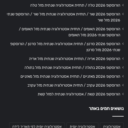
הורוסקופ 2026 טלה / תחזית אסטרולוגיה שנתית מזל טלה
הורוסקופ 2026 שור / תחזית אסטרולוגיה שנתית מזל שור / הורוסקופ שנתי
2026 מזל שור
הורוסקופ 2026 תאומים / תחזית אסטרולוגיה שנתית מזל תאומים /
הורוסקופ שנתי 2026 מזל תאומים
הורוסקופ 2026 סרטן / תחזית אסטרולוגיה שנתית מזל סרטן / הורוסקופ
שנתי 2026 מזל סרטן
הורוסקופ 2026 אריה / תחזית אסטרולוגיה שנתית מזל אריה
הורוסקופ 2026 בתולה / תחזית אסטרולוגיה שנתית מזל בתולה
הורוסקופ 2026 מאזניים / תחזית אסטרולוגיה שנתית מזל מאזניים
הורוסקופ 2026 עקרב / תחזית אסטרולוגיה שנתית מזל עקרב
הורוסקופ 2026 קשת / אסטרולוגיה שנתית למזל קשת
נושאים חמים באתר
אסטרולוגיה
אסטרולוגיה יומית
אסטרולוגיה יומית לפי תאריך לידה