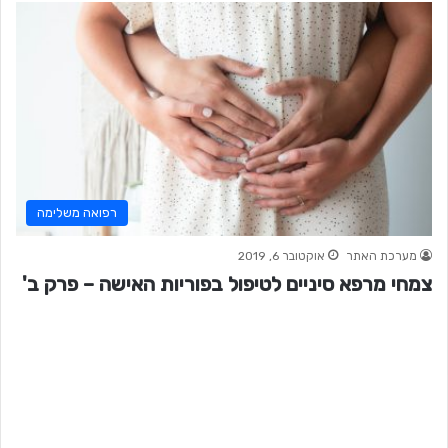
רפואה משלימה
מערכת האתר
אוקטובר 6, 2019
צמחי מרפא סיניים לטיפול בפוריות האישה – פרק ב'