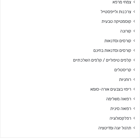
צמחי מרפא
צרכנות ולייפסטייל
קוסמטיקה טבעית
קורונה
קורסים וסדנאות
קורסים וסדנאות בחינם
קלפים טיפוליים / קלפים השלכתיים
קריסטלים
רוחניות
ריפוי בצבעים אורה-סומא
רפואה משלימה
רפואה סינית
רפלקסולוגיה
תרגול יוגה ומדיטציה