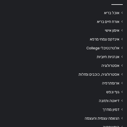
אוכל בריא
אורח חיים בריא
אימון אישי
אינדקס צמחי מרפא
אלטרנטיבלי College
אנרגיות חיוביות
אסטרולוגיה
אסטרולוגיה, כוכבים ומזלות
ארומתרפיה
גוף ונפש
דיאטה ותזונה
דמיון מודרך
הגשמה עצמית והעצמה