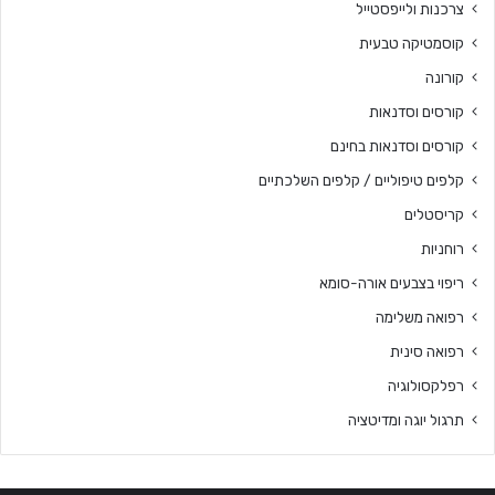
צרכנות ולייפסטייל
קוסמטיקה טבעית
קורונה
קורסים וסדנאות
קורסים וסדנאות בחינם
קלפים טיפוליים / קלפים השלכתיים
קריסטלים
רוחניות
ריפוי בצבעים אורה-סומא
רפואה משלימה
רפואה סינית
רפלקסולוגיה
תרגול יוגה ומדיטציה