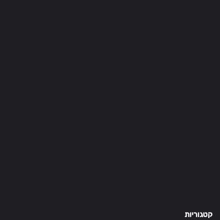
קטגוריות