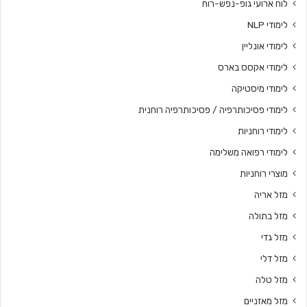
לוח ארועי גופ-נפש-רוח
לימודי NLP
לימודי אונליין
לימודי אקסס בארס
לימודי מיסטיקה
לימודי פסיכותרפיה / פסיכותרפיה רוחנית
לימודי רוחניות
לימודי רפואה משלימה
מוצרי רוחניות
מזל אריה
מזל בתולה
מזל גדי
מזל דלי
מזל טלה
מזל מאזניים