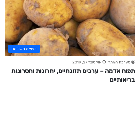
רפואה משלימה
מערכת האתר
אוקטובר 27, 2019
תפוח אדמה – ערכים תזונתיים, יתרונות וחסרונות
בריאותיים