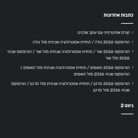
כתבות אחרונות
קורס אפיטרפיה עם יעקב שרביט
הורוסקופ 2026 טלה / תחזית אסטרולוגיה שנתית מזל טלה
הורוסקופ 2026 שור / תחזית אסטרולוגיה שנתית מזל שור / הורוסקופ שנתי
2026 מזל שור
הורוסקופ 2026 תאומים / תחזית אסטרולוגיה שנתית מזל תאומים /
הורוסקופ שנתי 2026 מזל תאומים
הורוסקופ 2026 סרטן / תחזית אסטרולוגיה שנתית מזל סרטן / הורוסקופ
שנתי 2026 מזל סרטן
ניווט 2