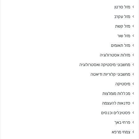
מזל סרטן
מזל עקרב
מזל קשת
מזל שור
מזל תאומים
מזלות אסטרולוגיה
מחשבוני מיסטיקה ואסטרולוגיה
מחשבוני קלוריות ודיאטה
מיסטיקה
מכללות מומלצות
סדנאות להעצמה
פסטיבלים וכנסים
פרחי באך
צמחי מרפא