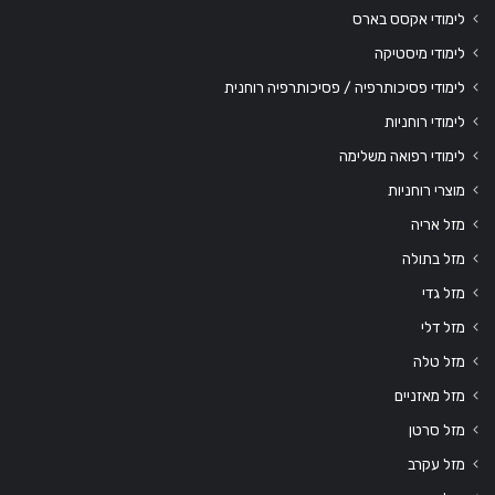
לימודי אקסס בארס
לימודי מיסטיקה
לימודי פסיכותרפיה / פסיכותרפיה רוחנית
לימודי רוחניות
לימודי רפואה משלימה
מוצרי רוחניות
מזל אריה
מזל בתולה
מזל גדי
מזל דלי
מזל טלה
מזל מאזניים
מזל סרטן
מזל עקרב