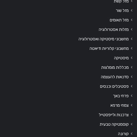
מזל קשת
מזל שור
מזל תאומים
מזלות אסטרולוגיה
מחשבוני מיסטיקה ואסטרולוגיה
מחשבוני קלוריות ודיאטה
מיסטיקה
מכללות מומלצות
סדנאות להעצמה
פסטיבלים וכנסים
פרחי באך
צמחי מרפא
צרכנות ולייפסטייל
קוסמטיקה טבעית
קורונה