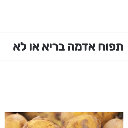
תפוח אדמה בריא או לא