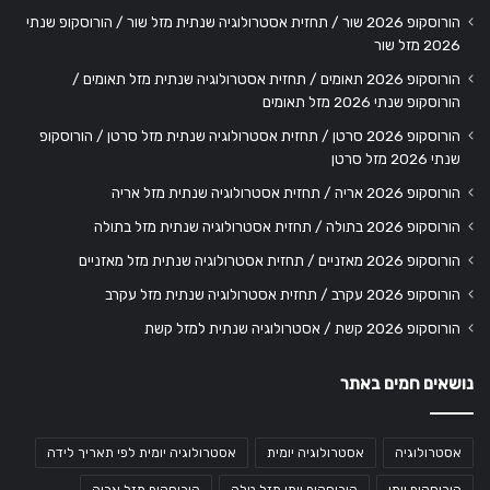
הורוסקופ 2026 שור / תחזית אסטרולוגיה שנתית מזל שור / הורוסקופ שנתי
2026 מזל שור
הורוסקופ 2026 תאומים / תחזית אסטרולוגיה שנתית מזל תאומים /
הורוסקופ שנתי 2026 מזל תאומים
הורוסקופ 2026 סרטן / תחזית אסטרולוגיה שנתית מזל סרטן / הורוסקופ
שנתי 2026 מזל סרטן
הורוסקופ 2026 אריה / תחזית אסטרולוגיה שנתית מזל אריה
הורוסקופ 2026 בתולה / תחזית אסטרולוגיה שנתית מזל בתולה
הורוסקופ 2026 מאזניים / תחזית אסטרולוגיה שנתית מזל מאזניים
הורוסקופ 2026 עקרב / תחזית אסטרולוגיה שנתית מזל עקרב
הורוסקופ 2026 קשת / אסטרולוגיה שנתית למזל קשת
נושאים חמים באתר
אסטרולוגיה
אסטרולוגיה יומית
אסטרולוגיה יומית לפי תאריך לידה