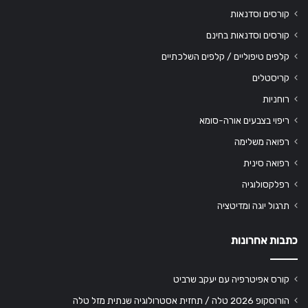
קורסים וסדנאות
קורסים וסדנאות בחינם
קלפים טיפוליים / קלפים השלכתיים
קריסטלים
רוחניות
ריפוי בצבעים אורה-סומא
רפואה משלימה
רפואה סינית
רפלקסולוגיה
תרגול יוגה ומדיטציה
כתבות אחרונות
קורס אפיטרפיה עם יעקב שרביט
הורוסקופ 2026 טלה / תחזית אסטרולוגיה שנתית מזל טלה