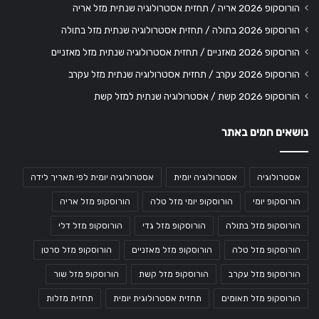
הורוסקופ 2026 אריה / תחזית אסטרולוגיה שנתית מזל אריה
הורוסקופ 2026 בתולה / תחזית אסטרולוגיה שנתית מזל בתולה
הורוסקופ 2026 מאזניים / תחזית אסטרולוגיה שנתית מזל מאזניים
הורוסקופ 2026 עקרב / תחזית אסטרולוגיה שנתית מזל עקרב
הורוסקופ 2026 קשת / אסטרולוגיה שנתית למזל קשת
נושאים חמים באתר
אסטרולוגיה
אסטרולוגיה יומית
אסטרולוגיה יומית לפי תאריך לידה
הורוסקופ יומי
הורוסקופ יומי מזל טלה
הורוסקופ מזל אריה
הורוסקופ מזל בתולה
הורוסקופ מזל גדי
הורוסקופ מזל דלי
הורוסקופ מזל טלה
הורוסקופ מזל מאזניים
הורוסקופ מזל סרטן
הורוסקופ מזל עקרב
הורוסקופ מזל קשת
הורוסקופ מזל שור
הורוסקופ מזל תאומים
תחזית אסטרולוגית יומית
תחזית מזלות