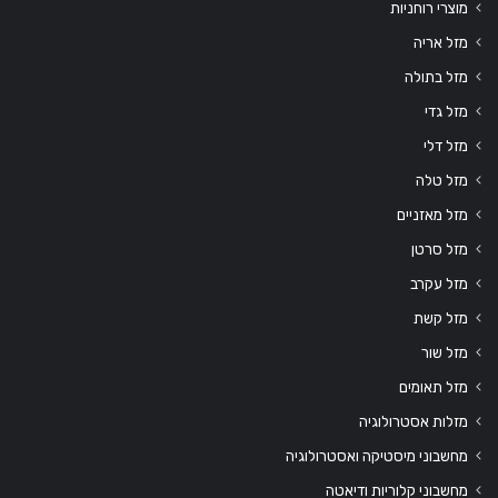
מוצרי רוחניות
מזל אריה
מזל בתולה
מזל גדי
מזל דלי
מזל טלה
מזל מאזניים
מזל סרטן
מזל עקרב
מזל קשת
מזל שור
מזל תאומים
מזלות אסטרולוגיה
מחשבוני מיסטיקה ואסטרולוגיה
מחשבוני קלוריות ודיאטה