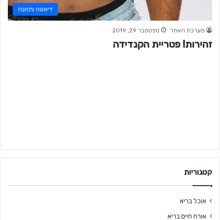
דיאטה ותזונה
מערכת האתר
ספטמבר 29, 2019
זהירות! פטריית הקנדידה
קטגוריות
אוכל בריא
אורח חיים בריא