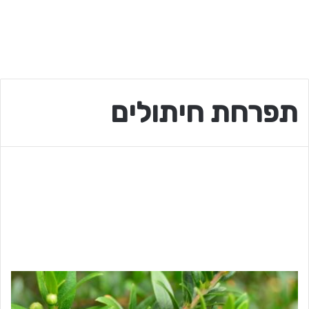
תפרחת חיתולים