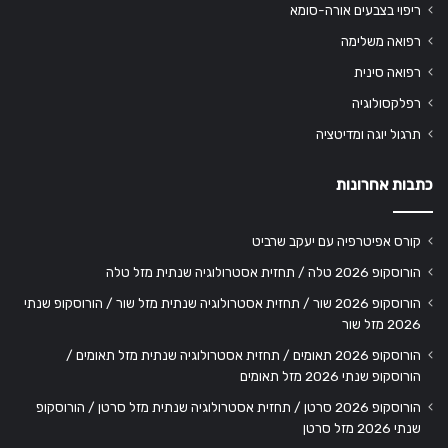
ריפוי בצבעים אורה-סומא
רפואה משלימה
רפואה סינית
רפלקסולוגיה
תרגול יוגה ומדיטציה
כתבות אחרונות
קורס אפיטרפיה עם יעקב שרביט
הורוסקופ 2026 טלה / תחזית אסטרולוגיה שנתית מזל טלה
הורוסקופ 2026 שור / תחזית אסטרולוגיה שנתית מזל שור / הורוסקופ שנתי
2026 מזל שור
הורוסקופ 2026 תאומים / תחזית אסטרולוגיה שנתית מזל תאומים /
הורוסקופ שנתי 2026 מזל תאומים
הורוסקופ 2026 סרטן / תחזית אסטרולוגיה שנתית מזל סרטן / הורוסקופ
שנתי 2026 מזל סרטן