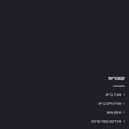
קטגוריות
אוכל בריא
אורח חיים בריא
אימון אישי
אינדקס צמחי מרפא