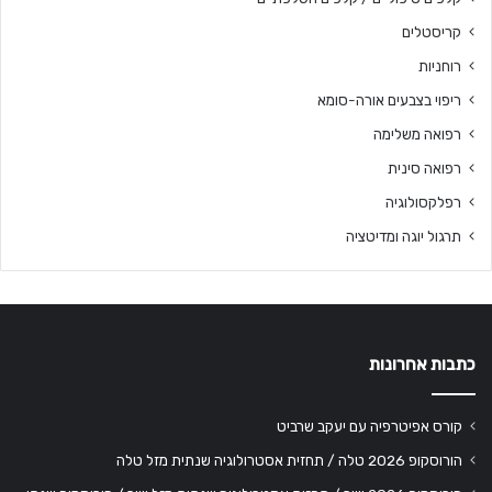
קריסטלים
רוחניות
ריפוי בצבעים אורה-סומא
רפואה משלימה
רפואה סינית
רפלקסולוגיה
תרגול יוגה ומדיטציה
כתבות אחרונות
קורס אפיטרפיה עם יעקב שרביט
הורוסקופ 2026 טלה / תחזית אסטרולוגיה שנתית מזל טלה