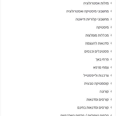
מזלות אסטרולוגיה
מחשבוני מיסטיקה ואסטרולוגיה
מחשבוני קלוריות ודיאטה
מיסטיקה
מכללות מומלצות
סדנאות להעצמה
פסטיבלים וכנסים
פרחי באך
צמחי מרפא
צרכנות ולייפסטייל
קוסמטיקה טבעית
קורונה
קורסים וסדנאות
קורסים וסדנאות בחינם
קלפים טיפוליים / קלפים השלכתיים