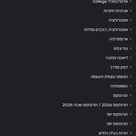
אלטרנטיבלי College
אנרגיות חיוביות
אסטרולוגיה
אסטרולוגיה, כוכבים ומזלות
ארומתרפיה
גוף ונפש
דיאטה ותזונה
דמיון מודרך
הגשמה עצמית והעצמה
הומאופתיה
הורוסקופ
הורוסקופ 2026 / הורוסקופ שנתי 2026
הורוסקופ יומי
הורוסקופ יומי
הורות בעידן החדש