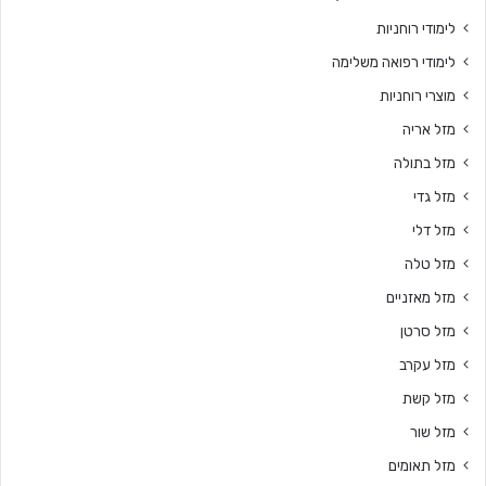
לימודי רוחניות
לימודי רפואה משלימה
מוצרי רוחניות
מזל אריה
מזל בתולה
מזל גדי
מזל דלי
מזל טלה
מזל מאזניים
מזל סרטן
מזל עקרב
מזל קשת
מזל שור
מזל תאומים