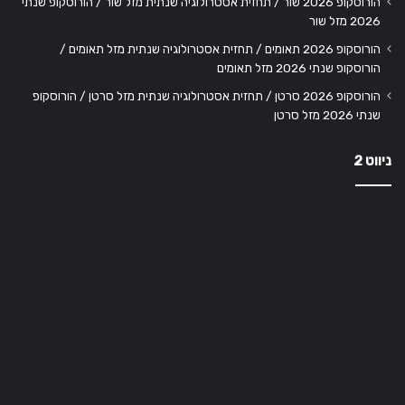
הורוסקופ 2026 שור / תחזית אסטרולוגיה שנתית מזל שור / הורוסקופ שנתי
2026 מזל שור
הורוסקופ 2026 תאומים / תחזית אסטרולוגיה שנתית מזל תאומים /
הורוסקופ שנתי 2026 מזל תאומים
הורוסקופ 2026 סרטן / תחזית אסטרולוגיה שנתית מזל סרטן / הורוסקופ
שנתי 2026 מזל סרטן
ניווט 2