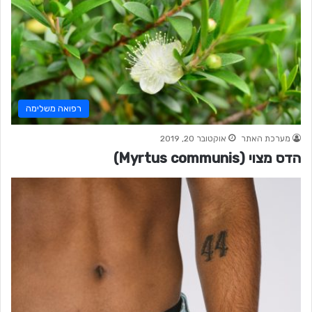
רפואה משלימה
מערכת האתר
אוקטובר 20, 2019
הדס מצוי (Myrtus communis)