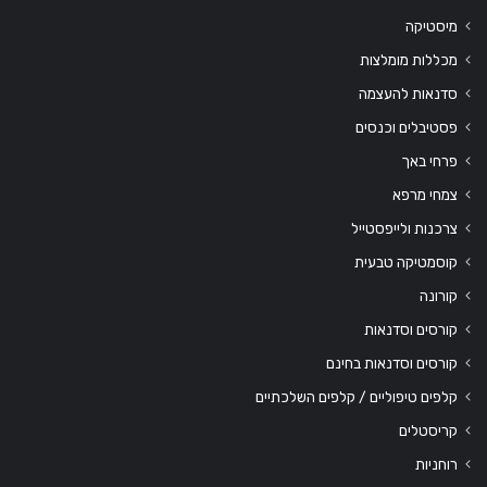
מיסטיקה
מכללות מומלצות
סדנאות להעצמה
פסטיבלים וכנסים
פרחי באך
צמחי מרפא
צרכנות ולייפסטייל
קוסמטיקה טבעית
קורונה
קורסים וסדנאות
קורסים וסדנאות בחינם
קלפים טיפוליים / קלפים השלכתיים
קריסטלים
רוחניות