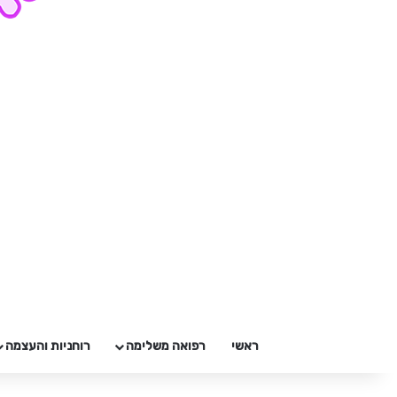
ראשי
רפואה משלימה
רוחניות והעצמה