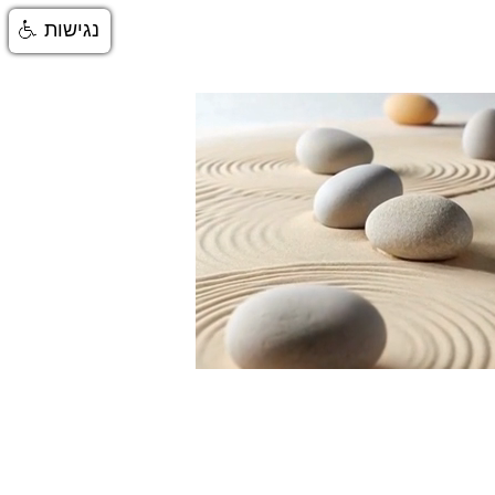
נגישות