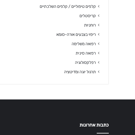
קלפים טיפוליים / קלפים השלכתיים
קריסטלים
רוחניות
ריפוי בצבעים אורה-סומא
רפואה משלימה
רפואה סינית
רפלקסולוגיה
תרגול יוגה ומדיטציה
כתבות אחרונות