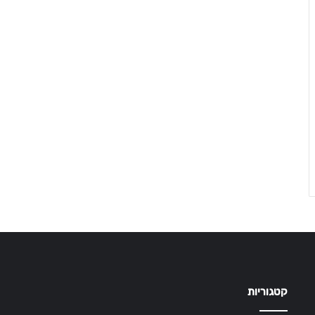
קטגוריות