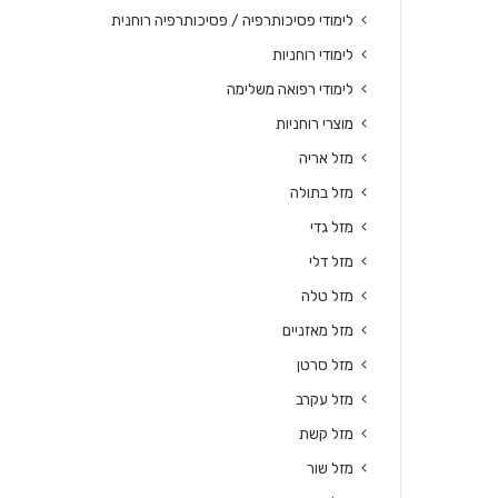
לימודי פסיכותרפיה / פסיכותרפיה רוחנית
לימודי רוחניות
לימודי רפואה משלימה
מוצרי רוחניות
מזל אריה
מזל בתולה
מזל גדי
מזל דלי
מזל טלה
מזל מאזניים
מזל סרטן
מזל עקרב
מזל קשת
מזל שור