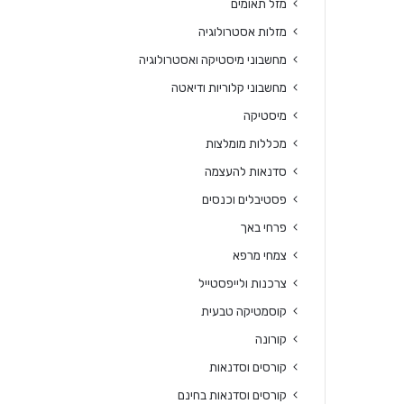
מזל תאומים
מזלות אסטרולוגיה
מחשבוני מיסטיקה ואסטרולוגיה
מחשבוני קלוריות ודיאטה
מיסטיקה
מכללות מומלצות
סדנאות להעצמה
פסטיבלים וכנסים
פרחי באך
צמחי מרפא
צרכנות ולייפסטייל
קוסמטיקה טבעית
קורונה
קורסים וסדנאות
קורסים וסדנאות בחינם