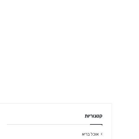
קטגוריות
אוכל בריא