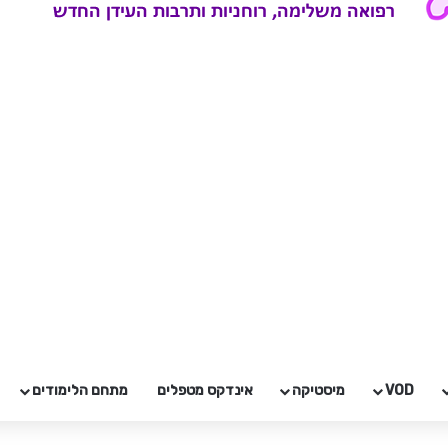
VOD
מיסטיקה
אינדקס מטפלים
מתחם הלימודים