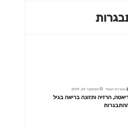
בגרות
מערכת האתר
ספטמבר 29, 2019
יאטה, הרזיה ותזונה בריאה בגיל
התבגרות