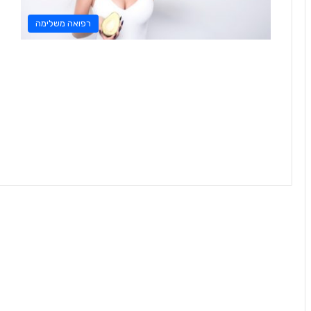
רפואה משלימה