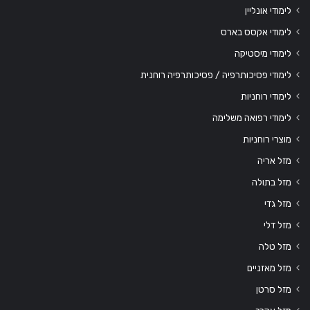
לימודי אונליין
לימודי אקסס בארס
לימודי מיסטיקה
לימודי פסיכותרפיה / פסיכותרפיה רוחנית
לימודי רוחניות
לימודי רפואה משלימה
מוצרי רוחניות
מזל אריה
מזל בתולה
מזל גדי
מזל דלי
מזל טלה
מזל מאזניים
מזל סרטן