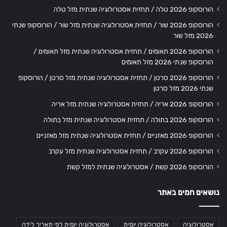
הורוסקופ 2026 טלה / תחזית אסטרולוגיה שנתית מזל טלה
הורוסקופ 2026 שור / תחזית אסטרולוגיה שנתית מזל שור / הורוסקופ שנתי
2026 מזל שור
הורוסקופ 2026 תאומים / תחזית אסטרולוגיה שנתית מזל תאומים /
הורוסקופ שנתי 2026 מזל תאומים
הורוסקופ 2026 סרטן / תחזית אסטרולוגיה שנתית מזל סרטן / הורוסקופ
שנתי 2026 מזל סרטן
הורוסקופ 2026 אריה / תחזית אסטרולוגיה שנתית מזל אריה
הורוסקופ 2026 בתולה / תחזית אסטרולוגיה שנתית מזל בתולה
הורוסקופ 2026 מאזניים / תחזית אסטרולוגיה שנתית מזל מאזניים
הורוסקופ 2026 עקרב / תחזית אסטרולוגיה שנתית מזל עקרב
הורוסקופ 2026 קשת / אסטרולוגיה שנתית למזל קשת
נושאים חמים באתר
אסטרולוגיה
אסטרולוגיה יומית
אסטרולוגיה יומית לפי תאריך לידה