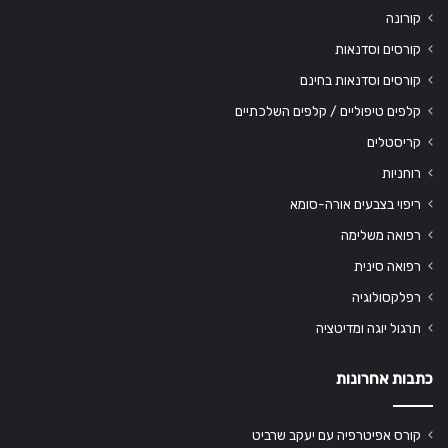
קורונה
קורסים וסדנאות
קורסים וסדנאות בחינם
קלפים טיפוליים / קלפים השלכתיים
קריסטלים
רוחניות
ריפוי בצבעים אורה-סומא
רפואה משלימה
רפואה סינית
רפלקסולוגיה
תרגול יוגה ומדיטציה
כתבות אחרונות
קורס אפיטרפיה עם יעקב שרביט