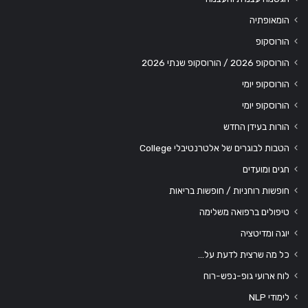
הומאופתיה
הורוסקופ
הורוסקופ 2026 / הורוסקופ שנתי 2026
הורוסקופ יומי
הורוסקופ יומי
הורות בעידן החדש
הטבות לבוגרים של אלטרנטיבלי College
חגים ומועדים
חופשות רוחניות / חופשות בריאות
טיפולים ברפואה משלימה
יוגה ומדיטציה
כל מה שרצית לדעת על…
לוח ארועי גופ-נפש-רוח
לימודי NLP