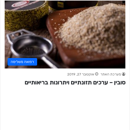
רפואה משלימה
מערכת האתר
אוקטובר 27, 2019
סובין – ערכים תזונתיים ויתרונות בריאותיים