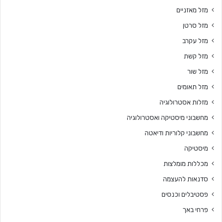
מזל מאזניים
מזל סרטן
מזל עקרב
מזל קשת
מזל שור
מזל תאומים
מזלות אסטרולוגיה
מחשבוני מיסטיקה ואסטרולוגיה
מחשבוני קלוריות ודיאטה
מיסטיקה
מכללות מומלצות
סדנאות להעצמה
פסטיבלים וכנסים
פרחי באך