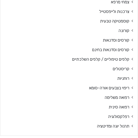
צמחי מרפא
צרכנות ולייפסטייל
קוסמטיקה טבעית
קורונה
קורסים וסדנאות
קורסים וסדנאות בחינם
קלפים טיפוליים / קלפים השלכתיים
קריסטלים
רוחניות
ריפוי בצבעים אורה-סומא
רפואה משלימה
רפואה סינית
רפלקסולוגיה
תרגול יוגה ומדיטציה