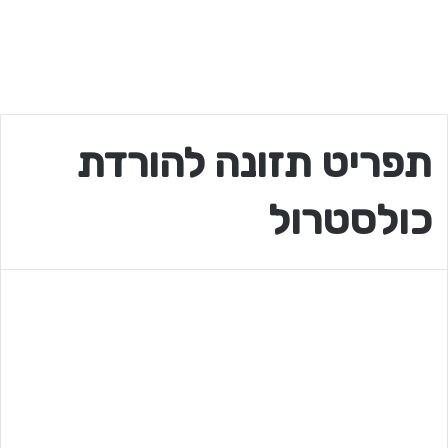
תפריט תזונה להורדת
כולסטרול