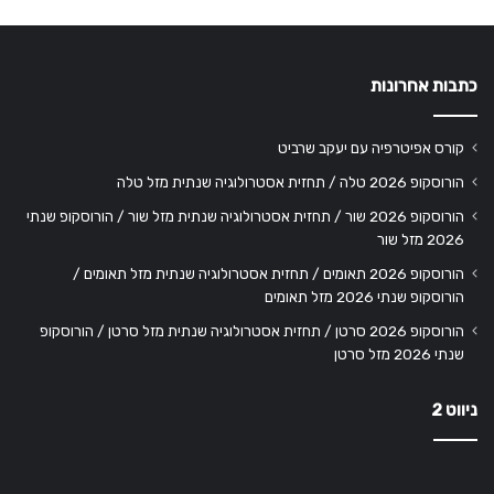
כתבות אחרונות
קורס אפיטרפיה עם יעקב שרביט
הורוסקופ 2026 טלה / תחזית אסטרולוגיה שנתית מזל טלה
הורוסקופ 2026 שור / תחזית אסטרולוגיה שנתית מזל שור / הורוסקופ שנתי
2026 מזל שור
הורוסקופ 2026 תאומים / תחזית אסטרולוגיה שנתית מזל תאומים /
הורוסקופ שנתי 2026 מזל תאומים
הורוסקופ 2026 סרטן / תחזית אסטרולוגיה שנתית מזל סרטן / הורוסקופ
שנתי 2026 מזל סרטן
ניווט 2