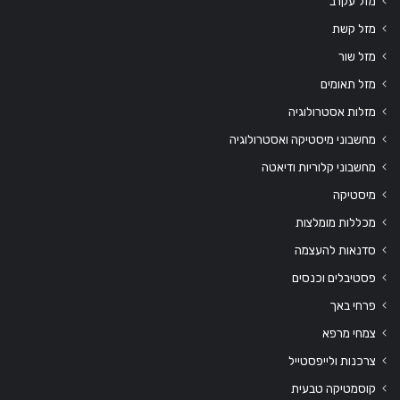
מזל עקרב
מזל קשת
מזל שור
מזל תאומים
מזלות אסטרולוגיה
מחשבוני מיסטיקה ואסטרולוגיה
מחשבוני קלוריות ודיאטה
מיסטיקה
מכללות מומלצות
סדנאות להעצמה
פסטיבלים וכנסים
פרחי באך
צמחי מרפא
צרכנות ולייפסטייל
קוסמטיקה טבעית