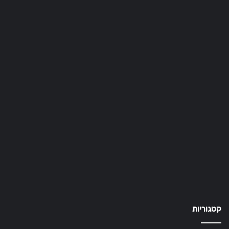
קטגוריות