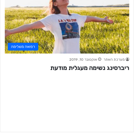
רפואה משלימה
מערכת האתר
אוקטובר 10, 2019
ריברסינג נשימה מעגלית מודעת