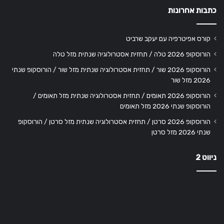
כתבות אחרונות
קורס אפיטרפיה עם יעקב שרביט
הורוסקופ 2026 טלה / תחזית אסטרולוגיה שנתית מזל טלה
הורוסקופ 2026 שור / תחזית אסטרולוגיה שנתית מזל שור / הורוסקופ שנתי
2026 מזל שור
הורוסקופ 2026 תאומים / תחזית אסטרולוגיה שנתית מזל תאומים /
הורוסקופ שנתי 2026 מזל תאומים
הורוסקופ 2026 סרטן / תחזית אסטרולוגיה שנתית מזל סרטן / הורוסקופ
שנתי 2026 מזל סרטן
ניווט 2