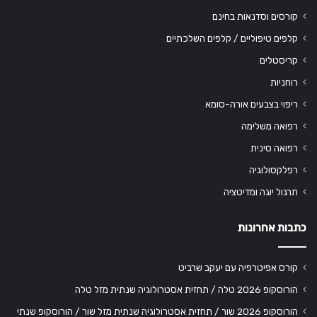
קורסים וסדנאות בחינם
קלפים טיפוליים / קלפים השלכתיים
קריסטלים
רוחניות
ריפוי בצבעים אורה-סומא
רפואה משלימה
רפואה סינית
רפלקסולוגיה
תרגול יוגה ומדיטציה
כתבות אחרונות
קורס אפיטרפיה עם יעקב שרביט
הורוסקופ 2026 טלה / תחזית אסטרולוגיה שנתית מזל טלה
הורוסקופ 2026 שור / תחזית אסטרולוגיה שנתית מזל שור / הורוסקופ שנתי