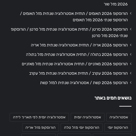
2026 מזל שור
הורוסקופ 2026 תאומים / תחזית אסטרולוגיה שנתית מזל תאומים /
הורוסקופ שנתי 2026 מזל תאומים
הורוסקופ 2026 סרטן / תחזית אסטרולוגיה שנתית מזל סרטן / הורוסקופ
שנתי 2026 מזל סרטן
הורוסקופ 2026 אריה / תחזית אסטרולוגיה שנתית מזל אריה
הורוסקופ 2026 בתולה / תחזית אסטרולוגיה שנתית מזל בתולה
הורוסקופ 2026 מאזניים / תחזית אסטרולוגיה שנתית מזל מאזניים
הורוסקופ 2026 עקרב / תחזית אסטרולוגיה שנתית מזל עקרב
הורוסקופ 2026 קשת / אסטרולוגיה שנתית למזל קשת
נושאים חמים באתר
אסטרולוגיה
אסטרולוגיה יומית
אסטרולוגיה יומית לפי תאריך לידה
הורוסקופ יומי
הורוסקופ יומי מזל טלה
הורוסקופ מזל אריה