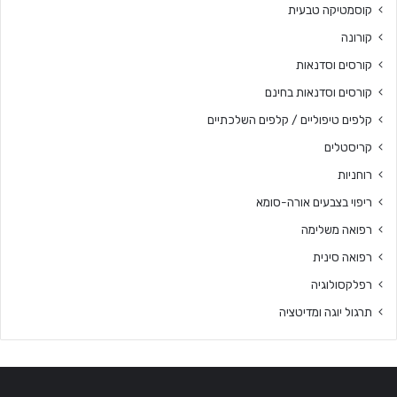
קוסמטיקה טבעית
קורונה
קורסים וסדנאות
קורסים וסדנאות בחינם
קלפים טיפוליים / קלפים השלכתיים
קריסטלים
רוחניות
ריפוי בצבעים אורה-סומא
רפואה משלימה
רפואה סינית
רפלקסולוגיה
תרגול יוגה ומדיטציה