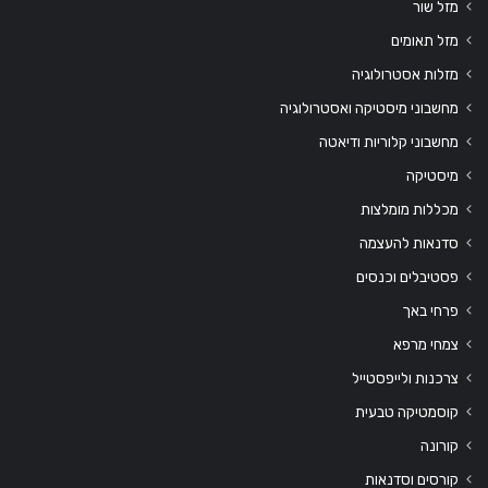
מזל שור
מזל תאומים
מזלות אסטרולוגיה
מחשבוני מיסטיקה ואסטרולוגיה
מחשבוני קלוריות ודיאטה
מיסטיקה
מכללות מומלצות
סדנאות להעצמה
פסטיבלים וכנסים
פרחי באך
צמחי מרפא
צרכנות ולייפסטייל
קוסמטיקה טבעית
קורונה
קורסים וסדנאות