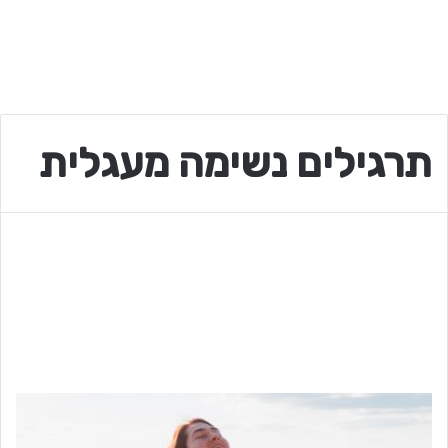
תרגילים נשימה מעגלית