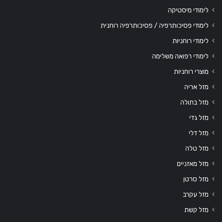
לימודי מיסטיקה
לימודי פסיכותרפיה / פסיכותרפיה רוחנית
לימודי רוחניות
לימודי רפואה משלימה
מוצרי רוחניות
מזל אריה
מזל בתולה
מזל גדי
מזל דלי
מזל טלה
מזל מאזניים
מזל סרטן
מזל עקרב
מזל קשת