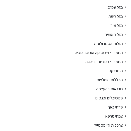
מזל עקרב
מזל קשת
מזל שור
מזל תאומים
מזלות אסטרולוגיה
מחשבוני מיסטיקה ואסטרולוגיה
מחשבוני קלוריות ודיאטה
מיסטיקה
מכללות מומלצות
סדנאות להעצמה
פסטיבלים וכנסים
פרחי באך
צמחי מרפא
צרכנות ולייפסטייל