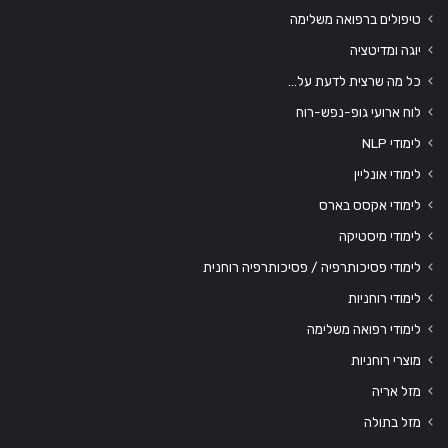
טיפולים ברפואה משלימה
יוגה ומדיטציה
כל מה שרצית לדעת על…
לוח ארועי גופ-נפש-רוח
לימודי NLP
לימודי אונליין
לימודי אקסס בארס
לימודי מיסטיקה
לימודי פסיכותרפיה / פסיכותרפיה רוחנית
לימודי רוחניות
לימודי רפואה משלימה
מוצרי רוחניות
מזל אריה
מזל בתולה