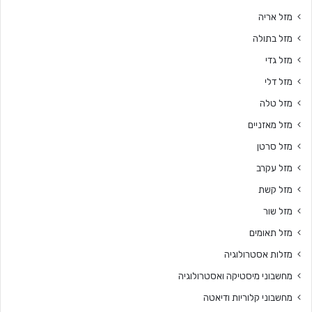
מזל אריה
מזל בתולה
מזל גדי
מזל דלי
מזל טלה
מזל מאזניים
מזל סרטן
מזל עקרב
מזל קשת
מזל שור
מזל תאומים
מזלות אסטרולוגיה
מחשבוני מיסטיקה ואסטרולוגיה
מחשבוני קלוריות ודיאטה