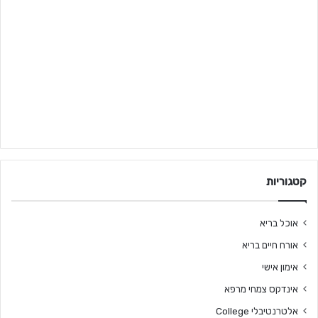
קטגוריות
אוכל בריא
אורח חיים בריא
אימון אישי
אינדקס צמחי מרפא
אלטרנטיבלי College