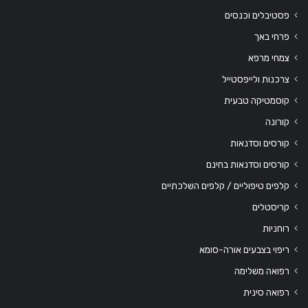
פסטיבלים וכנסים
פרחי באך
צמחי מרפא
צרכנות ולייפסטייל
קוסמטיקה טבעית
קורונה
קורסים וסדנאות
קורסים וסדנאות בחינם
קלפים טיפוליים / קלפים השלכתיים
קריסטלים
רוחניות
ריפוי בצבעים אורה-סומא
רפואה משלימה
רפואה סינית