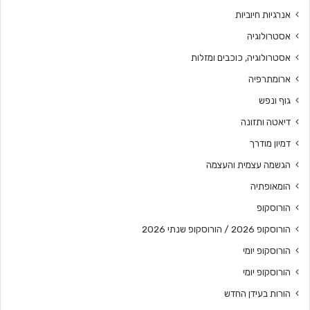
אנרגיות חיוביות
אסטרולוגיה
אסטרולוגיה, כוכבים ומזלות
ארומתרפיה
גוף ונפש
דיאטה ותזונה
דמיון מודרך
הגשמה עצמית והעצמה
הומאופתיה
הורוסקופ
הורוסקופ 2026 / הורוסקופ שנתי 2026
הורוסקופ יומי
הורוסקופ יומי
הורות בעידן החדש