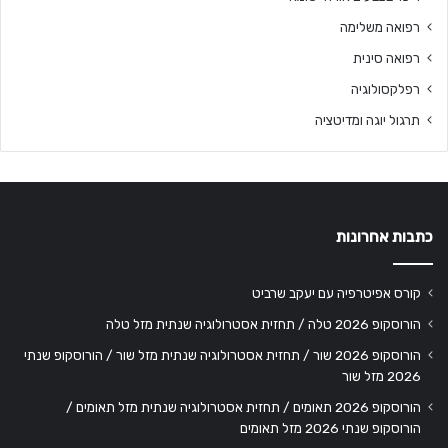
רפואה משלימה
רפואה סינית
רפלקסולוגיה
תרגול יוגה ומדיטציה
כתבות אחרונות
קורס אפיטרפיה עם יעקב שרביט
הורוסקופ 2026 טלה / תחזית אסטרולוגיה שנתית מזל טלה
הורוסקופ 2026 שור / תחזית אסטרולוגיה שנתית מזל שור / הורוסקופ שנתי
2026 מזל שור
הורוסקופ 2026 תאומים / תחזית אסטרולוגיה שנתית מזל תאומים /
הורוסקופ שנתי 2026 מזל תאומים