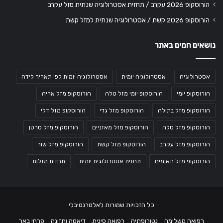
הורוסקופ 2026 עקרב / תחזית אסטרולוגיה שנתית מזל עקרב
הורוסקופ 2026 קשת / אסטרולוגיה שנתית למזל קשת
נושאים חמים באתר
אסטרולוגיה
אסטרולוגיה יומית
אסטרולוגיה יומית לפי תאריך לידה
הורוסקופ יומי
הורוסקופ יומי מזל טלה
הורוסקופ מזל אריה
הורוסקופ מזל בתולה
הורוסקופ מזל גדי
הורוסקופ מזל דלי
הורוסקופ מזל טלה
הורוסקופ מזל מאזניים
הורוסקופ מזל סרטן
הורוסקופ מזל עקרב
הורוסקופ מזל קשת
הורוסקופ מזל שור
הורוסקופ מזל תאומים
תחזית אסטרולוגית יומית
תחזית מזלות
כל הזכויות שמורות לאלטרנטיבלי
רפואה משלימה
נטורופתיה
רפואה סינית
דיאטה ותזונה
פרחי באך