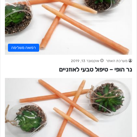
רפואה משלימה
מערכת האתר
אוקטובר 13, 2019
נר הופי – טיפול טבעי לאוזניים