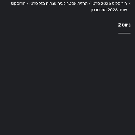
הורוסקופ 2026 סרטן / תחזית אסטרולוגיה שנתית מזל סרטן / הורוסקופ
שנתי 2026 מזל סרטן
ניווט 2