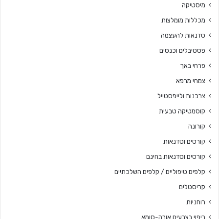
מיסטיקה
מכללות מומלצות
סדנאות להעצמה
פסטיבלים וכנסים
פרחי באך
צמחי מרפא
צרכנות ולייפסטייל
קוסמטיקה טבעית
קורונה
קורסים וסדנאות
קורסים וסדנאות בחינם
קלפים טיפוליים / קלפים השלכתיים
קריסטלים
רוחניות
ריפוי בצבעים אורה-סומא