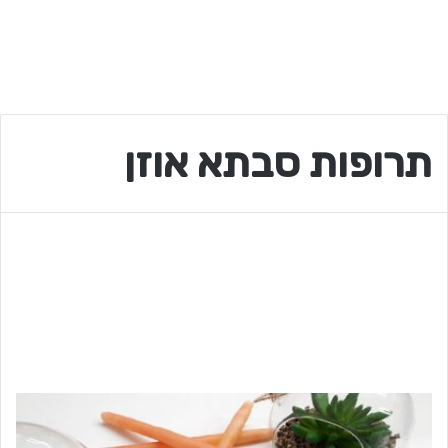
תרופות סבתא אוזן