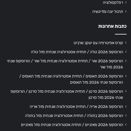
רפלקסולוגיה
תרגול יוגה ומדיטציה
כתבות אחרונות
קורס אפיטרפיה עם יעקב שרביט
הורוסקופ 2026 טלה / תחזית אסטרולוגיה שנתית מזל טלה
הורוסקופ 2026 שור / תחזית אסטרולוגיה שנתית מזל שור / הורוסקופ שנתי
2026 מזל שור
הורוסקופ 2026 תאומים / תחזית אסטרולוגיה שנתית מזל תאומים /
הורוסקופ שנתי 2026 מזל תאומים
הורוסקופ 2026 סרטן / תחזית אסטרולוגיה שנתית מזל סרטן / הורוסקופ
שנתי 2026 מזל סרטן
הורוסקופ 2026 אריה / תחזית אסטרולוגיה שנתית מזל אריה
הורוסקופ 2026 בתולה / תחזית אסטרולוגיה שנתית מזל בתולה
הורוסקופ 2026 מאזניים / תחזית אסטרולוגיה שנתית מזל מאזניים