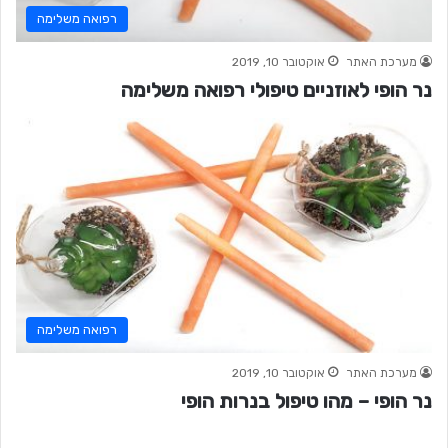
רפואה משלימה
מערכת האתר
אוקטובר 10, 2019
נר הופי לאוזניים טיפולי רפואה משלימה
רפואה משלימה
מערכת האתר
אוקטובר 10, 2019
נר הופי – מהו טיפול בנרות הופי