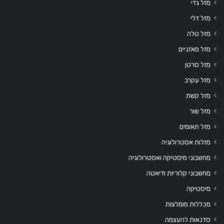
מזל גדי
מזל דלי
מזל טלה
מזל מאזניים
מזל סרטן
מזל עקרב
מזל קשת
מזל שור
מזל תאומים
מזלות אסטרולוגיה
מחשבוני מיסטיקה ואסטרולוגיה
מחשבוני קלוריות ודיאטה
מיסטיקה
מכללות מומלצות
סדנאות להעצמה