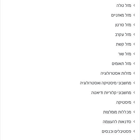
מזל טלה
מזל מאזניים
מזל סרטן
מזל עקרב
מזל קשת
מזל שור
מזל תאומים
מזלות אסטרולוגיה
מחשבוני מיסטיקה ואסטרולוגיה
מחשבוני קלוריות ודיאטה
מיסטיקה
מכללות מומלצות
סדנאות להעצמה
פסטיבלים וכנסים