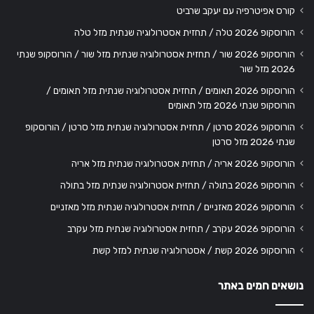
קורס אפיטרפיה עם יעקב שרביט
הורוסקופ 2026 טלה / תחזית אסטרולוגיה שנתית מזל טלה
הורוסקופ 2026 שור / תחזית אסטרולוגיה שנתית מזל שור / הורוסקופ שנתי
2026 מזל שור
הורוסקופ 2026 תאומים / תחזית אסטרולוגיה שנתית מזל תאומים /
הורוסקופ שנתי 2026 מזל תאומים
הורוסקופ 2026 סרטן / תחזית אסטרולוגיה שנתית מזל סרטן / הורוסקופ
שנתי 2026 מזל סרטן
הורוסקופ 2026 אריה / תחזית אסטרולוגיה שנתית מזל אריה
הורוסקופ 2026 בתולה / תחזית אסטרולוגיה שנתית מזל בתולה
הורוסקופ 2026 מאזניים / תחזית אסטרולוגיה שנתית מזל מאזניים
הורוסקופ 2026 עקרב / תחזית אסטרולוגיה שנתית מזל עקרב
הורוסקופ 2026 קשת / אסטרולוגיה שנתית למזל קשת
נושאים חמים באתר