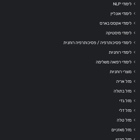
לימודי NLP
לימודי אונליין
לימודי אקסס בארס
לימודי מיסטיקה
לימודי פסיכותרפיה / פסיכותרפיה רוחנית
לימודי רוחניות
לימודי רפואה משלימה
מוצרי רוחניות
מזל אריה
מזל בתולה
מזל גדי
מזל דלי
מזל טלה
מזל מאזניים
מזל סרטן