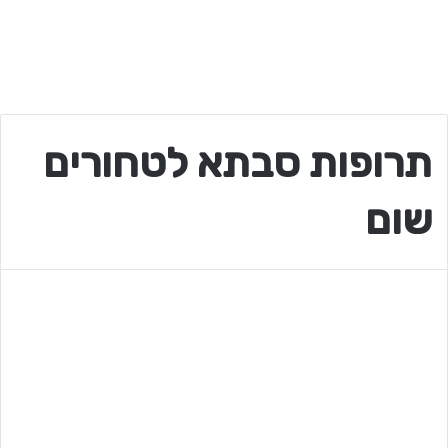
תרופות סבתא לטחורים
שום