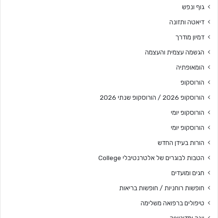
גוף ונפש
דיאטה ותזונה
דמיון מודרך
הגשמה עצמית והעצמה
הומאופתיה
הורוסקופ
הורוסקופ 2026 / הורוסקופ שנתי 2026
הורוסקופ יומי
הורוסקופ יומי
הורות בעידן החדש
הטבות לבוגרים של אלטרנטיבלי College
חגים ומועדים
חופשות רוחניות / חופשות בריאות
טיפולים ברפואה משלימה