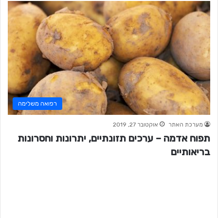
רפואה משלימה
מערכת האתר
אוקטובר 27, 2019
תפוח אדמה – ערכים תזונתיים, יתרונות וחסרונות
בריאותיים