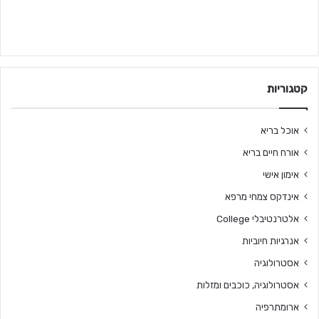
קטגוריות
אוכל בריא
אורח חיים בריא
אימון אישי
אינדקס צמחי מרפא
אלטרנטיבלי College
אנרגיות חיוביות
אסטרולוגיה
אסטרולוגיה, כוכבים ומזלות
ארומתרפיה