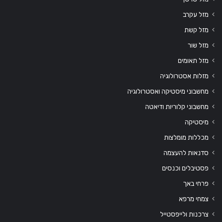
מזל עקרב
מזל קשת
מזל שור
מזל תאומים
מזלות אסטרולוגיה
מחשבוני מיסטיקה ואסטרולוגיה
מחשבוני קלוריות ודיאטה
מיסטיקה
מכללות מומלצות
סדנאות להעצמה
פסטיבלים וכנסים
פרחי באך
צמחי מרפא
צרכנות ולייפסטייל