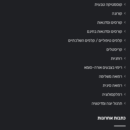
קוסמטיקה טבעית
קורונה
קורסים וסדנאות
קורסים וסדנאות בחינם
קלפים טיפוליים / קלפים השלכתיים
קריסטלים
רוחניות
ריפוי בצבעים אורה-סומא
רפואה משלימה
רפואה סינית
רפלקסולוגיה
תרגול יוגה ומדיטציה
כתבות אחרונות