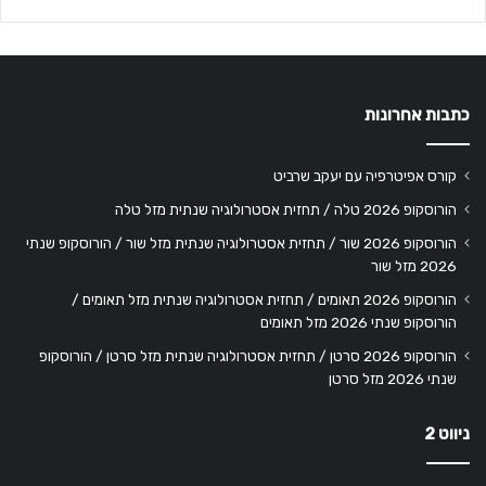
כתבות אחרונות
קורס אפיטרפיה עם יעקב שרביט
הורוסקופ 2026 טלה / תחזית אסטרולוגיה שנתית מזל טלה
הורוסקופ 2026 שור / תחזית אסטרולוגיה שנתית מזל שור / הורוסקופ שנתי
2026 מזל שור
הורוסקופ 2026 תאומים / תחזית אסטרולוגיה שנתית מזל תאומים /
הורוסקופ שנתי 2026 מזל תאומים
הורוסקופ 2026 סרטן / תחזית אסטרולוגיה שנתית מזל סרטן / הורוסקופ
שנתי 2026 מזל סרטן
ניווט 2