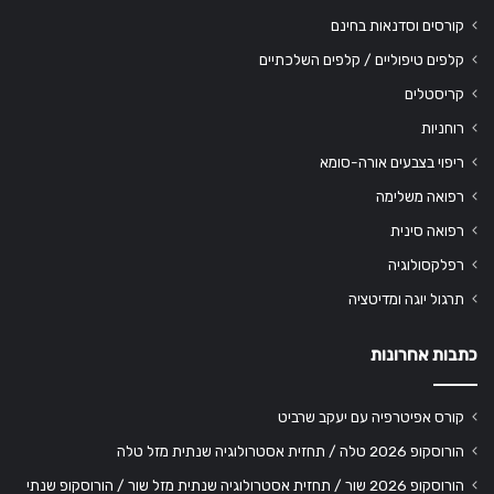
קורסים וסדנאות בחינם
קלפים טיפוליים / קלפים השלכתיים
קריסטלים
רוחניות
ריפוי בצבעים אורה-סומא
רפואה משלימה
רפואה סינית
רפלקסולוגיה
תרגול יוגה ומדיטציה
כתבות אחרונות
קורס אפיטרפיה עם יעקב שרביט
הורוסקופ 2026 טלה / תחזית אסטרולוגיה שנתית מזל טלה
הורוסקופ 2026 שור / תחזית אסטרולוגיה שנתית מזל שור / הורוסקופ שנתי