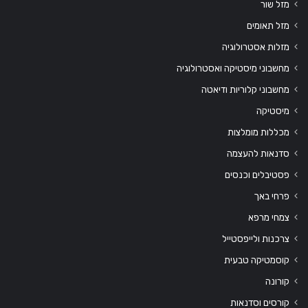
מזל שור
מזל תאומים
מזלות אסטרולוגיה
מחשבוני מיסטיקה ואסטרולוגיה
מחשבוני קלוריות ודיאטה
מיסטיקה
מכללות מומלצות
סדנאות להעצמה
פסטיבלים וכנסים
פרחי באך
צמחי מרפא
צרכנות ולייפסטייל
קוסמטיקה טבעית
קורונה
קורסים וסדנאות