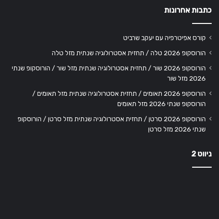
כתבות אחרונות
קורס אפיטרפיה עם יעקב שרביט
הורוסקופ 2026 טלה / תחזית אסטרולוגיה שנתית מזל טלה
הורוסקופ 2026 שור / תחזית אסטרולוגיה שנתית מזל שור / הורוסקופ שנתי
2026 מזל שור
הורוסקופ 2026 תאומים / תחזית אסטרולוגיה שנתית מזל תאומים /
הורוסקופ שנתי 2026 מזל תאומים
הורוסקופ 2026 סרטן / תחזית אסטרולוגיה שנתית מזל סרטן / הורוסקופ
שנתי 2026 מזל סרטן
ניווט 2