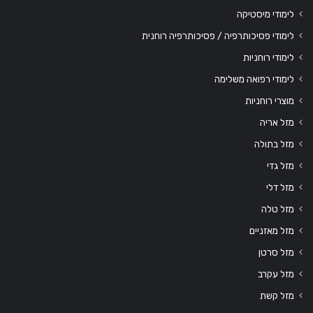
לימודי מיסטיקה
לימודי פסיכותרפיה / פסיכותרפיה רוחנית
לימודי רוחניות
לימודי רפואה משלימה
מוצרי רוחניות
מזל אריה
מזל בתולה
מזל גדי
מזל דלי
מזל טלה
מזל מאזניים
מזל סרטן
מזל עקרב
מזל קשת