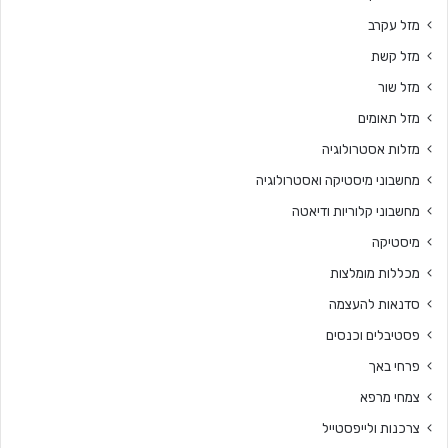
מזל עקרב
מזל קשת
מזל שור
מזל תאומים
מזלות אסטרולוגיה
מחשבוני מיסטיקה ואסטרולוגיה
מחשבוני קלוריות ודיאטה
מיסטיקה
מכללות מומלצות
סדנאות להעצמה
פסטיבלים וכנסים
פרחי באך
צמחי מרפא
צרכנות ולייפסטייל