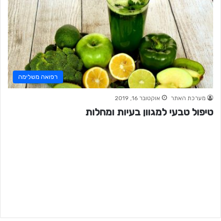
רפואה משלימה
מערכת האתר
אוקטובר 16, 2019
טיפול טבעי למגוון בעיות ומחלות