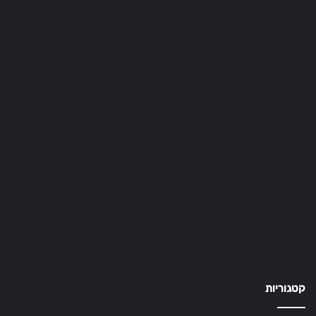
קטגוריות