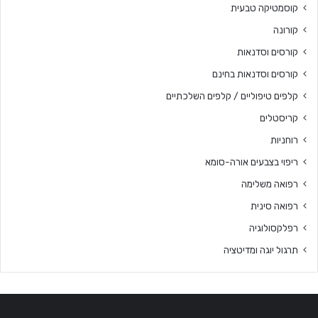
קוסמטיקה טבעית
קורונה
קורסים וסדנאות
קורסים וסדנאות בחינם
קלפים טיפוליים / קלפים השלכתיים
קריסטלים
רוחניות
ריפוי בצבעים אורה-סומא
רפואה משלימה
רפואה סינית
רפלקסולוגיה
תרגול יוגה ומדיטציה