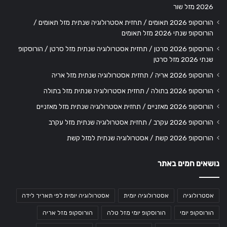
2026 מזל שור
הורוסקופ 2026 תאומים / תחזית אסטרולוגיה שנתית מזל תאומים /
הורוסקופ שנתי 2026 מזל תאומים
הורוסקופ 2026 סרטן / תחזית אסטרולוגיה שנתית מזל סרטן / הורוסקופ
שנתי 2026 מזל סרטן
הורוסקופ 2026 אריה / תחזית אסטרולוגיה שנתית מזל אריה
הורוסקופ 2026 בתולה / תחזית אסטרולוגיה שנתית מזל בתולה
הורוסקופ 2026 מאזניים / תחזית אסטרולוגיה שנתית מזל מאזניים
הורוסקופ 2026 עקרב / תחזית אסטרולוגיה שנתית מזל עקרב
הורוסקופ 2026 קשת / אסטרולוגיה שנתית למזל קשת
נושאים חמים באתר
אסטרולוגיה
אסטרולוגיה יומית
אסטרולוגיה יומית לפי תאריך לידה
הורוסקופ יומי
הורוסקופ יומי מזל טלה
הורוסקופ מזל אריה