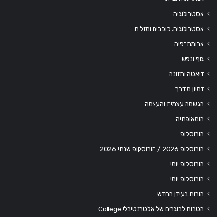
אסטרולוגיה
אסטרולוגיה, כוכבים ומזלות
ארומתרפיה
גוף ונפש
דיאטה ותזונה
דמיון מודרך
הגשמה עצמית והעצמה
הומאופתיה
הורוסקופ
הורוסקופ 2026 / הורוסקופ שנתי 2026
הורוסקופ יומי
הורוסקופ יומי
הורות בעידן החדש
הטבות לבוגרים של אלטרנטיבלי College