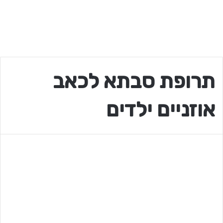
תרופת סבתא לכאב
אוזניים ילדים