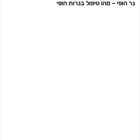
נר הופי – מהו טיפול בנרות הופי