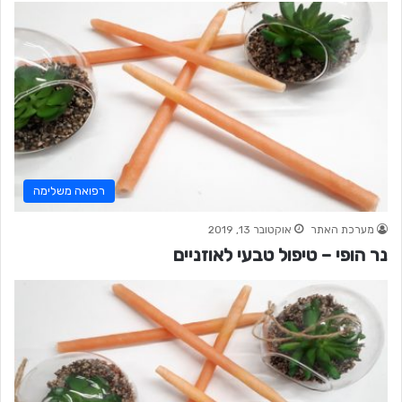
רפואה משלימה
מערכת האתר
אוקטובר 13, 2019
נר הופי – טיפול טבעי לאוזניים