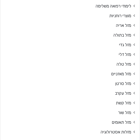
לימודי רפואה משלימה
מוצרי רוחניות
מזל אריה
מזל בתולה
מזל גדי
מזל דלי
מזל טלה
מזל מאזניים
מזל סרטן
מזל עקרב
מזל קשת
מזל שור
מזל תאומים
מזלות אסטרולוגיה