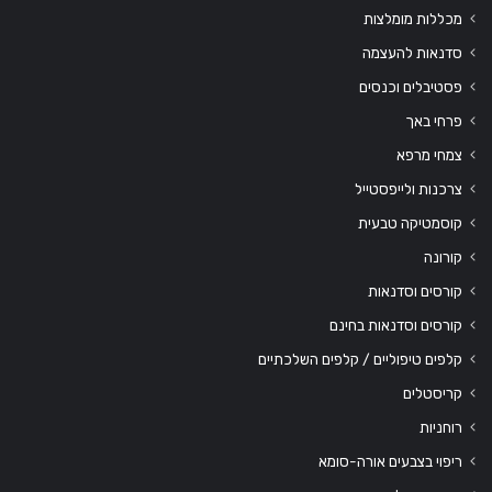
מכללות מומלצות
סדנאות להעצמה
פסטיבלים וכנסים
פרחי באך
צמחי מרפא
צרכנות ולייפסטייל
קוסמטיקה טבעית
קורונה
קורסים וסדנאות
קורסים וסדנאות בחינם
קלפים טיפוליים / קלפים השלכתיים
קריסטלים
רוחניות
ריפוי בצבעים אורה-סומא