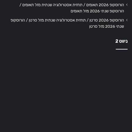
הורוסקופ 2026 תאומים / תחזית אסטרולוגיה שנתית מזל תאומים /
הורוסקופ שנתי 2026 מזל תאומים
הורוסקופ 2026 סרטן / תחזית אסטרולוגיה שנתית מזל סרטן / הורוסקופ
שנתי 2026 מזל סרטן
ניווט 2