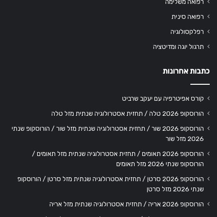
רפואה משלימה
רפואה סינית
רפלקסולוגיה
תרגול יוגה ומדיטציה
כתבות אחרונות
קורס אפיטרפיה עם יעקב שרביט
הורוסקופ 2026 טלה / תחזית אסטרולוגיה שנתית מזל טלה
הורוסקופ 2026 שור / תחזית אסטרולוגיה שנתית מזל שור / הורוסקופ שנתי
2026 מזל שור
הורוסקופ 2026 תאומים / תחזית אסטרולוגיה שנתית מזל תאומים /
הורוסקופ שנתי 2026 מזל תאומים
הורוסקופ 2026 סרטן / תחזית אסטרולוגיה שנתית מזל סרטן / הורוסקופ
שנתי 2026 מזל סרטן
הורוסקופ 2026 אריה / תחזית אסטרולוגיה שנתית מזל אריה