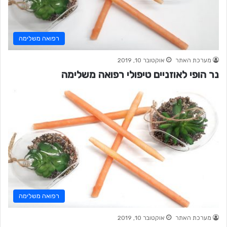
רפואה משלימה
מערכת האתר
אוקטובר 10, 2019
נר הופי לאוזניים טיפולי רפואה משלימה
רפואה משלימה
מערכת האתר
אוקטובר 10, 2019