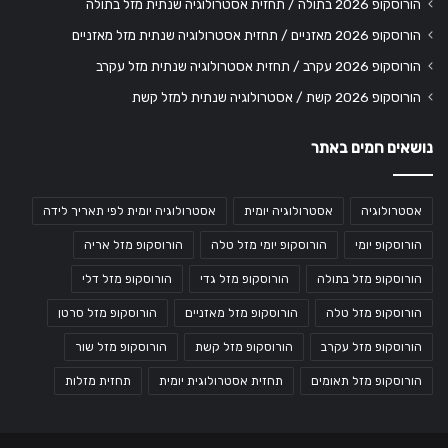
הורוסקופ 2026 בתולה / תחזית אסטרולוגיה שנתית מזל בתולה
הורוסקופ 2026 מאזניים / תחזית אסטרולוגיה שנתית מזל מאזניים
הורוסקופ 2026 עקרב / תחזית אסטרולוגיה שנתית מזל עקרב
הורוסקופ 2026 קשת / אסטרולוגיה שנתית למזל קשת
נושאים חמים באתר
אסטרולוגיה
אסטרולוגיה יומית
אסטרולוגיה יומית לפי תאריך לידה
הורוסקופ יומי
הורוסקופ יומי מזל טלה
הורוסקופ מזל אריה
הורוסקופ מזל בתולה
הורוסקופ מזל גדי
הורוסקופ מזל דלי
הורוסקופ מזל טלה
הורוסקופ מזל מאזניים
הורוסקופ מזל סרטן
הורוסקופ מזל עקרב
הורוסקופ מזל קשת
הורוסקופ מזל שור
הורוסקופ מזל תאומים
תחזית אסטרולוגית יומית
תחזית מזלות