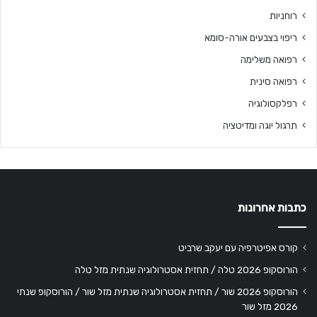
רוחניות
ריפוי בצבעים אורה-סומא
רפואה משלימה
רפואה סינית
רפלקסולוגיה
תרגול יוגה ומדיטציה
כתבות אחרונות
קורס אפיטרפיה עם יעקב שרביט
הורוסקופ 2026 טלה / תחזית אסטרולוגיה שנתית מזל טלה
הורוסקופ 2026 שור / תחזית אסטרולוגיה שנתית מזל שור / הורוסקופ שנתי
2026 מזל שור