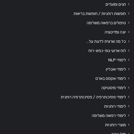
חגים ומועדים
חופשות רוחניות / חופשות בריאות
טיפולים ברפואה משלימה
יוגה ומדיטציה
כל מה שרצית לדעת על…
לוח ארועי גופ-נפש-רוח
לימודי NLP
לימודי אונליין
לימודי אקסס בארס
לימודי מיסטיקה
לימודי פסיכותרפיה / פסיכותרפיה רוחנית
לימודי רוחניות
לימודי רפואה משלימה
מוצרי רוחניות
מזל אריה