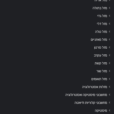
מזל בתולה
מזל גדי
מזל דלי
מזל טלה
מזל מאזניים
מזל סרטן
מזל עקרב
מזל קשת
מזל שור
מזל תאומים
מזלות אסטרולוגיה
מחשבוני מיסטיקה ואסטרולוגיה
מחשבוני קלוריות ודיאטה
מיסטיקה