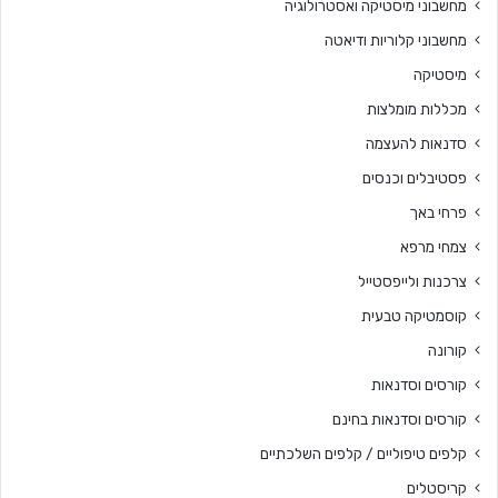
מחשבוני מיסטיקה ואסטרולוגיה
מחשבוני קלוריות ודיאטה
מיסטיקה
מכללות מומלצות
סדנאות להעצמה
פסטיבלים וכנסים
פרחי באך
צמחי מרפא
צרכנות ולייפסטייל
קוסמטיקה טבעית
קורונה
קורסים וסדנאות
קורסים וסדנאות בחינם
קלפים טיפוליים / קלפים השלכתיים
קריסטלים