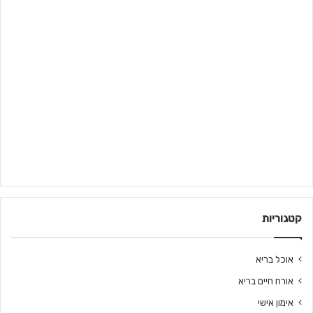
קטגוריות
אוכל בריא
אורח חיים בריא
אימון אישי